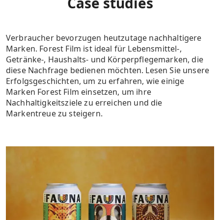
Case studies
Verbraucher bevorzugen heutzutage nachhaltigere
Marken. Forest Film ist ideal für Lebensmittel-,
Getränke-, Haushalts- und Körperpflegemarken, die
diese Nachfrage bedienen möchten. Lesen Sie unsere
Erfolgsgeschichten, um zu erfahren, wie einige
Marken Forest Film einsetzen, um ihre
Nachhaltigkeitsziele zu erreichen und die
Markentreue zu steigern.