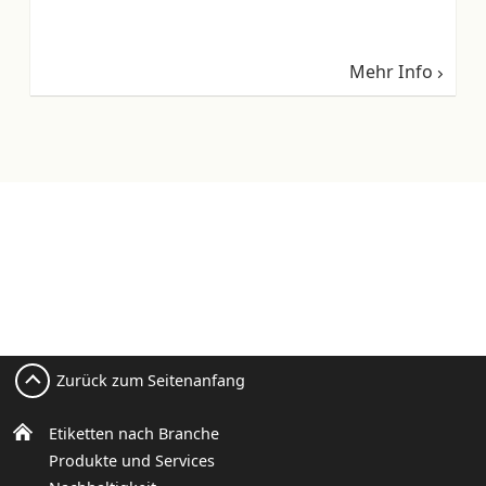
Mehr Info
Zurück zum Seitenanfang
Etiketten nach Branche
Produkte und Services