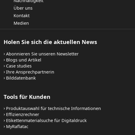
Nachhaltigkeit
Über uns
Kontakt
Medien
Holen Sie sich die aktuellen News
Abonnieren Sie unseren Newsletter
Blogs und Artikel
Case studies
Ihre Ansprechpartnerin
Bilddatenbank
Tools für Kunden
Produktauswahl für technische Informationen
Effizienzrechner
Etikettenmaterialsuche für Digitaldruck
MyRaflatac