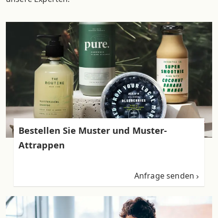
Bestellen Sie Muster und Muster-
Attrappen
Anfrage senden