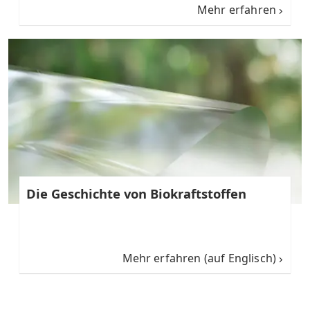
Mehr erfahren
Die Geschichte von Biokraftstoffen
Mehr erfahren (auf Englisch)