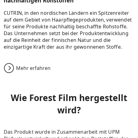
nachhaltigen Rohstoffen
CUTRIN, in den nordischen Ländern ein Spitzenreiter
auf dem Gebiet von Haarpflegeprodukten, verwendet
für seine Produkte nachhaltig beschaffte Rohstoffe.
Das Unternehmen setzt bei der Produktentwicklung
auf die Reinheit der finnischen Natur und die
einzigartige Kraft der aus ihr gewonnenen Stoffe.
Mehr erfahren
Wie Forest Film hergestellt
wird?
Das Produkt wurde in Zusammenarbeit mit UPM