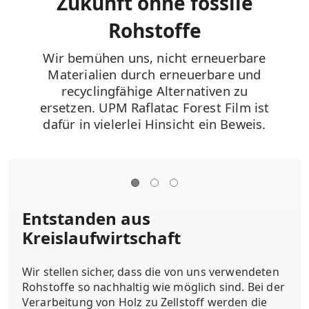
Zukunft ohne fossile
Rohstoffe
Wir bemühen uns, nicht erneuerbare
Materialien durch erneuerbare und
recyclingfähige Alternativen zu
ersetzen. UPM Raflatac Forest Film ist
dafür in vielerlei Hinsicht ein Beweis.
Entstanden aus
Kreislaufwirtschaft
Wir stellen sicher, dass die von uns verwendeten
Rohstoffe so nachhaltig wie möglich sind. Bei der
Verarbeitung von Holz zu Zellstoff werden die