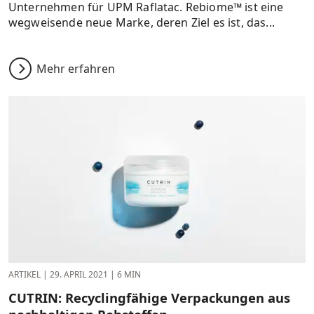
Unternehmen für UPM Raflatac. Rebiome™ ist eine
wegweisende neue Marke, deren Ziel es ist, das...
Mehr erfahren
ARTIKEL
|
29. APRIL 2021
|
6 MIN
CUTRIN: Recyclingfähige Verpackungen aus