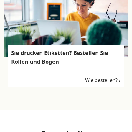
Sie drucken Etiketten? Bestellen Sie
Rollen und Bogen
Wie bestellen?