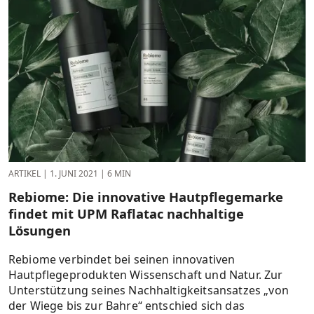
ARTIKEL
|
1. JUNI 2021
|
6 MIN
Rebiome: Die innovative Hautpflegemarke
findet mit UPM Raflatac nachhaltige
Lösungen
Rebiome verbindet bei seinen innovativen
Hautpflegeprodukten Wissenschaft und Natur. Zur
Unterstützung seines Nachhaltigkeitsansatzes „von
der Wiege bis zur Bahre“ entschied sich das