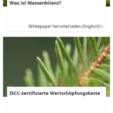
Was ist Massenbilanz?
Whitepaper herunterladen (Englisch)
ISCC-zertifizierte Wertschöpfungskette