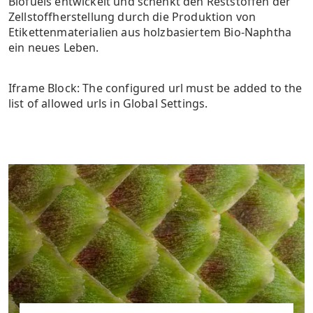
Biofuels entwickelt und schenkt den Reststoffen der
Zellstoffherstellung durch die Produktion von
Etikettenmaterialien aus holzbasiertem Bio-Naphtha
ein neues Leben.
Iframe Block: The configured url must be added to the
list of allowed urls in Global Settings.