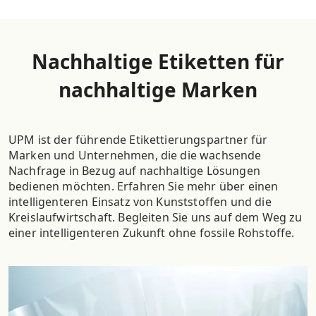
Nachhaltige Etiketten für
nachhaltige Marken
UPM ist der führende Etikettierungspartner für
Marken und Unternehmen, die die wachsende
Nachfrage in Bezug auf nachhaltige Lösungen
bedienen möchten. Erfahren Sie mehr über einen
intelligenteren Einsatz von Kunststoffen und die
Kreislaufwirtschaft. Begleiten Sie uns auf dem Weg zu
einer intelligenteren Zukunft ohne fossile Rohstoffe.