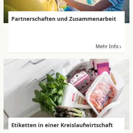
Partnerschaften und Zusammenarbeit
Mehr Info
Etiketten in einer Kreislaufwirtschaft