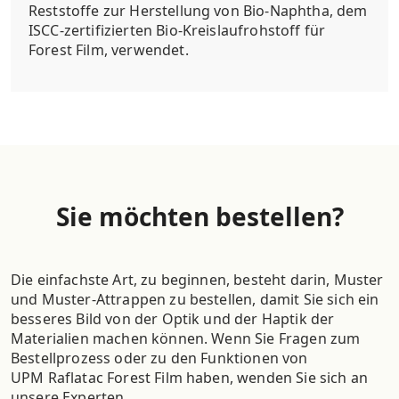
Reststoffe zur Herstellung von Bio-Naphtha, dem
ISCC-zertifizierten Bio-Kreislaufrohstoff für
Forest Film, verwendet.
Sie möchten bestellen?
Die einfachste Art, zu beginnen, besteht darin, Muster
und Muster-Attrappen zu bestellen, damit Sie sich ein
besseres Bild von der Optik und der Haptik der
Materialien machen können. Wenn Sie Fragen zum
Bestellprozess oder zu den Funktionen von
UPM Raflatac Forest Film haben, wenden Sie sich an
unsere Experten.