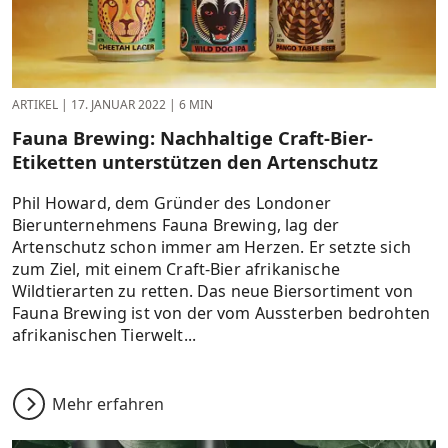
ARTIKEL
|
17. JANUAR 2022
|
6 MIN
Fauna Brewing: Nachhaltige Craft-Bier-
Etiketten unterstützen den Artenschutz
Phil Howard, dem Gründer des Londoner
Bierunternehmens Fauna Brewing, lag der
Artenschutz schon immer am Herzen. Er setzte sich
zum Ziel, mit einem Craft-Bier afrikanische
Wildtierarten zu retten. Das neue Biersortiment von
Fauna Brewing ist von der vom Aussterben bedrohten
afrikanischen Tierwelt...
Mehr erfahren