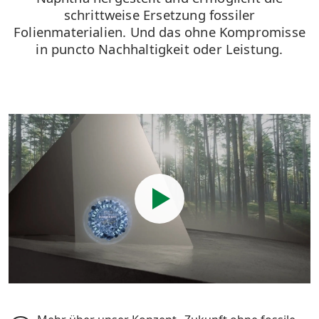
schrittweise Ersetzung fossiler
Folienmaterialien. Und das ohne Kompromisse
in puncto Nachhaltigkeit oder Leistung.