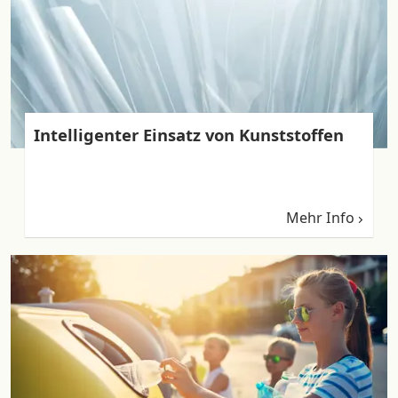
Intelligenter Einsatz von Kunststoffen
Mehr Info