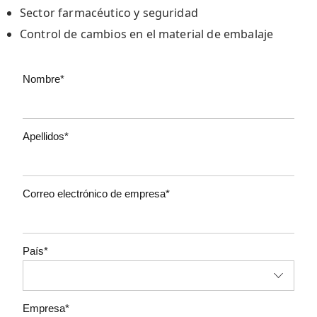
Sector farmacéutico y seguridad
Control de cambios en el material de embalaje