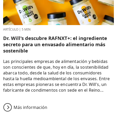
ARTÍCULO
|
5 MIN
Dr. Will's descubre RAFNXT+: el ingrediente
secreto para un envasado alimentario más
sostenible
Las principales empresas de alimentación y bebidas
son conscientes de que, hoy en día, la sostenibilidad
abarca todo, desde la salud de los consumidores
hasta la huella medioambiental de los envases. Entre
estas empresas pioneras se encuentra Dr. Will's, un
fabricante de condimentos con sede en el Reino...
Más información