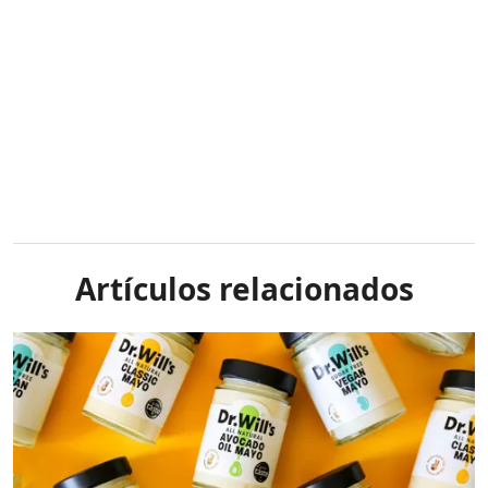
Artículos relacionados