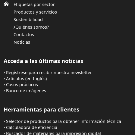
Etiquetas por sector
Productos y servicios
Sostenibilidad
¿Quiénes somos?
Contactos
Noticias
Acceda a las últimas noticias
Regístrese para recibir nuestra newsletter
Artículos (en Inglés)
Casos prácticos
Banco de imágenes
Herramientas para clientes
Selector de productos para obtener información técnica
Calculadora de eficiencia
Buscador de materiales para impresión digital