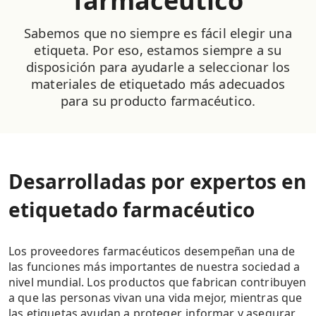
farmacéutico
Sabemos que no siempre es fácil elegir una
etiqueta. Por eso, estamos siempre a su
disposición para ayudarle a seleccionar los
materiales de etiquetado más adecuados
para su producto farmacéutico.
Desarrolladas por expertos en
etiquetado farmacéutico
Los proveedores farmacéuticos desempeñan una de
las funciones más importantes de nuestra sociedad a
nivel mundial. Los productos que fabrican contribuyen
a que las personas vivan una vida mejor, mientras que
las etiquetas ayudan a proteger, informar y asegurar