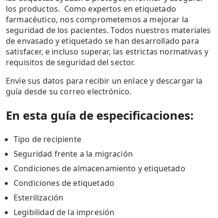
los productos. Como expertos en etiquetado
farmacéutico, nos comprometemos a mejorar la
seguridad de los pacientes. Todos nuestros materiales
de envasado y etiquetado se han desarrollado para
satisfacer, e incluso superar, las estrictas normativas y
requisitos de seguridad del sector.
Envíe sus datos para recibir un enlace y descargar la
guía desde su correo electrónico.
En esta guía de especificaciones:
Tipo de recipiente
Seguridad frente a la migración
Condiciones de almacenamiento y etiquetado
Condiciones de etiquetado
Esterilización
Legibilidad de la impresión