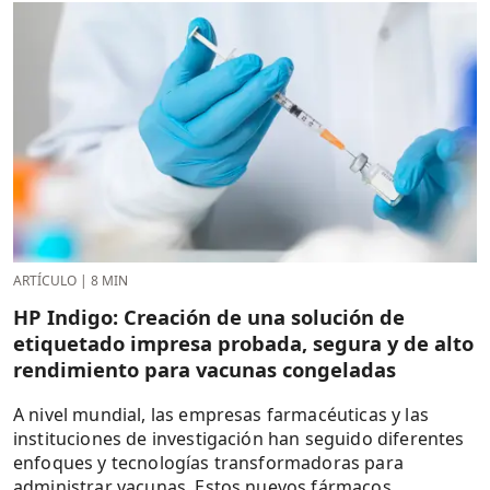
ARTÍCULO
|
8 MIN
HP Indigo: Creación de una solución de
etiquetado impresa probada, segura y de alto
rendimiento para vacunas congeladas
A nivel mundial, las empresas farmacéuticas y las
instituciones de investigación han seguido diferentes
enfoques y tecnologías transformadoras para
administrar vacunas. Estos nuevos fármacos