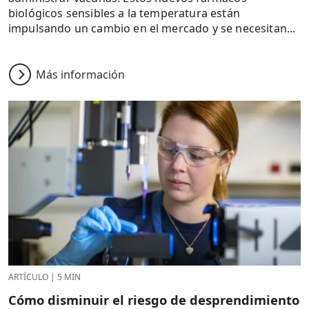
biológicos sensibles a la temperatura están
impulsando un cambio en el mercado y se necesitan...
Más información
ARTÍCULO
|
5 MIN
Cómo disminuir el riesgo de desprendimiento