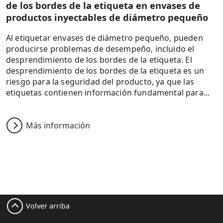
de los bordes de la etiqueta en envases de
productos inyectables de diámetro pequeño
Al etiquetar envases de diámetro pequeño, pueden
producirse problemas de desempeño, incluido el
desprendimiento de los bordes de la etiqueta. El
desprendimiento de los bordes de la etiqueta es un
riesgo para la seguridad del producto, ya que las
etiquetas contienen información fundamental para...
Más información
Volver arriba