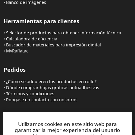
Banco de imágenes
Herramientas para clientes
Selector de productos para obtener información técnica
Calculadora de eficiencia
Buscador de materiales para impresión digital
MyRaflatac
Pedidos
¿Cómo se adquieren los productos en rollo?
Dónde comprar hojas gráficas autoadhesivas
Términos y condiciones
Póngase en contacto con nosotros
Sitios web y contactos
Utilizamos cookies en este sitio web para
garantizar la mejor experiencia del usuario
UPM Raflatac Graphics Solutions