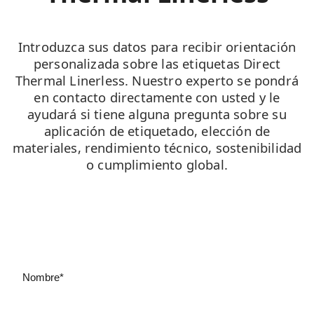
Introduzca sus datos para recibir orientación
personalizada sobre las etiquetas Direct
Thermal Linerless. Nuestro experto se pondrá
en contacto directamente con usted y le
ayudará si tiene alguna pregunta sobre su
aplicación de etiquetado, elección de
materiales, rendimiento técnico, sostenibilidad
o cumplimiento global.