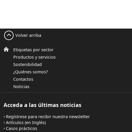
Volver arriba
Etiquetas por sector
Productos y servicios
Sostenibilidad
¿Quiénes somos?
Contactos
Noticias
Acceda a las últimas noticias
Regístrese para recibir nuestra newsletter
Artículos (en Inglés)
Casos prácticos