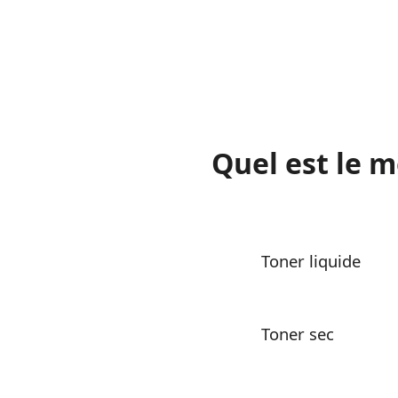
Quel est le m
Toner liquide
Toner sec