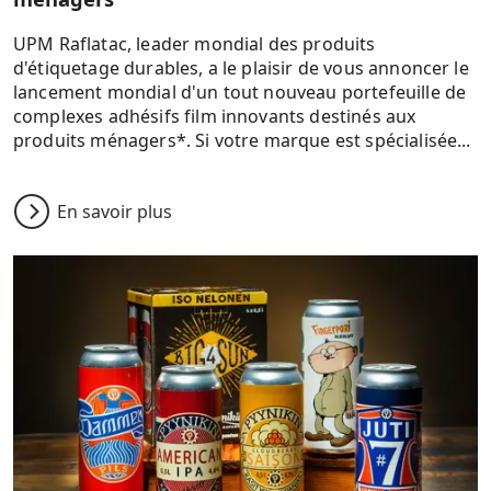
UPM Raflatac, leader mondial des produits
d'étiquetage durables, a le plaisir de vous annoncer le
lancement mondial d'un tout nouveau portefeuille de
complexes adhésifs film innovants destinés aux
produits ménagers*. Si votre marque est spécialisée...
En savoir plus