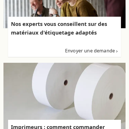
Nos experts vous conseillent sur des
matériaux d'étiquetage adaptés
Envoyer une demande
Imprimeurs : comment commander