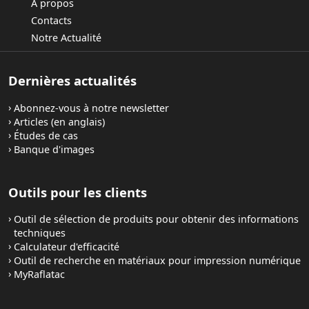
À propos
Contacts
Notre Actualité
Dernières actualités
Abonnez-vous à notre newsletter
Articles (en anglais)
Études de cas
Banque d'images
Outils pour les clients
Outil de sélection de produits pour obtenir des informations
techniques
Calculateur d'efficacité
Outil de recherche en matériaux pour impression numérique
MyRaflatac