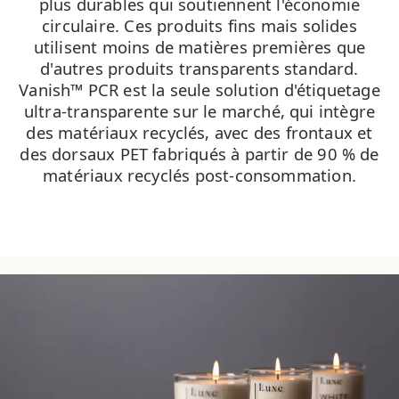
plus durables qui soutiennent l'économie
circulaire. Ces produits fins mais solides
utilisent moins de matières premières que
d'autres produits transparents standard.
Vanish™ PCR est la seule solution d'étiquetage
ultra-transparente sur le marché, qui intègre
des matériaux recyclés, avec des frontaux et
des dorsaux PET fabriqués à partir de 90 % de
matériaux recyclés post-consommation.