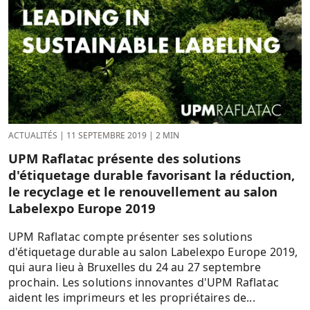
ACTUALITÉS
|
11 SEPTEMBRE 2019
|
2 MIN
UPM Raflatac présente des solutions
d'étiquetage durable favorisant la réduction,
le recyclage et le renouvellement au salon
Labelexpo Europe 2019
UPM Raflatac compte présenter ses solutions
d'étiquetage durable au salon Labelexpo Europe 2019,
qui aura lieu à Bruxelles du 24 au 27 septembre
prochain. Les solutions innovantes d'UPM Raflatac
aident les imprimeurs et les propriétaires de...