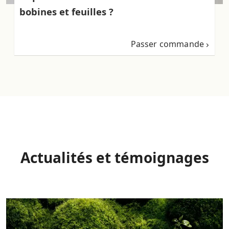
bobines et feuilles ?
Passer commande
Actualités et témoignages