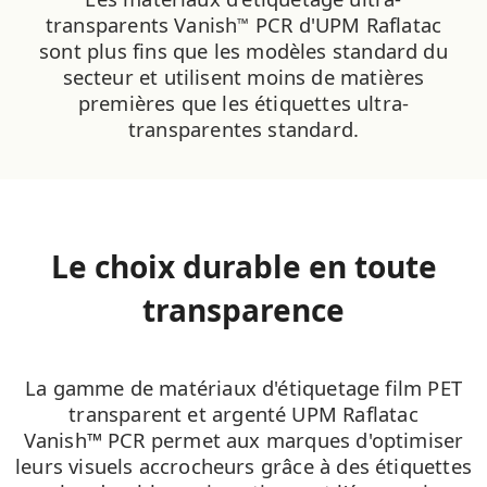
transparents Vanish
PCR d'UPM Raflatac
™
sont plus fins que les modèles standard du
secteur et utilisent moins de matières
premières que les étiquettes ultra-
transparentes standard.
Le choix durable en toute
transparence
La gamme de matériaux d'étiquetage film PET
transparent et argenté UPM Raflatac
Vanish™ PCR permet aux marques d'optimiser
leurs visuels accrocheurs grâce à des étiquettes