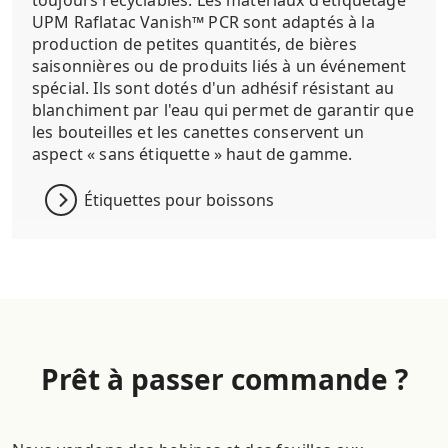
toujours recyclables. Les matériaux d'étiquetage
UPM Raflatac Vanish™ PCR sont adaptés à la
production de petites quantités, de bières
saisonnières ou de produits liés à un événement
spécial. Ils sont dotés d'un adhésif résistant au
blanchiment par l'eau qui permet de garantir que
les bouteilles et les canettes conservent un
aspect « sans étiquette » haut de gamme.
Étiquettes pour boissons
Prêt à passer commande ?