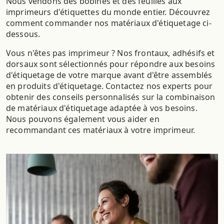
Nous vendons des bobines et des feuilles aux
imprimeurs d'étiquettes du monde entier. Découvrez
comment commander nos matériaux d'étiquetage ci-
dessous.
Vous n'êtes pas imprimeur ? Nos frontaux, adhésifs et
dorsaux sont sélectionnés pour répondre aux besoins
d'étiquetage de votre marque avant d'être assemblés
en produits d'étiquetage. Contactez nos experts pour
obtenir des conseils personnalisés sur la combinaison
de matériaux d'étiquetage adaptée à vos besoins.
Nous pouvons également vous aider en
recommandant ces matériaux à votre imprimeur.