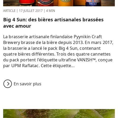
ARTICLE
|
17 JUILLET 2017
|
4 MIN
Big 4 Sun: des bières artisanales brassées
avec amour
La brasserie artisanale finlandaise Pyynikin Craft
Brewery brasse de la bière depuis 2013. En mars 2017,
la brasserie a lancé le pack Big 4 Sun, contenant
quatre bières différentes. Trois des quatre cannettes
du pack portent l'étiquette ultrafine VANISH™, conçue
par UPM Raflatac. Cette étiquette...
En savoir plus