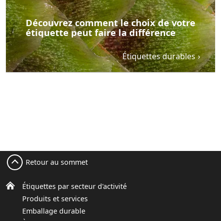
Découvrez comment le choix de votre
étiquette peut faire la différence
Étiquettes durables
Retour au sommet
Étiquettes par secteur d'activité
Produits et services
Emballage durable