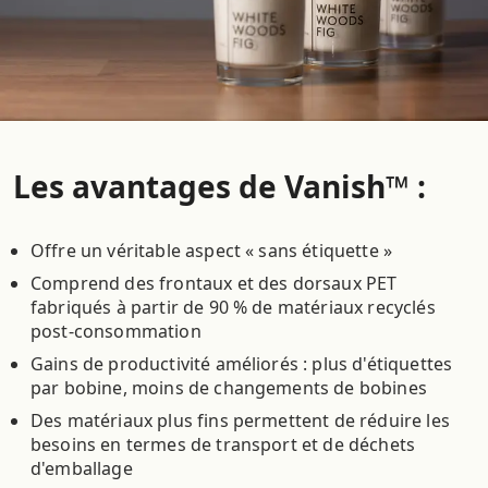
Les avantages de Vanish™ :
Offre un véritable aspect « sans étiquette »
Comprend des frontaux et des dorsaux PET
fabriqués à partir de 90 % de matériaux recyclés
post-consommation
Gains de productivité améliorés : plus d'étiquettes
par bobine, moins de changements de bobines
Des matériaux plus fins permettent de réduire les
besoins en termes de transport et de déchets
d'emballage