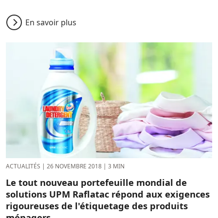
En savoir plus
ACTUALITÉS
|
26 NOVEMBRE 2018
|
3 MIN
Le tout nouveau portefeuille mondial de
solutions UPM Raflatac répond aux exigences
rigoureuses de l'étiquetage des produits
ménagers