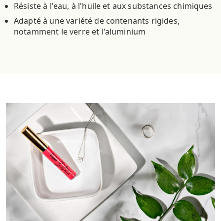
Résiste à l'eau, à l'huile et aux substances chimiques
Adapté à une variété de contenants rigides,
notamment le verre et l'aluminium