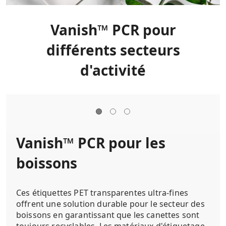
Vanish™ PCR pour
différents secteurs
d'activité
Vanish™ PCR pour les
boissons
Ces étiquettes PET transparentes ultra-fines
offrent une solution durable pour le secteur des
boissons en garantissant que les canettes sont