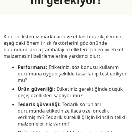
mı gerekiyor?
Kontrol listemiz markaların ve etiket tedarikçilerinin,
aşağıdaki önemli risk faktörlerini göz önünde
bulundurarak ilaç ambalajı özellikleri için en iyi etiket
malzemesini belirlemelerine yardımcı olur:
Performans:
Etiketiniz, söz konusu kullanım
durumuna uygun şekilde tasarlanıp test ediliyor
mu?
Ürün güvenliği:
Etiketiniz gerektiğinde düşük
geçiş özellikleri sağlıyor mu?
Tedarik güvenliği:
Tedarik sorunları
durumunda etiketinize ilaca özel öncelik
verilmiş mi? Tedarik sürekliliği için ikincil nitelikli
malzemeleriniz var mı?