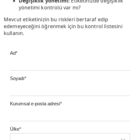
Değişiklik yönetimi:
Etiketinizde değişiklik
yönetimi kontrolü var mı?
Mevcut etiketinizin bu riskleri bertaraf edip
edemeyeceğini öğrenmek için bu kontrol listesini
kullanın.