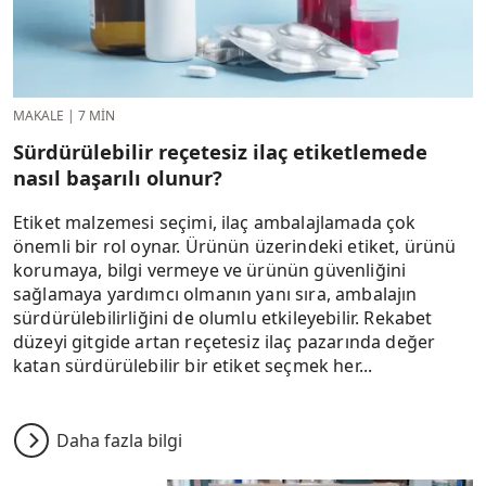
MAKALE
|
7 MIN
Sürdürülebilir reçetesiz ilaç etiketlemede
nasıl başarılı olunur?
Etiket malzemesi seçimi, ilaç ambalajlamada çok
önemli bir rol oynar. Ürünün üzerindeki etiket, ürünü
korumaya, bilgi vermeye ve ürünün güvenliğini
sağlamaya yardımcı olmanın yanı sıra, ambalajın
sürdürülebilirliğini de olumlu etkileyebilir. Rekabet
düzeyi gitgide artan reçetesiz ilaç pazarında değer
katan sürdürülebilir bir etiket seçmek her...
Daha fazla bilgi