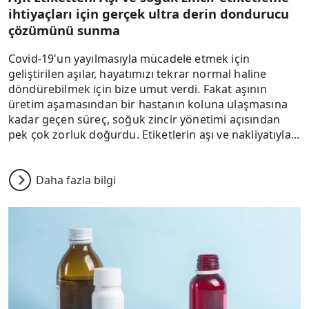
ihtiyaçları için gerçek ultra derin dondurucu
çözümünü sunma
Covid-19'un yayılmasıyla mücadele etmek için
geliştirilen aşılar, hayatımızı tekrar normal haline
döndürebilmek için bize umut verdi. Fakat aşının
üretim aşamasından bir hastanın koluna ulaşmasına
kadar geçen süreç, soğuk zincir yönetimi açısından
pek çok zorluk doğurdu. Etiketlerin aşı ve nakliyatıyla...
Daha fazla bilgi