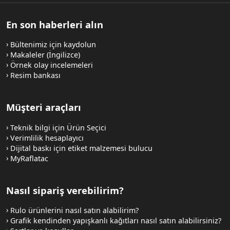
En son haberleri alın
Bültenimiz için kaydolun
Makaleler (İngilizce)
Örnek olay incelemeleri
Resim bankası
Müşteri araçları
Teknik bilgi için Ürün Seçici
Verimlilik hesaplayıcı
Dijital baskı için etiket malzemesi bulucu
MyRaflatac
Nasıl sipariş verebilirim?
Rulo ürünlerini nasıl satın alabilirim?
Grafik kendinden yapışkanlı kağıtları nasıl satın alabilirsiniz?