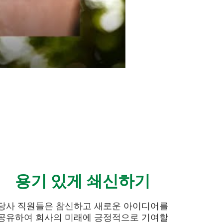
용기 있게 쇄신하기
당사 직원들은 참신하고 새로운 아이디어를
공유하여 회사의 미래에 긍정적으로 기여할