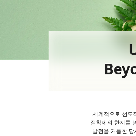
Bey
세계적으로 선도적
점착제의 한계를 
발전을 거듭한 당