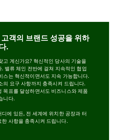
 고객의 브랜드 성공을 위하
다.
 찾고 계신가요? 혁신적인 당사의 기술을
. 밸류 체인 전반에 걸쳐 지속적인 협업
서비스는 혁신적이면서도 지속 가능합니다.
소의 요구 사항까지 충족시켜 드립니다.
성 목표를 달성하면서도 비즈니스와 제품
습니다.
디에 있든, 전 세계에 위치한 공장과 터
요한 사항을 충족시켜 드립니다.