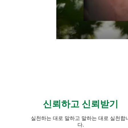
신뢰하고 신뢰받기
실천하는 대로 말하고 말하는 대로 실천합
다.