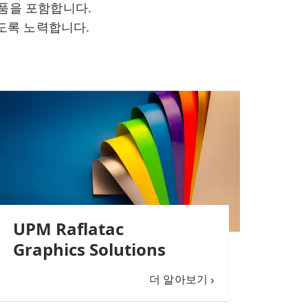
제품을 포함합니다.
있도록 노력합니다.
UPM Raflatac
Graphics Solutions
더 알아보기