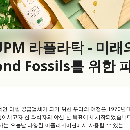
UPM 라플라탁 - 미래
ond Fossils를 위한
인 라벨 공급업체가 되기 위한 우리의 여정은 1970년
넘어서고자 한 화학자의 야심 찬 목표에서 시작되었습니다
사는 오늘날 다양한 어플리케이션에서 사용할 수 있는 고