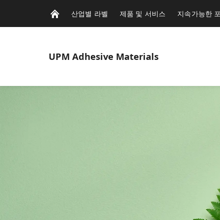
산업별 라벨
제품 및 서비스
지속가능한 
UPM
Adhesive Materials