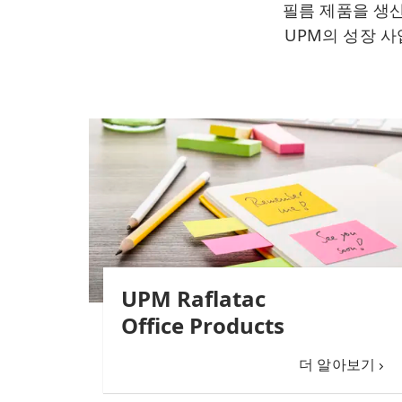
필름 제품을 생산
UPM의 성장 사
UPM Raflatac
Office Products
더 알아보기