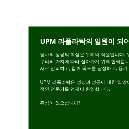
UPM 라플라탁의 일원이 되어
당사의 성공의 핵심은 우리의 직원입니다. 
우리의 가치에 따라 살아가기 위해 협력합니
서로 신뢰하고, 함께 목표를 달성하고, 용기
UPM 라플라탁은 성장과 성공에 대한 열망
적인 전문가를 언제나 환영합니다.
관심이 있으십니까?