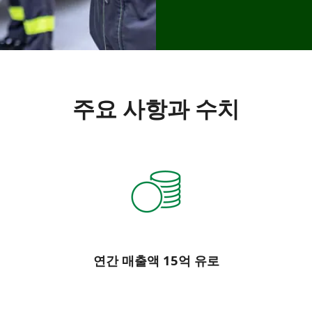
주요 사항과 수치
연간 매출액 15억 유로