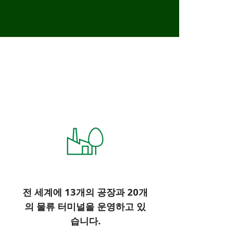
전 세계에 13개의 공장과 20개
의 물류 터미널을 운영하고 있
습니다.