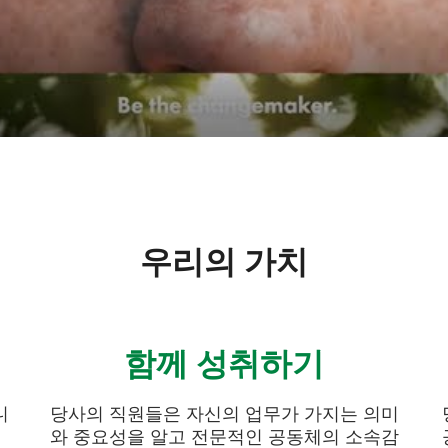
우리의 가치
함께 성취하기
니
당사의 직원들은 자신의 업무가 가지는 의미
와 중요성을 알고 전문적인 공동체의 소속감