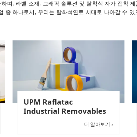
하며, 라벨 소재, 그래픽 솔루션 및 탈착식 자가 접착 
업 중 하나로서, 우리는 탈화석연료 시대로 나아갈 수 
UPM Raflatac
Industrial Removables
더 알아보기