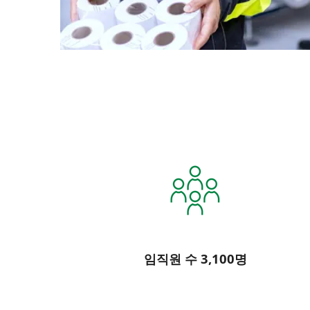
임직원 수 3,100명