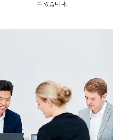
수 있습니다.