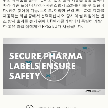
따라 기존 포장 디자인과 자연스럽게 조화를 이룰 수 있습니
다. 판지 찢어짐 기능, 보이드, 취약한 균열 또는 파괴 효과를
제공하는 라벨 중에서 선택하십시오. 당사의 씰 라벨에는 변
조 방지 효과를 높기 위해 UPM 라플라탁에서 특별히 개발
한 고유 라벨 점착제인 RP62 EU가 사용됩니다.