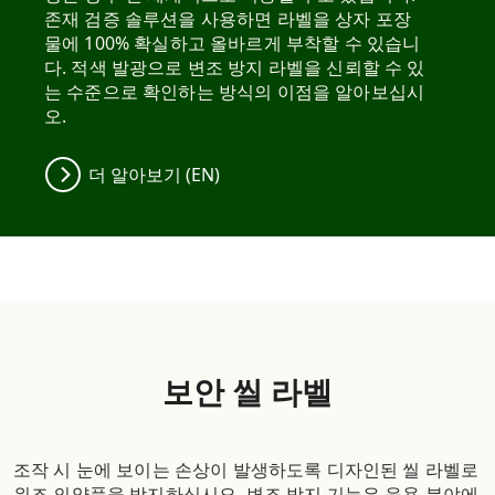
존재 검증 솔루션을 사용하면 라벨을 상자 포장
물에 100% 확실하고 올바르게 부착할 수 있습니
다. 적색 발광으로 변조 방지 라벨을 신뢰할 수 있
는 수준으로 확인하는 방식의 이점을 알아보십시
오.
더 알아보기 (EN)
보안 씰 라벨
조작 시 눈에 보이는 손상이 발생하도록 디자인된 씰 라벨로
위조 의약품을 방지하십시오. 변조 방지 기능은 응용 분야에