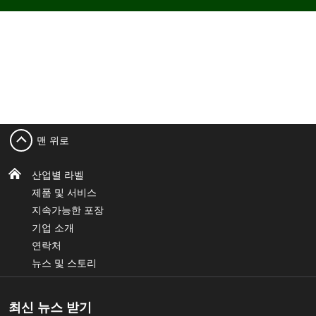
맨 위로
산업별 라벨
제품 및 서비스
지속가능한 포장
기업 소개
연락처
뉴스 및 스토리
최신 뉴스 받기