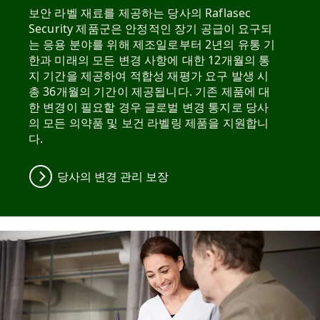
보안 라벨 재료를 제공하는 당사의 Raflasec
Security 제품군은 안정적인 장기 공급이 요구되
는 응용 분야를 위해 제조일로부터 2년의 유통 기
한과 미래의 모든 변경 사항에 대한 12개월의 통
지 기간을 제공하여 적합성 재평가 요구 발생 시
총 36개월의 기간이 제공됩니다. 기존 제품에 대
한 변경이 필요할 경우 글로벌 변경 통지로 당사
의 모든 의약품 및 보건 라벨링 제품을 지원합니
다.
당사의 변경 관리 보장