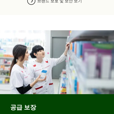
브랜드 보호 및 보안 보기
공급 보장