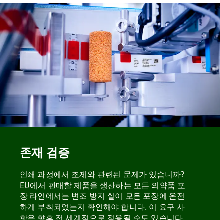
존재 검증
인쇄 과정에서 조제와 관련된 문제가 있습니까?
EU에서 판매할 제품을 생산하는 모든 의약품 포
장 라인에서는 변조 방지 씰이 모든 포장에 온전
하게 부착되었는지 확인해야 합니다. 이 요구 사
항은 향후 전 세계적으로 적용될 수도 있습니다.