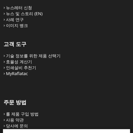
뉴스레터 신청
뉴스 및 스토리 (EN)
사례 연구
이미지 뱅크
고객 도구
기술 정보를 위한 제품 선택기
효율성 계산기
인쇄설비 추천기
MyRaflatac
주문 방법
롤 제품 구입 방법
사용 약관
당사에 문의