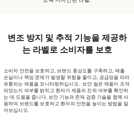
변조 방지 및 추적 기능을 제공하
는 라벨로 소비자를 보호
소비자 안전을 보호하고, 브랜드 충성도를 구축하고, 매출
손실이나 책임 문제가 발생할 위험을 줄이고, 공급망을 따라
유통되는 제품을 모니터링하십시오. 보안 씰은 제품이 조작
되었는지 여부를 밝히고 환자가 제품의 진위 여부를 확인하
는 데 도움을 줍니다. 보안 기능과 존재 검증 기술을 함께 사
용하여 브랜드를 보호하고 환자의 안전을 높이는 방법을 알
아보십시오.