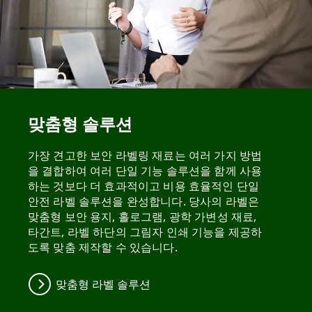
맞춤형 솔루션
가장 견고한 보안 라벨링 재료는 여러 가지 방법
을 결합하여 여러 단일 기능 솔루션을 함께 사용
하는 것보다 더 효과적이고 비용 효율적인 단일
안전 라벨 솔루션을 완성합니다. 당사의 라벨은
맞춤형 보안 용지, 홀로그램, 광학 가변성 재료,
타간트, 라벨 하단의 그림자 인쇄 기능을 제공하
도록 맞춤 제작할 수 있습니다.
맞춤형 라벨 솔루션