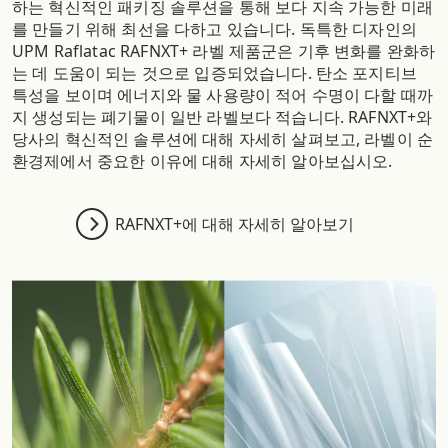
하는 혁신적인 패키징 솔루션을 통해 보다 지속 가능한 미래
를 만들기 위해 최선을 다하고 있습니다. 독특한 디자인의
UPM Raflatac RAFNXT+ 라벨 제품군은 기후 변화를 완화하
는 데 도움이 되는 것으로 입증되었습니다. 탄소 포지티브
특성을 보이며 에너지와 물 사용량이 적어 수명이 다할 때까
지 생성되는 폐기물이 일반 라벨보다 적습니다. RAFNXT+와
당사의 혁신적인 솔루션에 대해 자세히 살펴보고, 라벨이 순
환경제에서 중요한 이유에 대해 자세히 알아보십시오.
RAFNXT+에 대해 자세히 알아보기