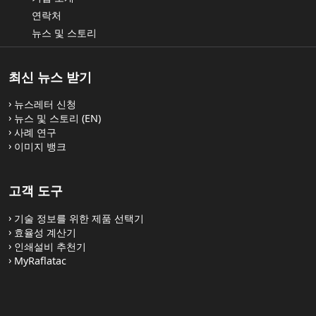
연락처
뉴스 및 스토리
최신 뉴스 받기
뉴스레터 신청
뉴스 및 스토리 (EN)
사례 연구
이미지 뱅크
고객 도구
기술 정보를 위한 제품 선택기
효율성 계산기
인쇄설비 추천기
MyRaflatac