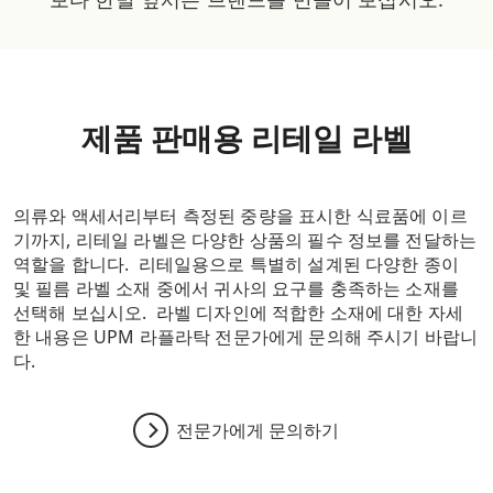
제품 판매용 리테일 라벨
의류와 액세서리부터 측정된 중량을 표시한 식료품에 이르
기까지, 리테일 라벨은 다양한 상품의 필수 정보를 전달하는
역할을 합니다. 리테일용으로 특별히 설계된 다양한 종이
및 필름 라벨 소재 중에서 귀사의 요구를 충족하는 소재를
선택해 보십시오. 라벨 디자인에 적합한 소재에 대한 자세
한 내용은 UPM 라플라탁 전문가에게 문의해 주시기 바랍니
다.
전문가에게 문의하기