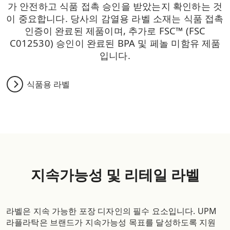
가 안전하고 식품 접촉 승인을 받았는지 확인하는 것
이 중요합니다. 당사의 감열용 라벨 소재는 식품 접촉
인증이 완료된 제품이며, 추가로 FSC™ (FSC
C012530) 승인이 완료된 BPA 및 페놀 미함유 제품
입니다.
식품용 라벨
지속가능성 및 리테일 라벨
라벨은 지속 가능한 포장 디자인의 필수 요소입니다. UPM
라플라탁은 브랜드가 지속가능성 목표를 달성하도록 지원