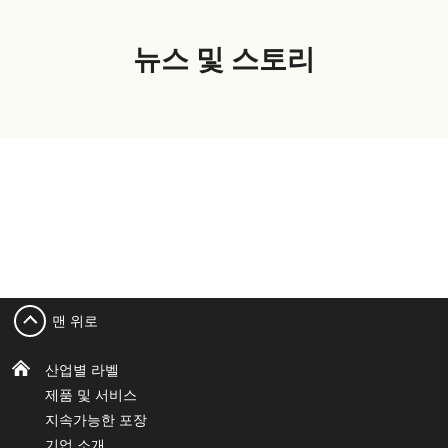
뉴스 및 스토리
맨 위로
산업별 라벨
제품 및 서비스
지속가능한 포장
기업 소개