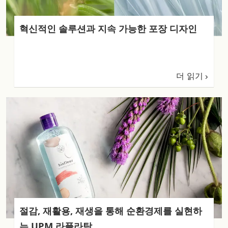
혁신적인 솔루션과 지속 가능한 포장 디자인
더 읽기
절감, 재활용, 재생을 통해 순환경제를 실현하
는 UPM 라플라탁