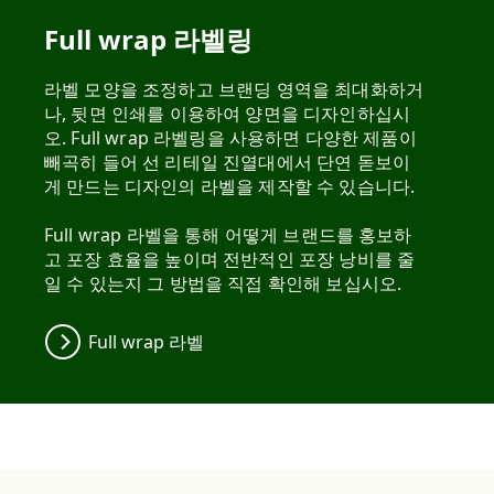
Full wrap 라벨링
라벨 모양을 조정하고 브랜딩 영역을 최대화하거
나, 뒷면 인쇄를 이용하여 양면을 디자인하십시
오. Full wrap 라벨링을 사용하면 다양한 제품이
빼곡히 들어 선 리테일 진열대에서 단연 돋보이
게 만드는 디자인의 라벨을 제작할 수 있습니다.
Full wrap 라벨을 통해 어떻게 브랜드를 홍보하
고 포장 효율을 높이며 전반적인 포장 낭비를 줄
일 수 있는지 그 방법을 직접 확인해 보십시오.
Full wrap 라벨