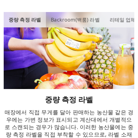
중량 측정 라벨
Backroom(백룸) 라벨
리테일 업체
중량 측정 라벨
매장에서 직접 무게를 달아 판매하는 농산물 같은 경
우에는 가변 정보가 표시되고 계산대에서 개별적으
로 스캔되는 경우가 많습니다. 이러한 농산물에는 중
량 측정 라벨을 직접 부착할 수 있으므로, 라벨 소재