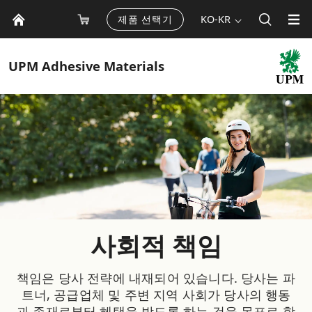
제품 선택기
KO-KR
UPM
Adhesive Materials
사회적 책임
책임은 당사 전략에 내재되어 있습니다. 당사는 파
트너, 공급업체 및 주변 지역 사회가 당사의 행동
과 존재로부터 혜택을 받도록 하는 것을 목표로 합