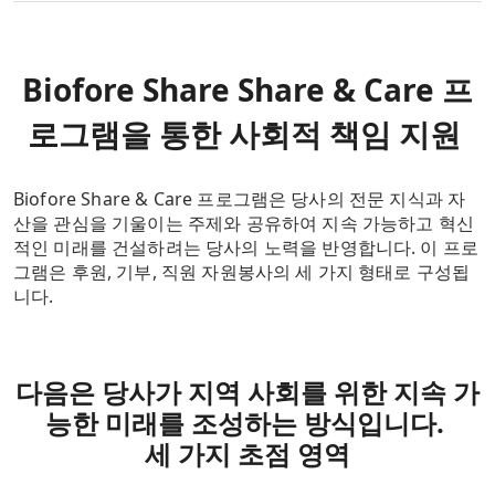
Biofore Share Share & Care 프
로그램을 통한 사회적 책임 지원
Biofore Share & Care 프로그램은 당사의 전문 지식과 자
산을 관심을 기울이는 주제와 공유하여 지속 가능하고 혁신
적인 미래를 건설하려는 당사의 노력을 반영합니다. 이 프로
그램은 후원, 기부, 직원 자원봉사의 세 가지 형태로 구성됩
니다.
다음은 당사가 지역 사회를 위한 지속 가
능한 미래를 조성하는 방식입니다.
세 가지 초점 영역