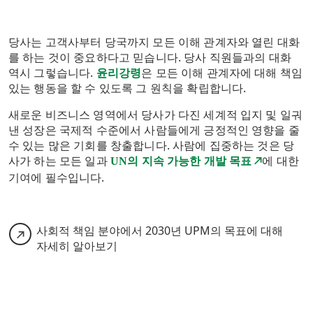
당사는 고객사부터 당국까지 모든 이해 관계자와 열린 대화
를 하는 것이 중요하다고 믿습니다. 당사 직원들과의 대화
역시 그렇습니다.
윤리강령
은 모든 이해 관계자에 대해 책임
있는 행동을 할 수 있도록 그 원칙을 확립합니다.
새로운 비즈니스 영역에서 당사가 다진 세계적 입지 및 일궈
낸 성장은 국제적 수준에서 사람들에게 긍정적인 영향을 줄
수 있는 많은 기회를 창출합니다. 사람에 집중하는 것은 당
사가 하는 모든 일과
에 대한
UN의 지속 가능한 개발 목표
기여에 필수입니다.
사회적 책임 분야에서 2030년 UPM의 목표에 대해
자세히 알아보기