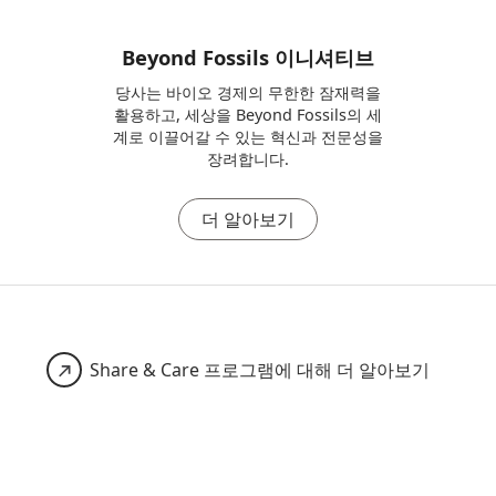
Beyond Fossils 이니셔티브
당사는 바이오 경제의 무한한 잠재력을
활용하고, 세상을 Beyond Fossils의 세
계로 이끌어갈 수 있는 혁신과 전문성을
장려합니다.
더 알아보기
Share & Care 프로그램에 대해 더 알아보기