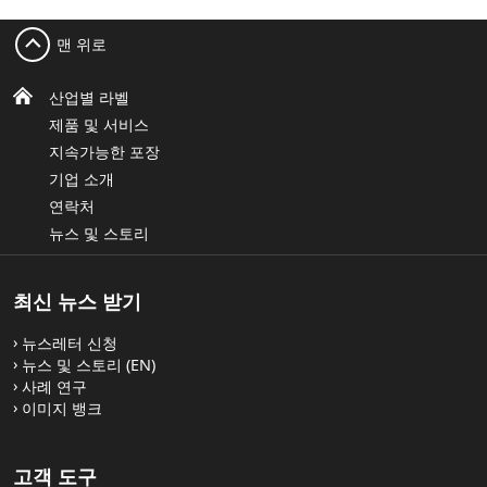
맨 위로
산업별 라벨
제품 및 서비스
지속가능한 포장
기업 소개
연락처
뉴스 및 스토리
최신 뉴스 받기
뉴스레터 신청
뉴스 및 스토리 (EN)
사례 연구
이미지 뱅크
고객 도구