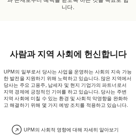
니다.
사람과 지역 사회에 헌신합니다
UPM의 일부로서 당사는 사업을 운영하는 사회의 지속 가능
한 발전을 지원하기 위해 노력하고 있습니다. 많은 지역에서
당사는 주요 고용주, 납세자 및 현지 기업가의 파트너로서
지역 경제에 긍정적인 기여를 하고 있습니다. 당사는 주변
지역 사회에 미칠 수 있는 환경 및 사회적 악영향을 완화하
고 해결하기 위해 몇 가지 예방 조치를 적용하고 있습니다.
UPM의 사회적 영향에 대해 자세히 알아보기