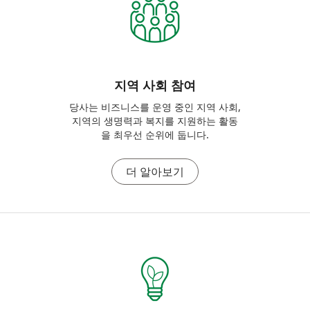
지역 사회 참여
당사는 비즈니스를 운영 중인 지역 사회,
지역의 생명력과 복지를 지원하는 활동
을 최우선 순위에 둡니다.
더 알아보기