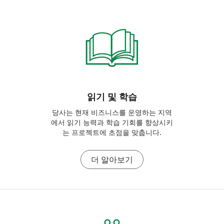
읽기 및 학습
당사는 현재 비즈니스를 운영하는 지역
에서 읽기 능력과 학습 기회를 향상시키
는 프로젝트에 초점을 맞춥니다.
더 알아보기