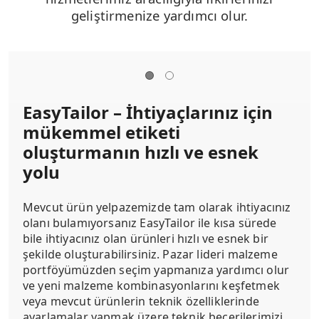
geliştirmenize yardımcı olur.
EasyTailor – İhtiyaçlarınız için
mükemmel etiketi
oluşturmanın hızlı ve esnek
yolu
Mevcut ürün yelpazemizde tam olarak ihtiyacınız
olanı bulamıyorsanız EasyTailor ile kısa sürede
bile ihtiyacınız olan ürünleri hızlı ve esnek bir
şekilde oluşturabilirsiniz. Pazar lideri malzeme
portföyümüzden seçim yapmanıza yardımcı olur
ve yeni malzeme kombinasyonlarını keşfetmek
veya mevcut ürünlerin teknik özelliklerinde
ayarlamalar yapmak üzere teknik becerilerimizi