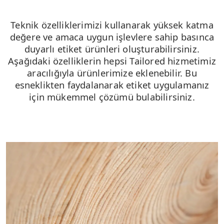
Teknik özelliklerimizi kullanarak yüksek katma
değere ve amaca uygun işlevlere sahip basınca
duyarlı etiket ürünleri oluşturabilirsiniz.
Aşağıdaki özelliklerin hepsi Tailored hizmetimiz
aracılığıyla ürünlerimize eklenebilir. Bu
esneklikten faydalanarak etiket uygulamanız
için mükemmel çözümü bulabilirsiniz.