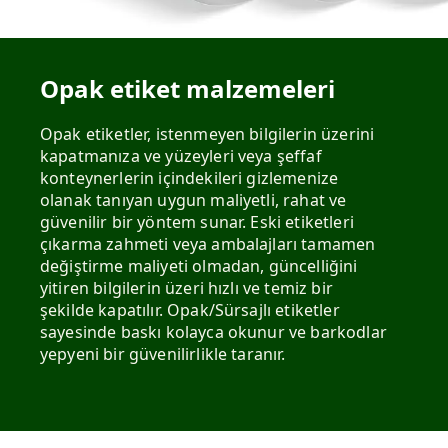
Opak etiket malzemeleri
Opak etiketler, istenmeyen bilgilerin üzerini
kapatmanıza ve yüzeyleri veya şeffaf
konteynerlerin içindekileri gizlemenize
olanak tanıyan uygun maliyetli, rahat ve
güvenilir bir yöntem sunar. Eski etiketleri
çıkarma zahmeti veya ambalajları tamamen
değiştirme maliyeti olmadan, güncelliğini
yitiren bilgilerin üzeri hızlı ve temiz bir
şekilde kapatılır. Opak/Sürsajlı etiketler
sayesinde baskı kolayca okunur ve barkodlar
yepyeni bir güvenilirlikle taranır.