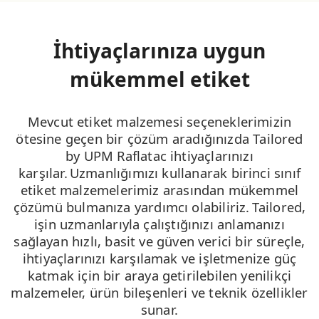
İhtiyaçlarınıza uygun
mükemmel etiket
Mevcut etiket malzemesi seçeneklerimizin
ötesine geçen bir çözüm aradığınızda Tailored
by UPM Raflatac ihtiyaçlarınızı
karşılar. Uzmanlığımızı kullanarak birinci sınıf
etiket malzemelerimiz arasından mükemmel
çözümü bulmanıza yardımcı olabiliriz. Tailored,
işin uzmanlarıyla çalıştığınızı anlamanızı
sağlayan hızlı, basit ve güven verici bir süreçle,
ihtiyaçlarınızı karşılamak ve işletmenize güç
katmak için bir araya getirilebilen yenilikçi
malzemeler, ürün bileşenleri ve teknik özellikler
sunar.