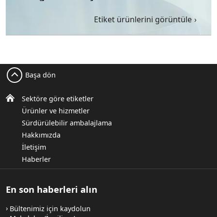
Etiket ürünlerini görüntüle
Başa dön
Sektöre göre etiketler
Ürünler ve hizmetler
Sürdürülebilir ambalajlama
Hakkımızda
İletişim
Haberler
En son haberleri alın
Bültenimiz için kaydolun