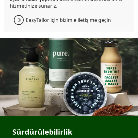
hizmetinize sunarız.
EasyTailor için bizimle iletişime geçin
Sürdürülebilirlik