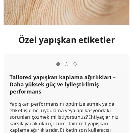
Özel yapışkan etiketler
Tailored yapışkan kaplama ağırlıkları –
Daha yüksek güç ve iyileştirilmiş
performans
Yapışkan performansını optimize etmek ya da
etiket işleme, uygulama veya aplikasyondaki
sorunları çözmek mi istiyorsunuz? İhtiyaçlarınızı
karşılayacak olan çözüm, Tailored yapışkan
kaplama ağırlıklarıdır. Etiketin son kullanıcısı