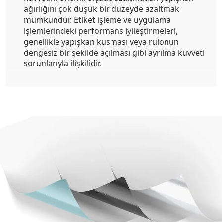
ağırlığını çok düşük bir düzeyde azaltmak
mümkündür. Etiket işleme ve uygulama
işlemlerindeki performans iyileştirmeleri,
genellikle yapışkan kusması veya rulonun
dengesiz bir şekilde açılması gibi ayrılma kuvveti
sorunlarıyla ilişkilidir.