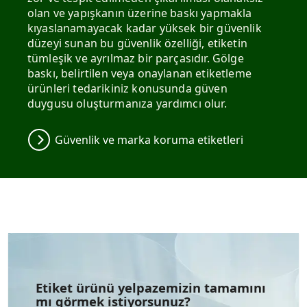
olan ve yapışkanın üzerine baskı yapmakla
kıyaslanamayacak kadar yüksek bir güvenlik
düzeyi sunan bu güvenlik özelliği, etiketin
tümleşik ve ayrılmaz bir parçasıdır. Gölge
baskı, belirtilen veya onaylanan etiketleme
ürünleri tedarikiniz konusunda güven
duygusu oluşturmanıza yardımcı olur.
Güvenlik ve marka koruma etiketleri
Etiket ürünü yelpazemizin tamamını
mı görmek istiyorsunuz?