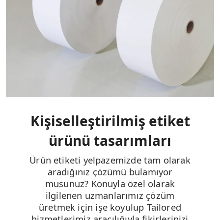
Kişiselleştirilmiş etiket
ürünü tasarımları
Ürün etiketi yelpazemizde tam olarak
aradığınız çözümü bulamıyor
musunuz? Konuyla özel olarak
ilgilenen uzmanlarımız çözüm
üretmek için işe koyulup Tailored
hizmetlerimiz aracılığıyla fikirlerinizi