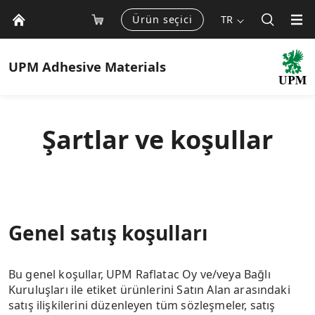
Ürün seçici
TR
UPM
Adhesive Materials
Şartlar ve koşullar
Genel satış koşulları
Bu genel koşullar, UPM Raflatac Oy ve/veya Bağlı
Kuruluşları ile etiket ürünlerini Satın Alan arasındaki
satış ilişkilerini düzenleyen tüm sözleşmeler, satış