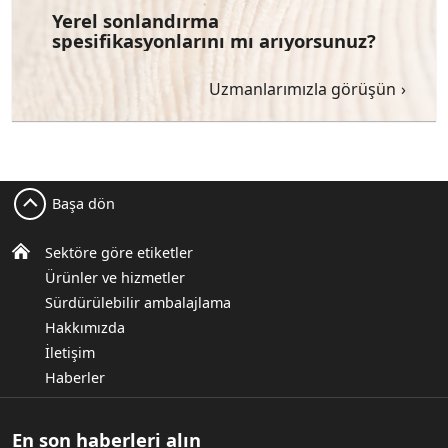
Yerel sonlandırma
spesifikasyonlarını mı arıyorsunuz?
Uzmanlarımızla görüşün
Başa dön
Sektöre göre etiketler
Ürünler ve hizmetler
Sürdürülebilir ambalajlama
Hakkımızda
İletişim
Haberler
En son haberleri alın