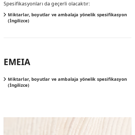
Spesifikasyonları da geçerli olacaktır:
Miktarlar, boyutlar ve ambalaja yönelik spesifikasyon
(İngilizce)
EMEIA
Miktarlar, boyutlar ve ambalaja yönelik spesifikasyon
(İngilizce)