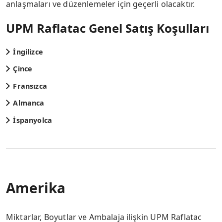
anlaşmaları ve düzenlemeler için geçerli olacaktır.
UPM Raflatac Genel Satış Koşulları
İngilizce
Çince
Fransızca
Almanca
İspanyolca
Amerika
Miktarlar, Boyutlar ve Ambalaja ilişkin UPM Raflatac