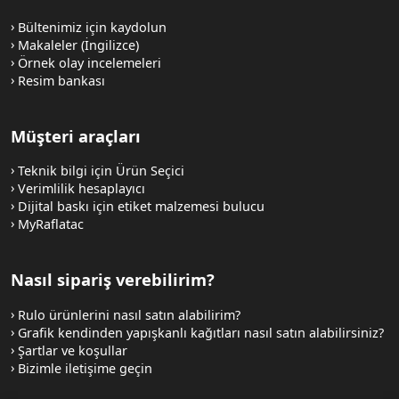
Bültenimiz için kaydolun
Makaleler (İngilizce)
Örnek olay incelemeleri
Resim bankası
Müşteri araçları
Teknik bilgi için Ürün Seçici
Verimlilik hesaplayıcı
Dijital baskı için etiket malzemesi bulucu
MyRaflatac
Nasıl sipariş verebilirim?
Rulo ürünlerini nasıl satın alabilirim?
Grafik kendinden yapışkanlı kağıtları nasıl satın alabilirsiniz?
Şartlar ve koşullar
Bizimle iletişime geçin