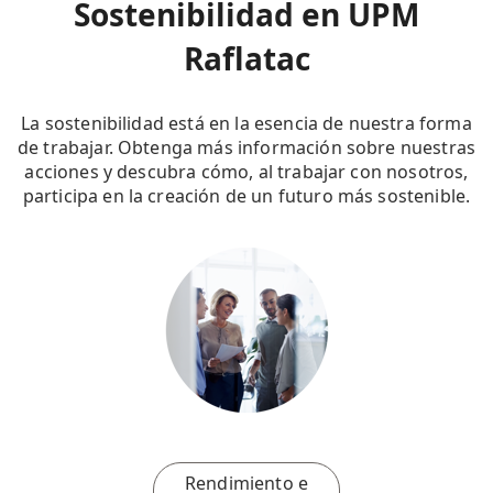
Sostenibilidad en UPM
Raflatac
La sostenibilidad está en la esencia de nuestra forma
de trabajar. Obtenga más información sobre nuestras
acciones y descubra cómo, al trabajar con nosotros,
participa en la creación de un futuro más sostenible.
Rendimiento e