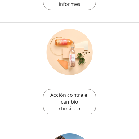
informes
Acción contra el
cambio
climático