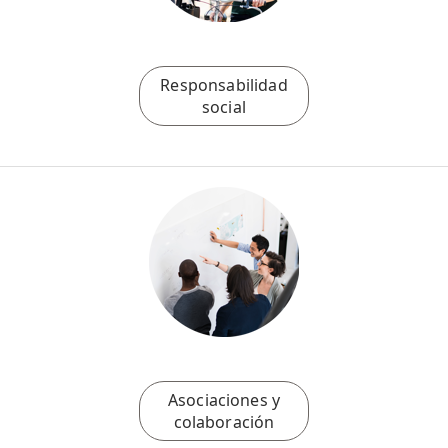
Responsabilidad
social
Asociaciones y
colaboración