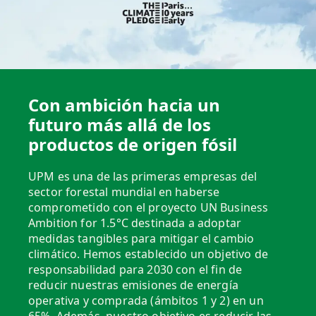
Con ambición hacia un
futuro más allá de los
productos de origen fósil
UPM es una de las primeras empresas del
sector forestal mundial en haberse
comprometido con el proyecto UN Business
Ambition for 1.5°C destinada a adoptar
medidas tangibles para mitigar el cambio
climático. Hemos establecido un objetivo de
responsabilidad para 2030 con el fin de
reducir nuestras emisiones de energía
operativa y comprada (ámbitos 1 y 2) en un