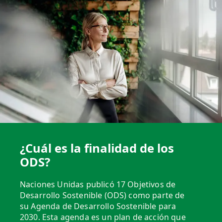
¿Cuál es la finalidad de los
ODS?
Naciones Unidas publicó 17 Objetivos de
Desarrollo Sostenible (ODS) como parte de
su Agenda de Desarrollo Sostenible para
2030. Esta agenda es un plan de acción que