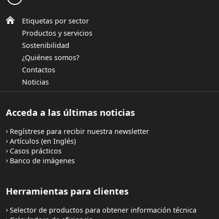
Etiquetas por sector
Productos y servicios
Sostenibilidad
¿Quiénes somos?
Contactos
Noticias
Acceda a las últimas noticias
Regístrese para recibir nuestra newsletter
Artículos (en Inglés)
Casos prácticos
Banco de imágenes
Herramientas para clientes
Selector de productos para obtener información técnica