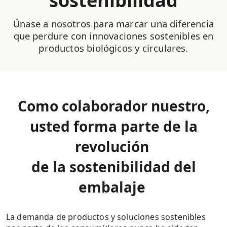
sostenibilidad
Únase a nosotros para marcar una diferencia
que perdure con innovaciones sostenibles en
productos biológicos y circulares.
Como colaborador nuestro,
usted forma parte de la
revolución
de la sostenibilidad del
embalaje
La demanda de productos y soluciones sostenibles