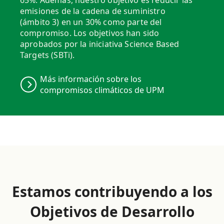
65%. Además, nuestro objetivo es reducir las
emisiones de la cadena de suministro
(ámbito 3) en un 30% como parte del
compromiso. Los objetivos han sido
aprobados por la iniciativa Science Based
Targets (SBTi).
Más información sobre los
compromisos climáticos de UPM
Estamos contribuyendo a los
Objetivos de Desarrollo