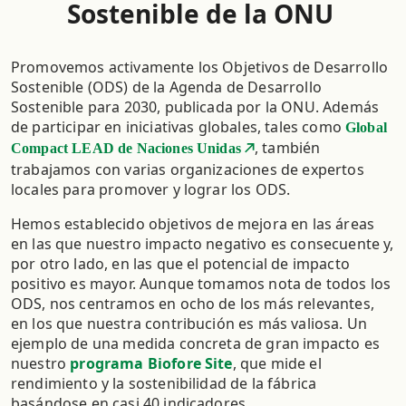
Sostenible de la ONU
Promovemos activamente los Objetivos de Desarrollo
Sostenible (ODS) de la Agenda de Desarrollo
Sostenible para 2030, publicada por la ONU. Además
de participar en iniciativas globales, tales como
Global
, también
Compact LEAD de Naciones Unidas
trabajamos con varias organizaciones de expertos
locales para promover y lograr los ODS. ​
Hemos establecido objetivos de mejora en las áreas
en las que nuestro impacto negativo es consecuente y,
por otro lado, en las que el potencial de impacto
positivo es mayor. Aunque tomamos nota de todos los
ODS, nos centramos en ocho de los más relevantes,
en los que nuestra contribución es más valiosa. Un
ejemplo de una medida concreta de gran impacto es
nuestro
programa Biofore Site
, que mide el
rendimiento y la sostenibilidad de la fábrica
basándose en casi 40 indicadores.