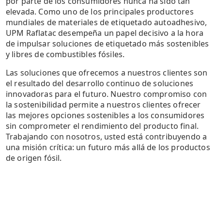
por parte de los consumidores nunca ha sido tan
elevada. Como uno de los principales productores
mundiales de materiales de etiquetado autoadhesivo,
UPM Raflatac desempeña un papel decisivo a la hora
de impulsar soluciones de etiquetado más sostenibles
y libres de combustibles fósiles.
Las soluciones que ofrecemos a nuestros clientes son
el resultado del desarrollo continuo de soluciones
innovadoras para el futuro. Nuestro compromiso con
la sostenibilidad permite a nuestros clientes ofrecer
las mejores opciones sostenibles a los consumidores
sin comprometer el rendimiento del producto final.
Trabajando con nosotros, usted está contribuyendo a
una misión crítica: un futuro más allá de los productos
de origen fósil.