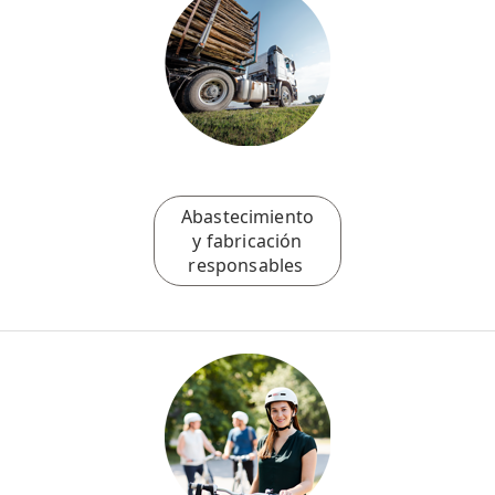
Abastecimiento
y fabricación
responsables