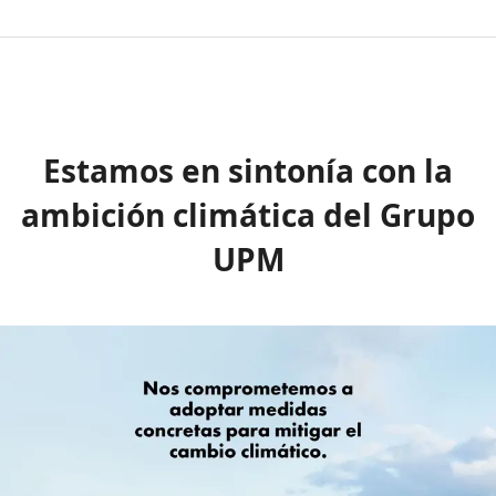
Estamos en sintonía con la
ambición climática del Grupo
UPM