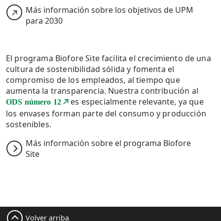
Más información sobre los objetivos de UPM
para 2030
El programa Biofore Site facilita el crecimiento de una
cultura de sostenibilidad sólida y fomenta el
compromiso de los empleados, al tiempo que
aumenta la transparencia. Nuestra contribución al
es especialmente relevante, ya que
ODS número 12
los envases forman parte del consumo y producción
sostenibles.
Más información sobre el programa Biofore
Site
Volver arriba