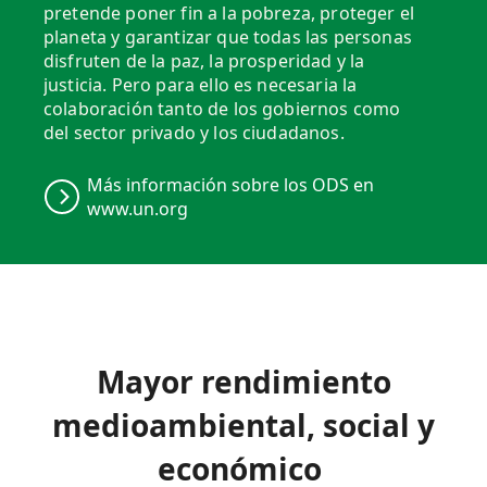
pretende poner fin a la pobreza, proteger el
planeta y garantizar que todas las personas
disfruten de la paz, la prosperidad y la
justicia. Pero para ello es necesaria la
colaboración tanto de los gobiernos como
del sector privado y los ciudadanos.
Más información sobre los ODS en
www.un.org
Mayor rendimiento
medioambiental, social y
económico