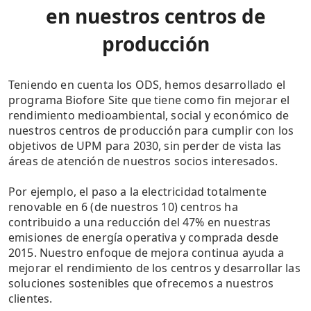
en nuestros centros de
producción
Teniendo en cuenta los ODS, hemos desarrollado el
programa Biofore Site que tiene como fin mejorar el
rendimiento medioambiental, social y económico de
nuestros centros de producción para cumplir con los
objetivos de UPM para 2030, sin perder de vista las
áreas de atención de nuestros socios interesados.
Por ejemplo, el paso a la electricidad totalmente
renovable en 6 (de nuestros 10) centros ha
contribuido a una reducción del 47% en nuestras
emisiones de energía operativa y comprada desde
2015. Nuestro enfoque de mejora continua ayuda a
mejorar el rendimiento de los centros y desarrollar las
soluciones sostenibles que ofrecemos a nuestros
clientes.