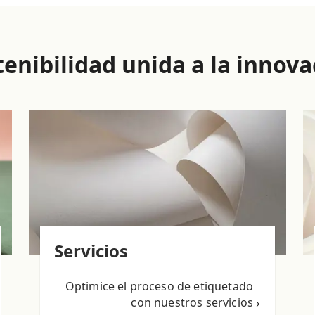
tenibilidad unida a la innova
Servicios
Optimice el proceso de etiquetado
con nuestros servicios