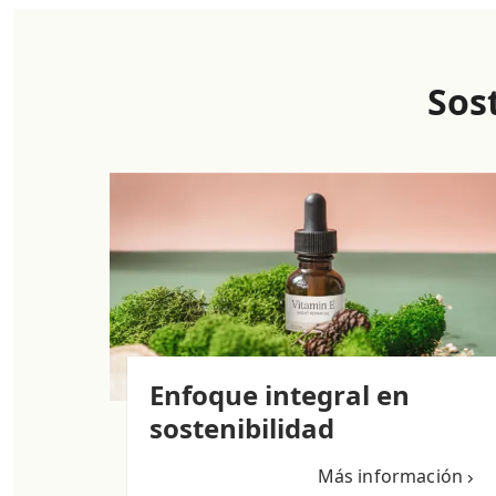
Sos
Enfoque integral en
sostenibilidad
Más información