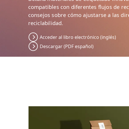
compatibles con diferentes flujos de rec
consejos sobre cómo ajustarse a las dir
reciclabilidad.
Acceder al libro electrónico (inglés)
Descargar (PDF español)