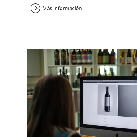
Más información