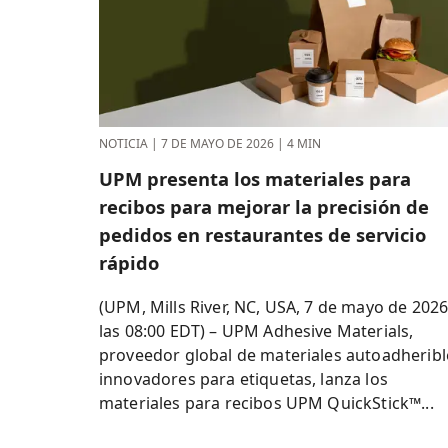
NOTICIA
|
7 DE MAYO DE 2026
|
4 MIN
UPM presenta los materiales para
recibos para mejorar la precisión de
pedidos en restaurantes de servicio
rápido
(UPM, Mills River, NC, USA, 7 de mayo de 2026
las 08:00 EDT) – UPM Adhesive Materials,
proveedor global de materiales autoadheribl
innovadores para etiquetas, lanza los
materiales para recibos UPM QuickStick™...