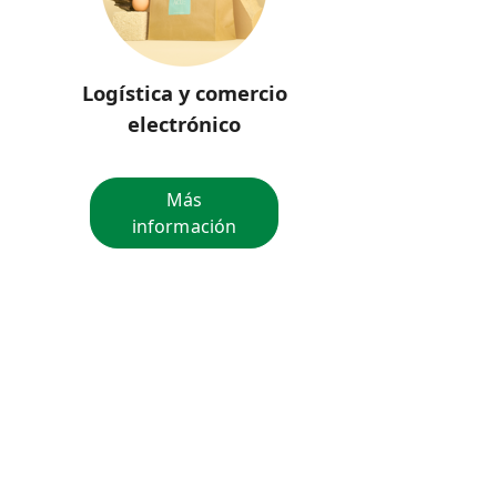
Logística y comercio
electrónico
Más
información