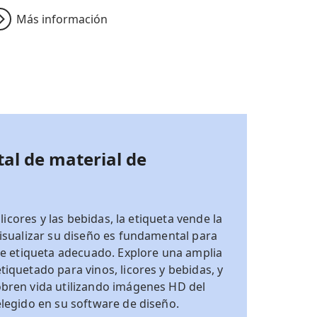
Más información
tal de material de
 licores y las bebidas, la etiqueta vende la
visualizar su diseño es fundamental para
 de etiqueta adecuado. Explore una amplia
iquetado para vinos, licores y bebidas, y
bren vida utilizando imágenes HD del
elegido en su software de diseño.