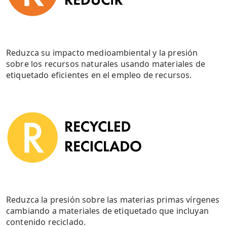
Reduzca su impacto medioambiental y la presión
sobre los recursos naturales usando materiales de
etiquetado eficientes en el empleo de recursos.
Reduzca la presión sobre las materias primas vírgenes
cambiando a materiales de etiquetado que incluyan
contenido reciclado.