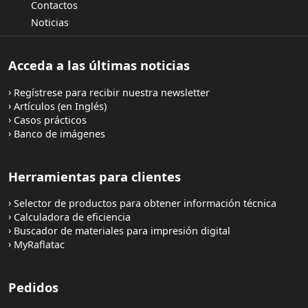
Contactos
Noticias
Acceda a las últimas noticias
Regístrese para recibir nuestra newsletter
Artículos (en Inglés)
Casos prácticos
Banco de imágenes
Herramientas para clientes
Selector de productos para obtener información técnica
Calculadora de eficiencia
Buscador de materiales para impresión digital
MyRaflatac
Pedidos