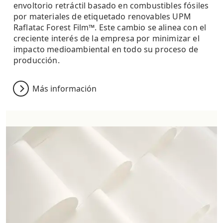
envoltorio retráctil basado en combustibles fósiles
por materiales de etiquetado renovables UPM
Raflatac Forest Film™. Este cambio se alinea con el
creciente interés de la empresa por minimizar el
impacto medioambiental en todo su proceso de
producción.
Más información