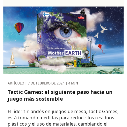
ARTÍCULO |
7 DE FEBRERO DE 2024
| 4 MIN
Tactic Games: el siguiente paso hacia un
juego más sostenible
El líder finlandés en juegos de mesa, Tactic Games,
está tomando medidas para reducir los residuos
plásticos y el uso de materiales, cambiando el