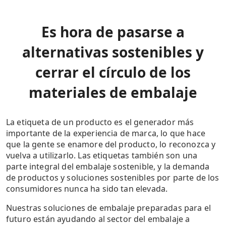
Es hora de pasarse a
alternativas sostenibles y
cerrar el círculo de los
materiales de embalaje
La etiqueta de un producto es el generador más
importante de la experiencia de marca, lo que hace
que la gente se enamore del producto, lo reconozca y
vuelva a utilizarlo. Las etiquetas también son una
parte integral del embalaje sostenible, y la demanda
de productos y soluciones sostenibles por parte de los
consumidores nunca ha sido tan elevada.
Nuestras soluciones de embalaje preparadas para el
futuro están ayudando al sector del embalaje a