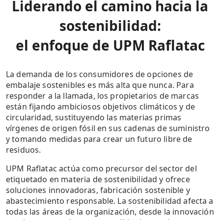
Liderando el camino hacia la
sostenibilidad:
el enfoque de UPM Raflatac
La demanda de los consumidores de opciones de
embalaje sostenibles es más alta que nunca. Para
responder a la llamada, los propietarios de marcas
están fijando ambiciosos objetivos climáticos y de
circularidad, sustituyendo las materias primas
vírgenes de origen fósil en sus cadenas de suministro
y tomando medidas para crear un futuro libre de
residuos.
UPM Raflatac actúa como precursor del sector del
etiquetado en materia de sostenibilidad y ofrece
soluciones innovadoras, fabricación sostenible y
abastecimiento responsable. La sostenibilidad afecta a
todas las áreas de la organización, desde la innovación