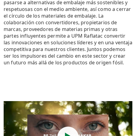
pasarse a alternativas de embalaje más sostenibles y
respetuosas con el medio ambiente, así como a cerrar
el círculo de los materiales de embalaje. La
colaboración con convertidores, propietarios de
marcas, proveedores de materias primas y otras
partes influyentes permite a UPM Raflatac convertir
las innovaciones en soluciones líderes y en una ventaja
competitiva para nuestros clientes. Juntos podemos
ser los impulsores del cambio en este sector y crear
un futuro más allá de los productos de origen fósil.