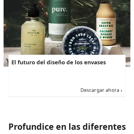
El futuro del diseño de los envases
Descargar ahora
Profundice en las diferentes