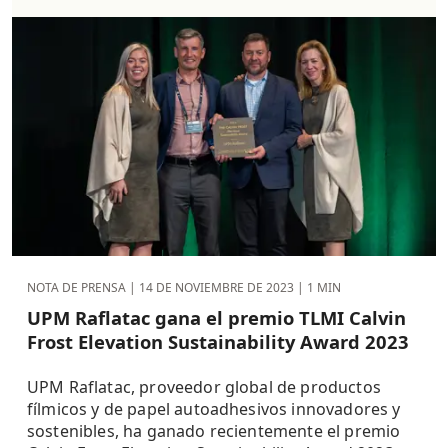
NOTA DE PRENSA |
14 DE NOVIEMBRE DE 2023
| 1 MIN
UPM Raflatac gana el premio TLMI Calvin
Frost Elevation Sustainability Award 2023
UPM Raflatac, proveedor global de productos
fílmicos y de papel autoadhesivos innovadores y
sostenibles, ha ganado recientemente el premio