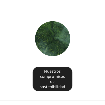
Nuestros
compromisos
de
sostenibilidad