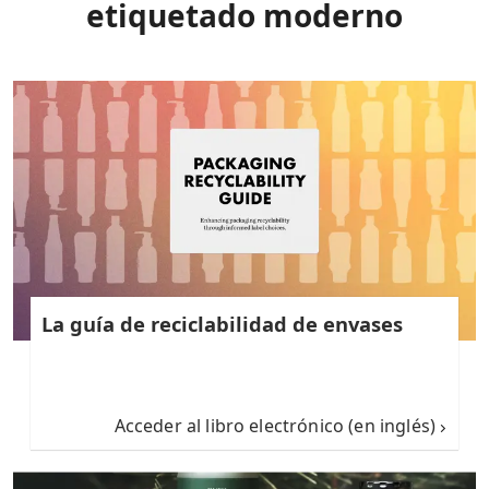
etiquetado moderno
La guía de reciclabilidad de envases
Acceder al libro electrónico (en inglés)