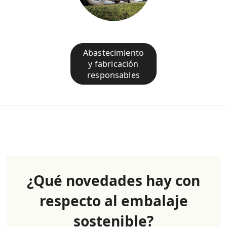
Abastecimiento
y fabricación
responsables
¿Qué novedades hay con
respecto al embalaje
sostenible?