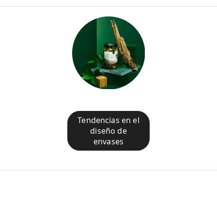
Tendencias en el
diseño de
envases