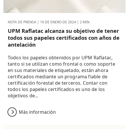
NOTA DE PRENSA |
10 DE ENERO DE 2024
| 2 MIN
UPM Raflatac alcanza su objetivo de tener
todos sus papeles certificados con años de
antelación
Todos los papeles obtenidos por UPM Raflatac,
tanto si se utilizan como frontal o como soporte
en sus materiales de etiquetado, están ahora
certificados mediante un programa fiable de
certificación forestal de terceros. Contar con
todos los papeles certificados es uno de los
objetivos de...
Más información