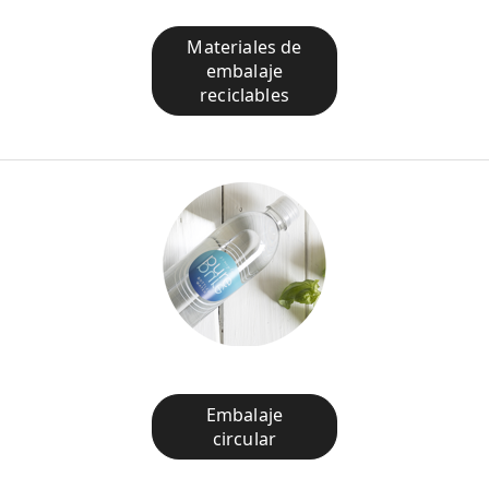
Materiales de
embalaje
reciclables
Embalaje
circular