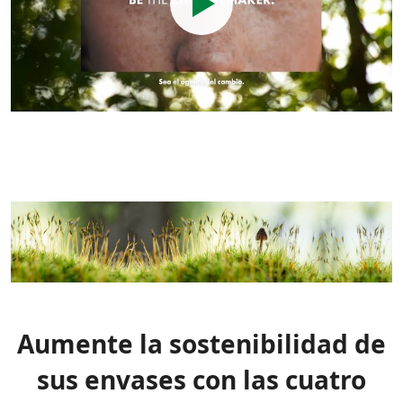
Aumente la sostenibilidad de
sus envases con las cuatro