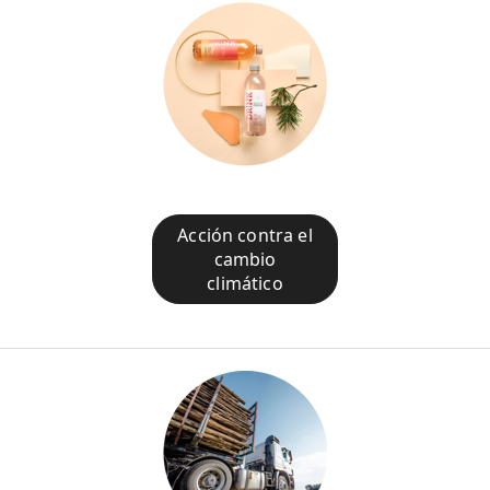
Acción contra el
cambio
climático