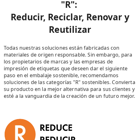
"R": ​
Reducir, Reciclar, Renovar y
Reutilizar
Todas nuestras soluciones están fabricadas con
materiales de origen responsable. Sin embargo, para
los propietarios de marcas y las empresas de
impresión de etiquetas que deseen dar el siguiente
paso en el embalaje sostenible, recomendamos
soluciones de las categorías "R" sostenibles. Convierta
su producto en la mejor alternativa para sus clientes y
esté a la vanguardia de la creación de un futuro mejor.