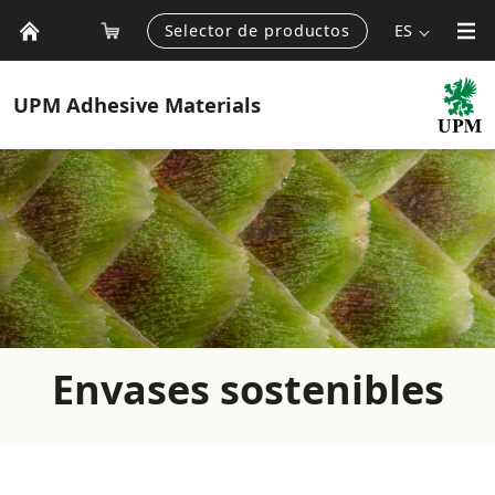
Selector de productos
ES
UPM
Adhesive Materials
Envases sostenibles