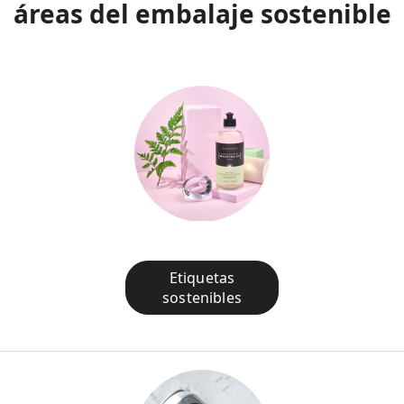
áreas del embalaje sostenible
Etiquetas
sostenibles