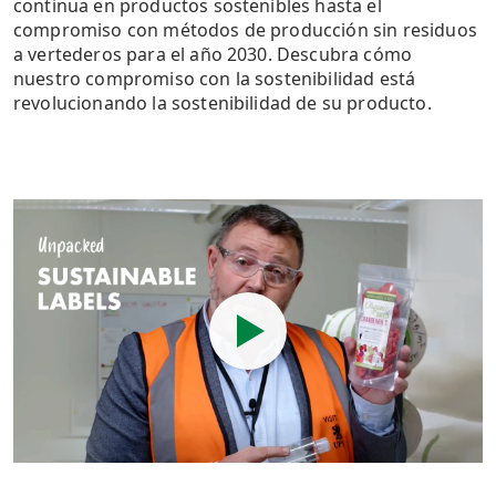
continua en productos sostenibles hasta el
compromiso con métodos de producción sin residuos
a vertederos para el año 2030. Descubra cómo
nuestro compromiso con la sostenibilidad está
revolucionando la sostenibilidad de su producto.