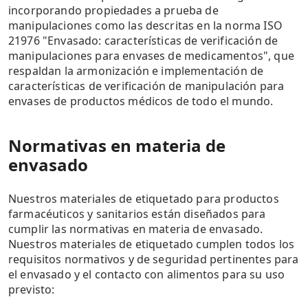
incorporando propiedades a prueba de
manipulaciones como las descritas en la norma ISO
21976 "Envasado: características de verificación de
manipulaciones para envases de medicamentos", que
respaldan la armonización e implementación de
características de verificación de manipulación para
envases de productos médicos de todo el mundo.
Normativas en materia de
envasado
Nuestros materiales de etiquetado para productos
farmacéuticos y sanitarios están diseñados para
cumplir las normativas en materia de envasado.
Nuestros materiales de etiquetado cumplen todos los
requisitos normativos y de seguridad pertinentes para
el envasado y el contacto con alimentos para su uso
previsto: