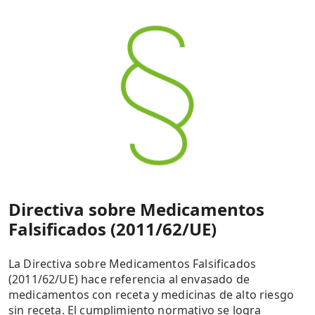
Directiva sobre Medicamentos
Falsificados (2011/62/UE)
La Directiva sobre Medicamentos Falsificados
(2011/62/UE) hace referencia al envasado de
medicamentos con receta y medicinas de alto riesgo
sin receta. El cumplimiento normativo se logra