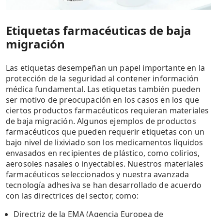
Etiquetas farmacéuticas de baja
migración
Las etiquetas desempeñan un papel importante en la
protección de la seguridad al contener información
médica fundamental. Las etiquetas también pueden
ser motivo de preocupación en los casos en los que
ciertos productos farmacéuticos requieran materiales
de baja migración. Algunos ejemplos de productos
farmacéuticos que pueden requerir etiquetas con un
bajo nivel de lixiviado son los medicamentos líquidos
envasados en recipientes de plástico, como colirios,
aerosoles nasales o inyectables. Nuestros materiales
farmacéuticos seleccionados y nuestra avanzada
tecnología adhesiva se han desarrollado de acuerdo
con las directrices del sector, como:
Directriz de la EMA (Agencia Europea de