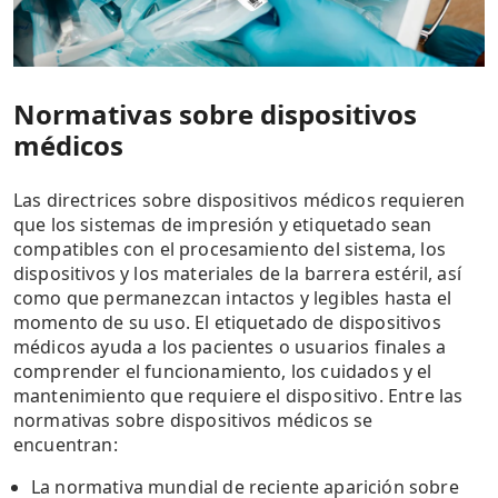
Normativas sobre dispositivos
médicos
Las directrices sobre dispositivos médicos requieren
que los sistemas de impresión y etiquetado sean
compatibles con el procesamiento del sistema, los
dispositivos y los materiales de la barrera estéril, así
como que permanezcan intactos y legibles hasta el
momento de su uso. El etiquetado de dispositivos
médicos ayuda a los pacientes o usuarios finales a
comprender el funcionamiento, los cuidados y el
mantenimiento que requiere el dispositivo. Entre las
normativas sobre dispositivos médicos se
encuentran:
La normativa mundial de reciente aparición sobre