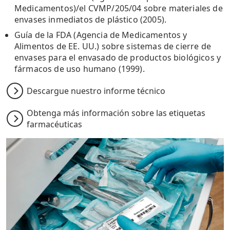
Medicamentos)/el CVMP/205/04 sobre materiales de
envases inmediatos de plástico (2005).
Guía de la FDA (Agencia de Medicamentos y
Alimentos de EE. UU.) sobre sistemas de cierre de
envases para el envasado de productos biológicos y
fármacos de uso humano (1999).
Descargue nuestro informe técnico
Obtenga más información sobre las etiquetas
farmacéuticas