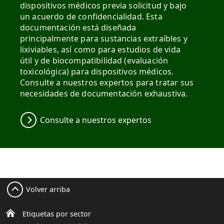
dispositivos médicos previa solicitud y bajo
un acuerdo de confidencialidad. Esta
documentación está diseñada
principalmente para sustancias extraíbles y
lixiviables, así como para estudios de vida
útil y de biocompatibilidad (evaluación
toxicológica) para dispositivos médicos.
Consulte a nuestros expertos para tratar sus
necesidades de documentación exhaustiva.
Consulte a nuestros expertos
Volver arriba
Etiquetas por sector