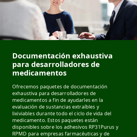
Documentación exhaustiva
para desarrolladores de
medicamentos
Ofrecemos paquetes de documentación
exhaustiva para desarrolladores de
medicamentos a fin de ayudarles en la
evaluación de sustancias extraíbles y
lixiviables durante todo el ciclo de vida del
medicamento. Estos paquetes están
disponibles sobre los adhesivos RP31Purus y
RPMD para empresas farmacéuticas y de