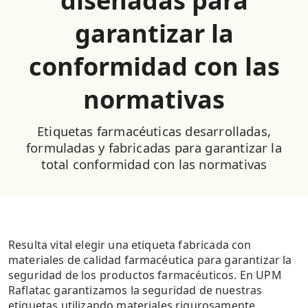
diseñadas para
garantizar la
conformidad con las
normativas
Etiquetas farmacéuticas desarrolladas,
formuladas y fabricadas para garantizar la
total conformidad con las normativas
Resulta vital elegir una etiqueta fabricada con
materiales de calidad farmacéutica para garantizar la
seguridad de los productos farmacéuticos. En UPM
Raflatac garantizamos la seguridad de nuestras
etiquetas utilizando materiales rigurosamente