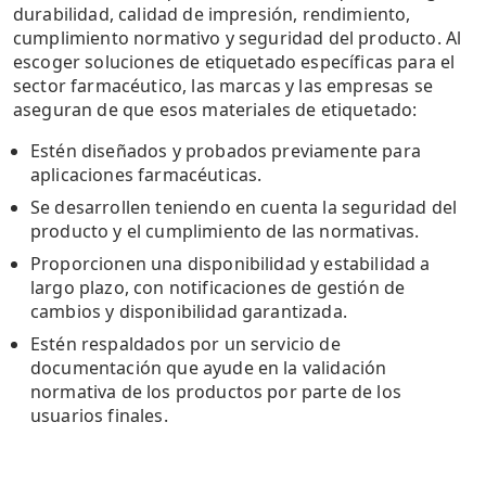
durabilidad, calidad de impresión, rendimiento,
cumplimiento normativo y seguridad del producto. Al
escoger soluciones de etiquetado específicas para el
sector farmacéutico, las marcas y las empresas se
aseguran de que esos materiales de etiquetado:
Estén diseñados y probados previamente para
aplicaciones farmacéuticas.
Se desarrollen teniendo en cuenta la seguridad del
producto y el cumplimiento de las normativas.
Proporcionen una disponibilidad y estabilidad a
largo plazo, con notificaciones de gestión de
cambios y disponibilidad garantizada.
Estén respaldados por un servicio de
documentación que ayude en la validación
normativa de los productos por parte de los
usuarios finales.