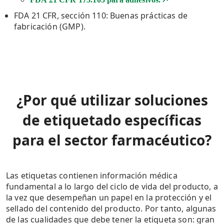
FDA 21 CFR, sección 110: Buenas prácticas de
fabricación (GMP).
¿Por qué utilizar soluciones
de etiquetado específicas
para el sector farmacéutico?
Las etiquetas contienen información médica
fundamental a lo largo del ciclo de vida del producto, a
la vez que desempeñan un papel en la protección y el
sellado del contenido del producto. Por tanto, algunas
de las cualidades que debe tener la etiqueta son: gran