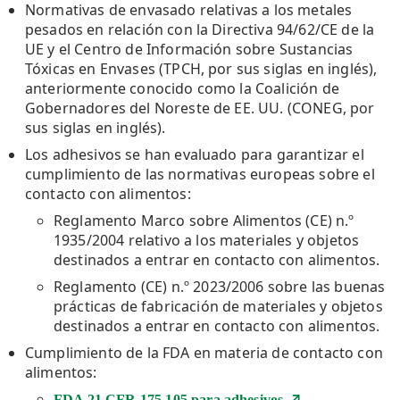
Normativas de envasado relativas a los metales
pesados en relación con la Directiva 94/62/CE de la
UE y el Centro de Información sobre Sustancias
Tóxicas en Envases (TPCH, por sus siglas en inglés),
anteriormente conocido como la Coalición de
Gobernadores del Noreste de EE. UU. (CONEG, por
sus siglas en inglés).
Los adhesivos se han evaluado para garantizar el
cumplimiento de las normativas europeas sobre el
contacto con alimentos:
Reglamento Marco sobre Alimentos (CE) n.º
1935/2004 relativo a los materiales y objetos
destinados a entrar en contacto con alimentos.
Reglamento (CE) n.º 2023/2006 sobre las buenas
prácticas de fabricación de materiales y objetos
destinados a entrar en contacto con alimentos.
Cumplimiento de la FDA en materia de contacto con
alimentos:
FDA 21 CFR 175.105 para adhesivos.