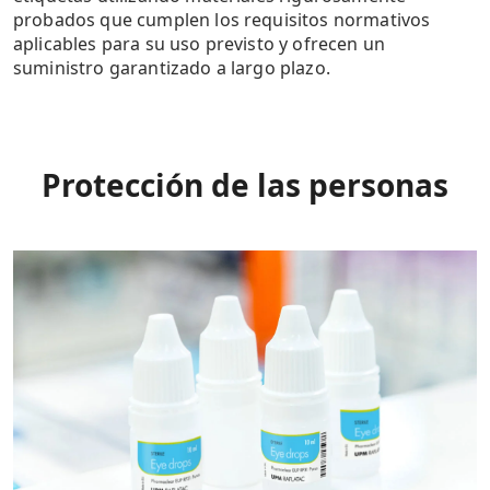
probados que cumplen los requisitos normativos
aplicables para su uso previsto y ofrecen un
suministro garantizado a largo plazo.
Protección de las personas