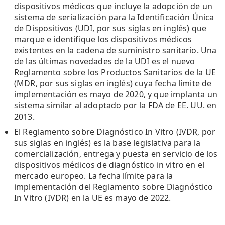
dispositivos médicos que incluye la adopción de un
sistema de serialización para la Identificación Única
de Dispositivos (UDI, por sus siglas en inglés) que
marque e identifique los dispositivos médicos
existentes en la cadena de suministro sanitario. Una
de las últimas novedades de la UDI es el nuevo
Reglamento sobre los Productos Sanitarios de la UE
(MDR, por sus siglas en inglés) cuya fecha límite de
implementación es mayo de 2020, y que implanta un
sistema similar al adoptado por la FDA de EE. UU. en
2013.
El Reglamento sobre Diagnóstico In Vitro (IVDR, por
sus siglas en inglés) es la base legislativa para la
comercialización, entrega y puesta en servicio de los
dispositivos médicos de diagnóstico in vitro en el
mercado europeo. La fecha límite para la
implementación del Reglamento sobre Diagnóstico
In Vitro (IVDR) en la UE es mayo de 2022.