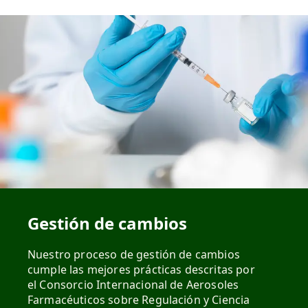
Gestión de cambios
Nuestro proceso de gestión de cambios
cumple las mejores prácticas descritas por
el Consorcio Internacional de Aerosoles
Farmacéuticos sobre Regulación y Ciencia