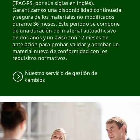
(IPAC-RS, por sus siglas en inglés).
Garantizamos una disponibilidad continuada
y segura de los materiales no modificados
durante 36 meses. Este periodo se compone
de una duración del material autoadhesivo
de dos años y un aviso con 12 meses de
antelación para probar, validar y aprobar un
material nuevo de conformidad con los
requisitos normativos.
Nuestro servicio de gestión de
cambios