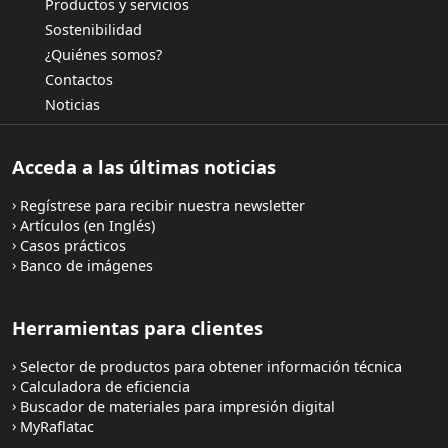
Productos y servicios
Sostenibilidad
¿Quiénes somos?
Contactos
Noticias
Acceda a las últimas noticias
Regístrese para recibir nuestra newsletter
Artículos (en Inglés)
Casos prácticos
Banco de imágenes
Herramientas para clientes
Selector de productos para obtener información técnica
Calculadora de eficiencia
Buscador de materiales para impresión digital
MyRaflatac