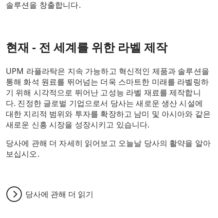
솔루션을 창출합니다.
현재 - 전 세계를 위한 라벨 제작
UPM 라플라탁은 지속 가능하고 혁신적인 제품과 솔루션을
통해 화석 원료를 뛰어넘는 더욱 스마트한 미래를 라벨링하
기 위해 시각적으로 뛰어난 고성능 라벨 재료를 제작합니
다. 진정한 글로벌 기업으로서 당사는 새로운 생산 시설에
대한 지리적 범위와 투자를 확장하고 남미 및 아시아와 같은
새로운 신흥 시장을 성장시키고 있습니다.
당사에 관해 더 자세히 읽어보고 오늘날 당사의 활약을 알아
보십시오.
당사에 관해 더 읽기