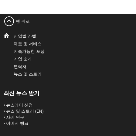
맨 위로
산업별 라벨
제품 및 서비스
지속가능한 포장
기업 소개
연락처
뉴스 및 스토리
최신 뉴스 받기
뉴스레터 신청
뉴스 및 스토리 (EN)
사례 연구
이미지 뱅크