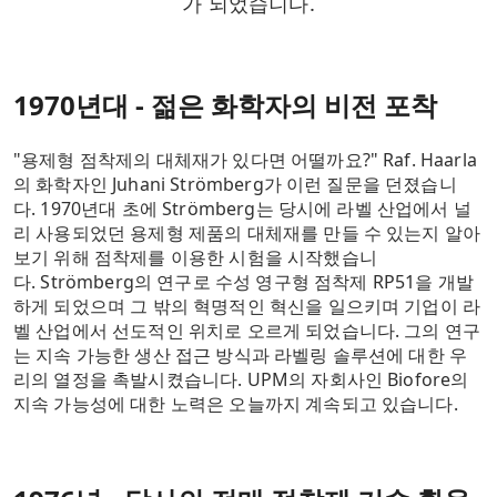
가 되었습니다.
1970년대 - 젊은 화학자의 비전 포착
"용제형 점착제의 대체재가 있다면 어떨까요?" Raf.
Haarla
의 화학자인 Juhani Strömberg가 이런 질문을 던졌습니
다.
1970년대 초에 Strömberg는 당시에 라벨 산업에서 널
리 사용되었던 용제형 제품의 대체재를 만들 수 있는지 알아
보기 위해 점착제를 이용한 시험을 시작했습니
다.
Strömberg의 연구로 수성 영구형 점착제 RP51을 개발
하게 되었으며 그 밖의 혁명적인 혁신을 일으키며 기업이 라
벨 산업에서 선도적인 위치로 오르게 되었습니다.
그의 연구
는 지속 가능한 생산 접근 방식과 라벨링 솔루션에 대한 우
리의 열정을 촉발시켰습니다.
UPM의 자회사인 Biofore의
지속 가능성에 대한 노력은 오늘까지 계속되고 있습니다.