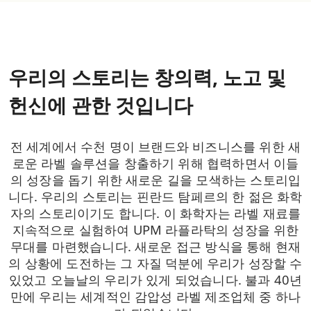
우리의 스토리는 창의력, 노고 및
헌신에 관한 것입니다
전 세계에서 수천 명이 브랜드와 비즈니스를 위한 새
로운 라벨 솔루션을 창출하기 위해 협력하면서 이들
의 성장을 돕기 위한 새로운 길을 모색하는 스토리입
니다.
우리의 스토리는 핀란드 탐페르의 한 젊은 화학
자의 스토리이기도 합니다. 이 화학자는 라벨 재료를
지속적으로 실험하여 UPM 라플라탁의 성장을 위한
무대를 마련했습니다.
새로운 접근 방식을 통해 현재
의 상황에 도전하는 그 자질 덕분에 우리가 성장할 수
있었고 오늘날의 우리가 있게 되었습니다.
불과 40년
만에 우리는 세계적인 감압성 라벨 제조업체 중 하나