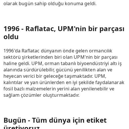
olarak bugün sahip olduğu konuma geldi.
1996 - Raflatac, UPM'nin bir parçası
oldu
1996'da Raflatac dünyanın önde gelen ormancılık
sektörü şirketlerinden biri olan UPM'nin bir parçası
haline geldi. UPM, orman tabanlı biyoendüstriyi altı iş
alanında sürdürülebilir, gücünü yenilikten alan ve
heyecan verici bir geleceğe taşımaktadır. UPM,
kalıntılar ve yan ürünlerden en iyi şekilde faydalanarak
fosil bazlı malzemelerin yerini alan yenilenebilir ve
sağlam çözümler oluşturmaktadır.
Bugün - Tüm dünya için etiket
üretiyoruz