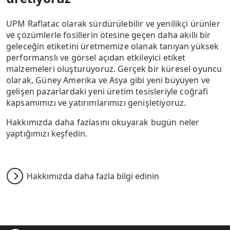
UPM Raflatac olarak sürdürülebilir ve yenilikçi ürünler
ve çözümlerle fosillerin ötesine geçen daha akıllı bir
geleceğin etiketini üretmemize olanak tanıyan yüksek
performanslı ve görsel açıdan etkileyici etiket
malzemeleri oluşturuyoruz. Gerçek bir küresel oyuncu
olarak, Güney Amerika ve Asya gibi yeni büyüyen ve
gelişen pazarlardaki yeni üretim tesisleriyle coğrafi
kapsamımızı ve yatırımlarımızı genişletiyoruz.
Hakkımızda daha fazlasını okuyarak bugün neler
yaptığımızı keşfedin.
Hakkımızda daha fazla bilgi edinin