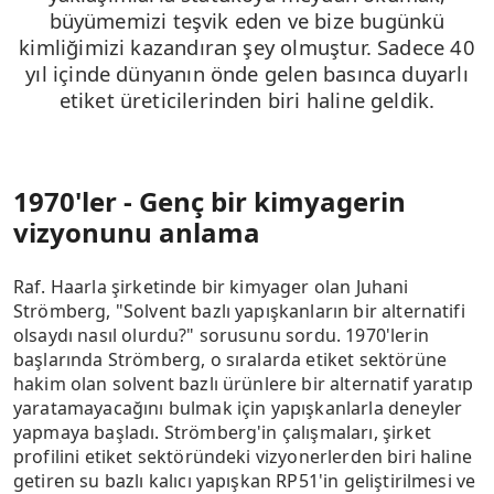
büyümemizi teşvik eden ve bize bugünkü
kimliğimizi kazandıran şey olmuştur. Sadece 40
yıl içinde dünyanın önde gelen basınca duyarlı
etiket üreticilerinden biri haline geldik.
1970'ler - Genç bir kimyagerin
vizyonunu anlama
Raf. Haarla şirketinde bir kimyager olan Juhani
Strömberg, "Solvent bazlı yapışkanların bir alternatifi
olsaydı nasıl olurdu?" sorusunu sordu. 1970'lerin
başlarında Strömberg, o sıralarda etiket sektörüne
hakim olan solvent bazlı ürünlere bir alternatif yaratıp
yaratamayacağını bulmak için yapışkanlarla deneyler
yapmaya başladı. Strömberg'in çalışmaları, şirket
profilini etiket sektöründeki vizyonerlerden biri haline
getiren su bazlı kalıcı yapışkan RP51'in geliştirilmesi ve