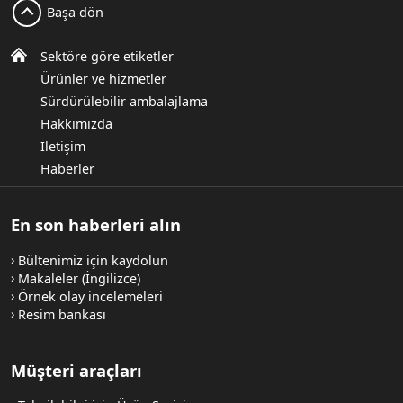
Başa dön
Sektöre göre etiketler
Ürünler ve hizmetler
Sürdürülebilir ambalajlama
Hakkımızda
İletişim
Haberler
En son haberleri alın
Bültenimiz için kaydolun
Makaleler (İngilizce)
Örnek olay incelemeleri
Resim bankası
Müşteri araçları