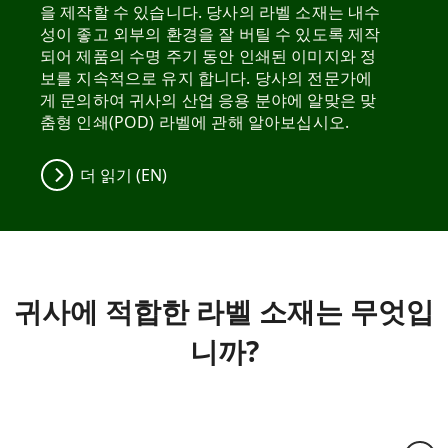
을 제작할 수 있습니다. 당사의 라벨 소재는 내수
성이 좋고 외부의 환경을 잘 버틸 수 있도록 제작
되어 제품의 수명 주기 동안 인쇄된 이미지와 정
보를 지속적으로 유지 합니다. 당사의 전문가에
게 문의하여 귀사의 산업 응용 분야에 알맞은 맞
춤형 인쇄(POD) 라벨에 관해 알아보십시오.
더 읽기 (EN)
귀사에 적합한 라벨 소재는 무엇입
니까?