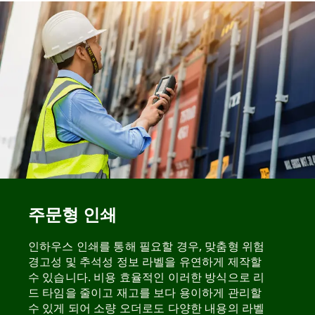
주문형 인쇄
인하우스 인쇄를 통해 필요할 경우, 맞춤형 위험
경고성 및 추석성 정보 라벨을 유연하게 제작할
수 있습니다. 비용 효율적인 이러한 방식으로 리
드 타임을 줄이고 재고를 보다 용이하게 관리할
수 있게 되어 소량 오더로도 다양한 내용의 라벨