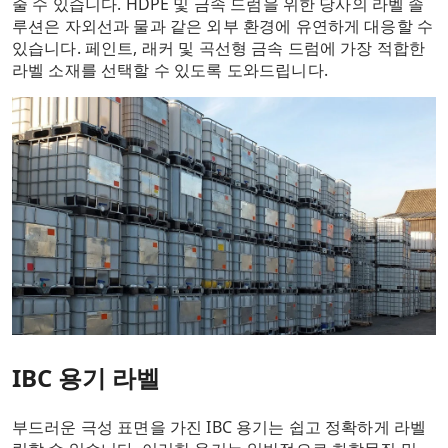
줄 수 있습니다. HDPE 및 금속 드럼을 위한 당사의 라벨 솔
루션은 자외선과 물과 같은 외부 환경에 유연하게 대응할 수
있습니다. 페인트, 래커 및 곡선형 금속 드럼에 가장 적합한
라벨 소재를 선택할 수 있도록 도와드립니다.
IBC 용기 라벨
부드러운 극성 표면을 가진 IBC 용기는 쉽고 정확하게 라벨