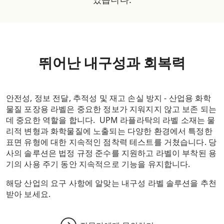
뛰어난 내구성과 회복력
안전성, 정보 전달, 추적성 및 재고 손실 방지 - 산업용 화학
물질 포장용 라벨은 중요한 정보가 지워지지 않고 보존 되는
데 중요한 역할을 합니다. UPM 라플라탁의 라벨 소재는 물
리적 변형과 화학물질에 노출되는 다양한 환경에서 특정한
표면 유형에 대한 지속적인 점착력 테스트를 거쳤습니다. 당
사의 솔루션은 법정 규정 준수를 지원하고 라벨이 부착된 용
기의 사용 주기 동안 지속적으로 기능을 유지합니다.
해당 산업의 요구 사항에 알맞는 내구성 라벨 솔루션을 추천
받아 보세요.