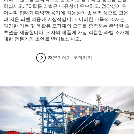
하십시오. PE 필름 라벨은 내유성이 우수하고, 점착성이 뛰
어나며 형태가 다양한 용기에 적응성이 좋은 제품으로 고온
과 저온 라벨 적용에 이상적입니다. 이러한 다목적 소재는
다양한 기름 및 윤활유 포장재의 요구를 충족하는 완벽한 솔
루션을 제공합니다. 귀사의 제품에 가장 적합한 라벨 소재에
대한 전문가의 조언을 받아보십시오.
전문가에게 문의하기