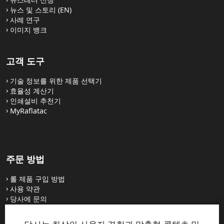
뉴스 및 스토리 (EN)
사례 연구
이미지 뱅크
고객 도구
기술 정보를 위한 제품 선택기
효율성 계산기
인쇄설비 추천기
MyRaflatac
주문 방법
롤 제품 구입 방법
사용 약관
당사에 문의