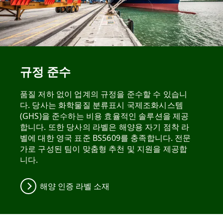
규정 준수
품질 저하 없이 업계의 규정을 준수할 수 있습니
다. 당사는 화학물질 분류표시 국제조화시스템
(GHS)을 준수하는 비용 효율적인 솔루션을 제공
합니다. 또한 당사의 라벨은 해양용 자기 점착 라
벨에 대한 영국 표준 BS5609를 충족합니다. 전문
가로 구성된 팀이 맞춤형 추천 및 지원을 제공합
니다.
해양 인증 라벨 소재