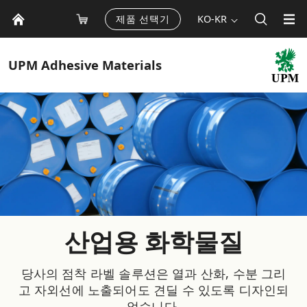
제품 선택기
KO-KR
UPM
Adhesive Materials
산업용 화학물질
당사의 점착 라벨 솔루션은 열과 산화, 수분 그리
고 자외선에 노출되어도 견딜 수 있도록 디자인되
었습니다.