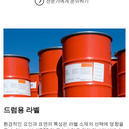
전문가에게 문의하기
드럼용 라벨
환경적인 요인과 표면의 특성은 라벨 소재의 선택에 영향을