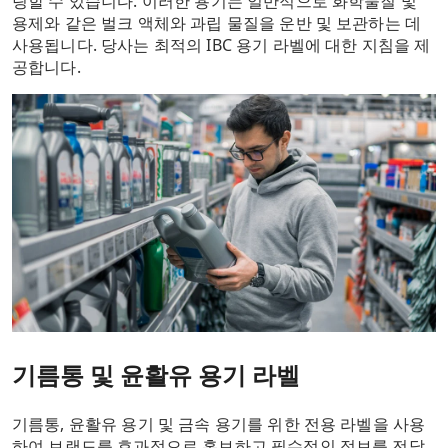
링할 수 있습니다. 이러한 용기는 일반적으로 화학물질 및
용제와 같은 벌크 액체와 과립 물질을 운반 및 보관하는 데
사용됩니다. 당사는 최적의 IBC 용기 라벨에 대한 지침을 제
공합니다.
기름통 및 윤활유 용기 라벨
기름통, 윤활유 용기 및 금속 용기를 위한 전용 라벨을 사용
하여 브랜드를 효과적으로 홍보하고 필수적인 정보를 전달