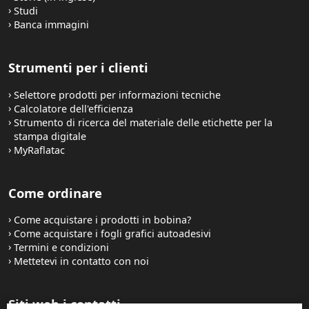
Studi
Banca immagini
Strumenti per i clienti
Selettore prodotti per informazioni tecniche
Calcolatore dell'efficienza
Strumento di ricerca del materiale delle etichette per la
stampa digitale
MyRaflatac
Come ordinare
Come acquistare i prodotti in bobina?
Come acquistare i fogli grafici autoadesivi
Termini e condizioni
Mettetevi in contatto con noi
Siti web i contatti