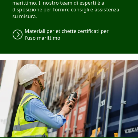
marittimo. Il nostro team di esperti è a
disposizione per fornire consigli e assistenza
su misura.
Materiali per etichette certificati per
l'uso marittimo