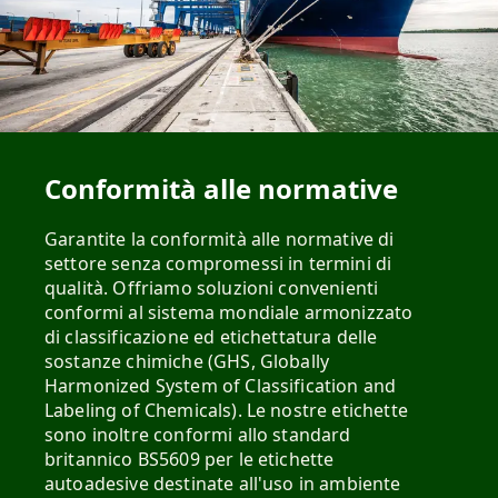
Conformità alle normative
Garantite la conformità alle normative di
settore senza compromessi in termini di
qualità. Offriamo soluzioni convenienti
conformi al sistema mondiale armonizzato
di classificazione ed etichettatura delle
sostanze chimiche (GHS, Globally
Harmonized System of Classification and
Labeling of Chemicals). Le nostre etichette
sono inoltre conformi allo standard
britannico BS5609 per le etichette
autoadesive destinate all'uso in ambiente