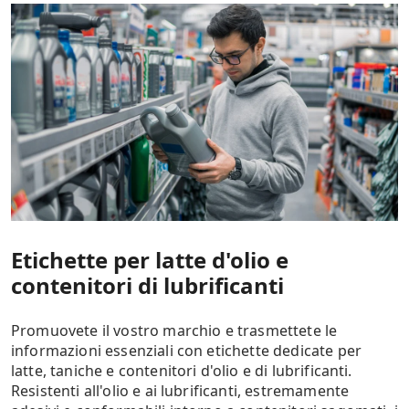
Etichette per latte d'olio e
contenitori di lubrificanti
Promuovete il vostro marchio e trasmettete le
informazioni essenziali con etichette dedicate per
latte, taniche e contenitori d'olio e di lubrificanti.
Resistenti all'olio e ai lubrificanti, estremamente