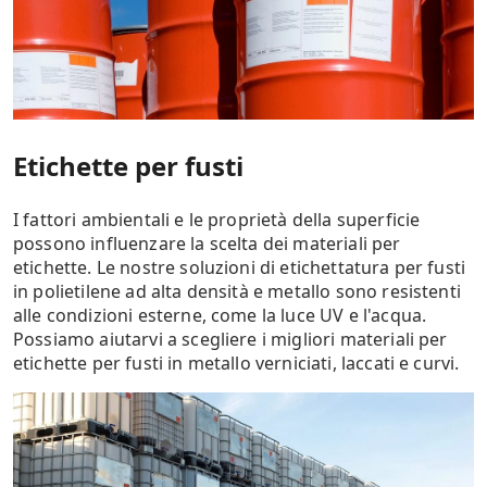
Etichette per fusti
I fattori ambientali e le proprietà della superficie
possono influenzare la scelta dei materiali per
etichette. Le nostre soluzioni di etichettatura per fusti
in polietilene ad alta densità e metallo sono resistenti
alle condizioni esterne, come la luce UV e l'acqua.
Possiamo aiutarvi a scegliere i migliori materiali per
etichette per fusti in metallo verniciati, laccati e curvi.