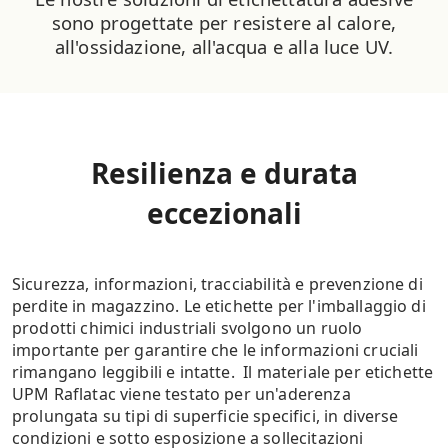
sono progettate per resistere al calore,
all'ossidazione, all'acqua e alla luce UV.
Resilienza e durata
eccezionali
Sicurezza, informazioni, tracciabilità e prevenzione di
perdite in magazzino. Le etichette per l'imballaggio di
prodotti chimici industriali svolgono un ruolo
importante per garantire che le informazioni cruciali
rimangano leggibili e intatte. Il materiale per etichette
UPM Raflatac viene testato per un'aderenza
prolungata su tipi di superficie specifici, in diverse
condizioni e sotto esposizione a sollecitazioni