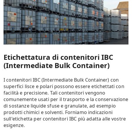
Etichettatura di contenitori IBC
(Intermediate Bulk Container)
I contenitori IBC (Intermediate Bulk Container) con
superfici lisce e polari possono essere etichettati con
facilità e precisione. Tali contenitori vengono
comunemente usati per il trasporto e la conservazione
di sostanze liquide sfuse e granulate, ad esempio
prodotti chimici e solventi. Forniamo indicazioni
sull'etichetta per contenitori IBC più adatta alle vostre
esigenze.