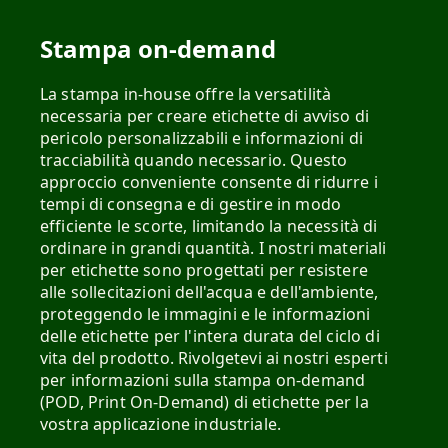
Stampa on-demand
La stampa in-house offre la versatilità
necessaria per creare etichette di avviso di
pericolo personalizzabili e informazioni di
tracciabilità quando necessario. Questo
approccio conveniente consente di ridurre i
tempi di consegna e di gestire in modo
efficiente le scorte, limitando la necessità di
ordinare in grandi quantità. I nostri materiali
per etichette sono progettati per resistere
alle sollecitazioni dell'acqua e dell'ambiente,
proteggendo le immagini e le informazioni
delle etichette per l'intera durata del ciclo di
vita del prodotto. Rivolgetevi ai nostri esperti
per informazioni sulla stampa on-demand
(POD, Print On-Demand) di etichette per la
vostra applicazione industriale.