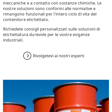
meccaniche e a contatto con sostanze chimiche. Le
nostre soluzioni sono conformi alle normative e
rimangono funzionali per l'intero ciclo di vita del
contenitore etichettato.
Richiedete consigli personalizzati sulle soluzioni di
etichettatura durevole per le vostre esigenze
industriali.
Rivolgetevi ai nostri esperti