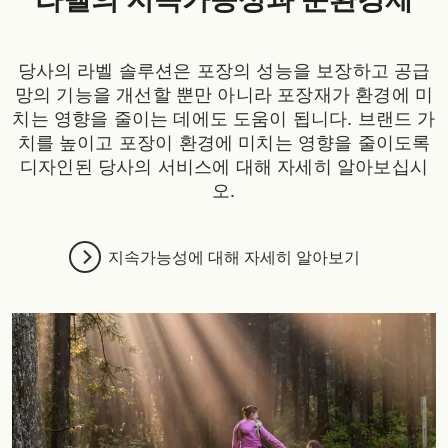
당사의 라벨 솔루션은 포장의 성능을 보장하고 공급
망의 기능을 개선할 뿐만 아니라 포장재가 환경에 미
치는 영향을 줄이는 데에도 도움이 됩니다. 브랜드 가
치를 높이고 포장이 환경에 미치는 영향을 줄이도록
디자인된 당사의 서비스에 대해 자세히 알아보십시
오.
지속가능성에 대해 자세히 알아보기