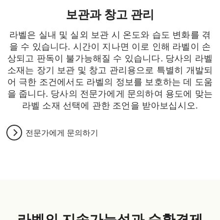
보관과 창고 관리
라벨은 실내 및 실외 보관 시 온도와 습도 변화를 겪
을 수 있습니다. 시간이 지나면 이로 인해 라벨이 손
상되고 판독이 불가능해질 수 있습니다. 당사의 라벨
소재는 장기 보관 및 창고 관리용으로 특별히 개발되
어 극한 조건에서도 라벨의 정보를 보호하는 데 도움
을 줍니다. 당사의 전문가에게 문의하여 용도에 맞는
라벨 소재 선택에 관한 조언을 받아보십시오.
전문가에게 문의하기
라벨의 지속가능성과 순환경제