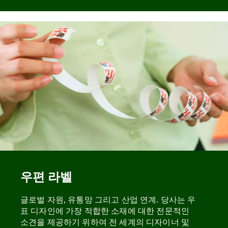
우편 라벨
글로벌 자원, 유통망 그리고 산업 연계. 당사는 우
표 디자인에 가장 적합한 소재에 대한 전문적인
소견을 제공하기 위하여 전 세계의 디자이너 및