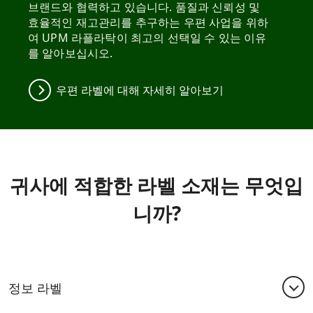
브랜드와 협력하고 있습니다. 품질과 신뢰성 및
효율적인 재고관리를 추구하는 우편 사업을 위하
여 UPM 라플라탁이 최고의 선택일 수 있는 이유
를 알아보십시오.
우편 라벨에 대해 자세히 알아보기
귀사에 적합한 라벨 소재는 무엇입
니까?
정보 라벨