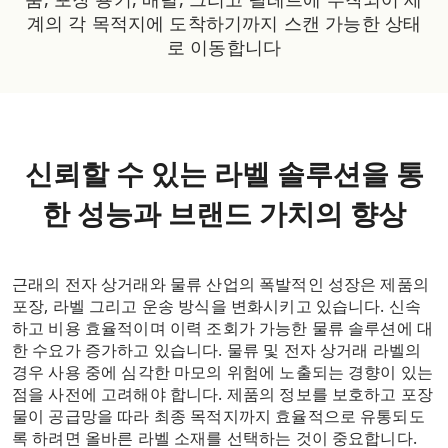
계의 각 목적지에 도착하기까지 스캔 가능한 상태
로 이동합니다
신뢰할 수 있는 라벨 솔루션을 통
한 성능과 브랜드 가치의 향상
근래의 전자 상거래와 물류 산업의 폭발적인 성장은 제품의
포장, 라벨 그리고 운송 방식을 변화시키고 있습니다. 신속
하고 비용 효율적이며 이력 조회가 가능한 물류 솔루션에 대
한 수요가 증가하고 있습니다. 물류 및 전자 상거래 라벨의
경우 사용 중에 심각한 마모의 위험에 노출되는 경향이 있는
점을 사전에 고려해야 합니다. 제품의 정보를 보호하고 포장
물이 공급망을 따라 최종 목적지까지 효율적으로 유통되도
록 하려면 올바른 라벨 소재를 선택하는 것이 중요합니다.