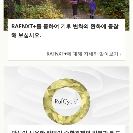
RAFNXT+를 통하여 기후 변화의 완화에 동참
해 보십시오.
RAFNXT+에 대해 자세히 알아보기
당신이 사용한 라벨이 순환경제의 일부가 되도