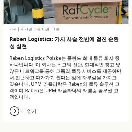
기사
|
2021년 11월 10일
|
3 분
Raben Logistics: 가치 사슬 전반에 걸친 순환
성 실현
Raben Logistics Polska는 폴란드 최대 물류 회사 중
하나입니다. 이 회사는 최고의 선단, 현대적인 창고 및
많은 네트워크를 통해 고품질 물류 서비스를 제공하면
서 친근하고 다가가기 쉽다는 점에 자부심을 가지고
있습니다. UPM 라플라탁은 Raben의 물류 솔루션 고
객이며 Raben은 UPM 라플라탁의 라벨링 솔루션 고
객입니다.
더 읽기