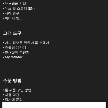
뉴스레터 신청
뉴스 및 스토리 (EN)
사례 연구
이미지 뱅크
고객 도구
기술 정보를 위한 제품 선택기
효율성 계산기
인쇄설비 추천기
MyRaflatac
주문 방법
롤 제품 구입 방법
사용 약관
당사에 문의