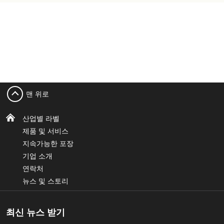
맨 위로
산업별 라벨
제품 및 서비스
지속가능한 포장
기업 소개
연락처
뉴스 및 스토리
최신 뉴스 받기