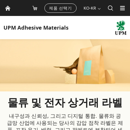
제품 선택기
KO-KR
UPM
Adhesive Materials
물류 및 전자 상거래 라벨
내구성과 신뢰성, 그리고 디지털 통합. 물류와 공
급망 산업에 사용되는 당사의 감압 점착 라벨은 제
품, 포장 용기, 배럴, 그리고 팔레트에 부착되어 세