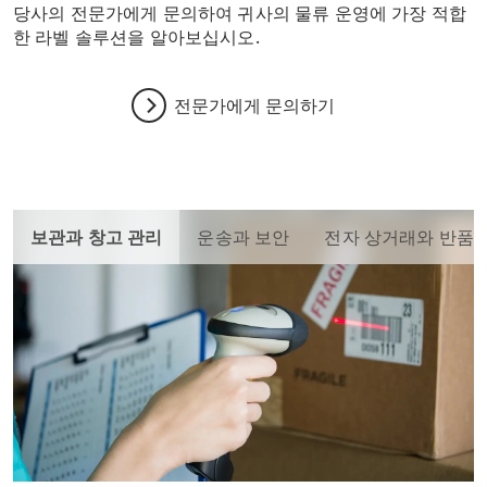
당사의 전문가에게 문의하여 귀사의 물류 운영에 가장 적합
한 라벨 솔루션을 알아보십시오.
전문가에게 문의하기
보관과 창고 관리
운송과 보안
전자 상거래와 반품용