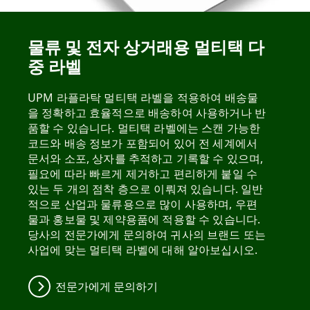
물류 및 전자 상거래용 멀티택 다
중 라벨
UPM 라플라탁 멀티택 라벨을 적용하여 배송물
을 정확하고 효율적으로 배송하여 사용하거나 반
품할 수 있습니다. 멀티택 라벨에는 스캔 가능한
코드와 배송 정보가 포함되어 있어 전 세계에서
문서와 소포, 상자를 추적하고 기록할 수 있으며,
필요에 따라 빠르게 제거하고 편리하게 붙일 수
있는 두 개의 점착 층으로 이뤄져 있습니다. 일반
적으로 산업과 물류용으로 많이 사용하며, 우편
물과 홍보물 및 제약용품에 적용할 수 있습니다.
당사의 전문가에게 문의하여 귀사의 브랜드 또는
사업에 맞는 멀티택 라벨에 대해 알아보십시오.
전문가에게 문의하기