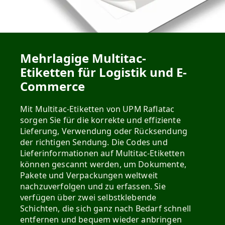
Mehrlagige Multitac-
Etiketten für Logistik und E-
Commerce
Mit Multitac-Etiketten von UPM Raflatac
sorgen Sie für die korrekte und effiziente
Lieferung, Verwendung oder Rücksendung
der richtigen Sendung. Die Codes und
Lieferinformationen auf Multitac-Etiketten
können gescannt werden, um Dokumente,
Pakete und Verpackungen weltweit
nachzuverfolgen und zu erfassen. Sie
verfügen über zwei selbstklebende
Schichten, die sich ganz nach Bedarf schnell
entfernen und bequem wieder anbringen