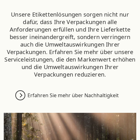
Unsere Etikettenlösungen sorgen nicht nur
dafür, dass Ihre Verpackungen alle
Anforderungen erfüllen und Ihre Lieferkette
besser ineinandergreift, sondern verringern
auch die Umweltauswirkungen Ihrer
Verpackungen. Erfahren Sie mehr über unsere
Serviceleistungen, die den Markenwert erhöhen
und die Umweltauswirkungen Ihrer
Verpackungen reduzieren.
Erfahren Sie mehr über Nachhaltigkeit