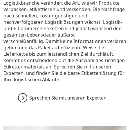
Logistikbranche verändert die Art, wie wir Produkte
verpacken, etikettieren und versenden. Die Nachfrage
nach schnellen, kostengünstigen und
nachverfolgbaren Logistiklösungen wächst. Logistik-
und E-Commerce-Etiketten sind jedoch während der
gesamten Lebensdauer äußerst
verschleißanfällig. Damit keine Informationen verloren
gehen und das Paket auf effiziente Weise die
Lieferkette bis zum letztendlichen Ziel durchläuft,
kommt es entscheidend auf die Auswahl des richtigen
Etikettenmaterials an. Sprechen Sie mit unseren
Experten, und finden Sie die beste Etikettenlösung für
Ihre logistischen Abläufe.
Sprechen Sie mit unseren Experten