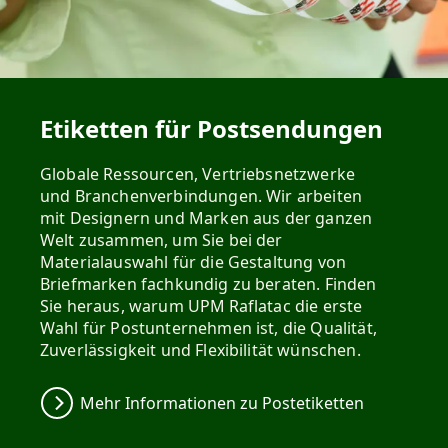
Etiketten für Postsendungen
Globale Ressourcen, Vertriebsnetzwerke
und Branchenverbindungen. Wir arbeiten
mit Designern und Marken aus der ganzen
Welt zusammen, um Sie bei der
Materialauswahl für die Gestaltung von
Briefmarken fachkundig zu beraten. Finden
Sie heraus, warum UPM Raflatac die erste
Wahl für Postunternehmen ist, die Qualität,
Zuverlässigkeit und Flexibilität wünschen.
Mehr Informationen zu Postetiketten