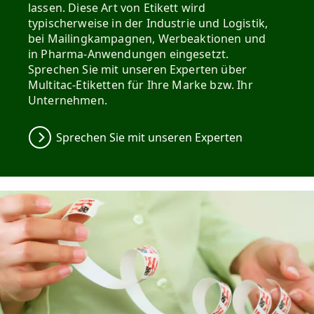
lassen. Diese Art von Etikett wird
typischerweise in der Industrie und Logistik,
bei Mailingkampagnen, Werbeaktionen und
in Pharma-Anwendungen eingesetzt.
Sprechen Sie mit unseren Experten über
Multitac-Etiketten für Ihre Marke bzw. Ihr
Unternehmen.
Sprechen Sie mit unseren Experten