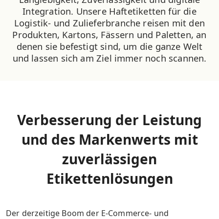
Integration. Unsere Haftetiketten für die
Logistik- und Zulieferbranche reisen mit den
Produkten, Kartons, Fässern und Paletten, an
denen sie befestigt sind, um die ganze Welt
und lassen sich am Ziel immer noch scannen.
Verbesserung der Leistung
und des Markenwerts mit
zuverlässigen
Etikettenlösungen
Der derzeitige Boom der E-Commerce- und