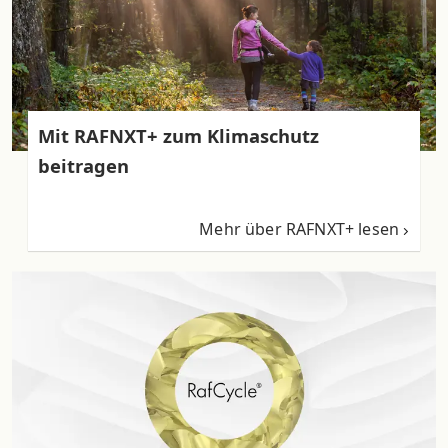
Mit RAFNXT+ zum Klimaschutz
beitragen
Mehr über RAFNXT+ lesen