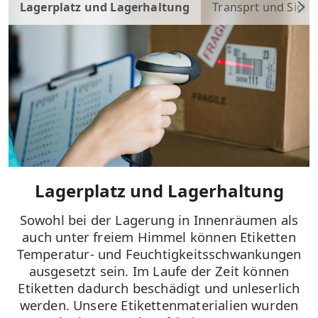
Lagerplatz und Lagerhaltung
Transprt und Siche
Lagerplatz und Lagerhaltung
Sowohl bei der Lagerung in Innenräumen als
auch unter freiem Himmel können Etiketten
Temperatur- und Feuchtigkeitsschwankungen
ausgesetzt sein. Im Laufe der Zeit können
Etiketten dadurch beschädigt und unleserlich
werden. Unsere Etikettenmaterialien wurden