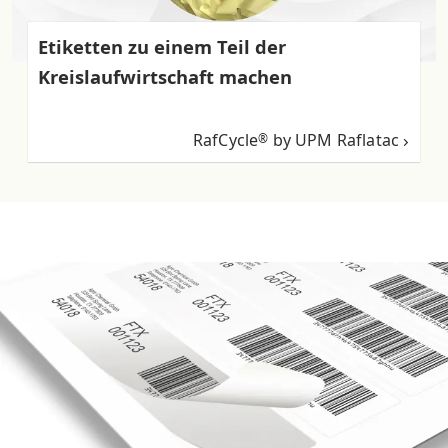
Etiketten zu einem Teil der
Kreislaufwirtschaft machen
RafCycle
by UPM Raflatac
®