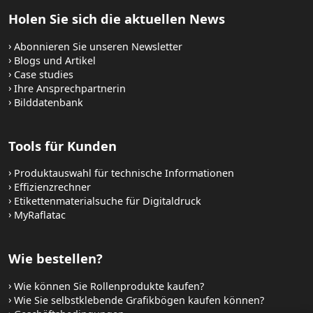
Holen Sie sich die aktuellen News
Abonnieren Sie unseren Newsletter
Blogs und Artikel
Case studies
Ihre Ansprechpartnerin
Bilddatenbank
Tools für Kunden
Produktauswahl für technische Informationen
Effizienzrechner
Etikettenmaterialsuche für Digitaldruck
MyRaflatac
Wie bestellen?
Wie können Sie Rollenprodukte kaufen?
Wie Sie selbstklebende Grafikbögen kaufen können?