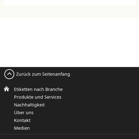
Zurück zum Seitenanfang
Etiketten nach Branche
Produkte und Services
Nachhaltigkeit
Über uns
Kontakt
Medien