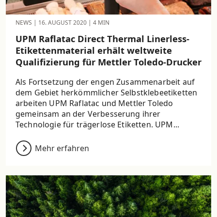
NEWS
|
16. AUGUST 2020
|
4 MIN
UPM Raflatac Direct Thermal Linerless-
Etikettenmaterial erhält weltweite
Qualifizierung für Mettler Toledo-Drucker
Als Fortsetzung der engen Zusammenarbeit auf
dem Gebiet herkömmlicher Selbstklebeetiketten
arbeiten UPM Raflatac und Mettler Toledo
gemeinsam an der Verbesserung ihrer
Technologie für trägerlose Etiketten. UPM...
Mehr erfahren