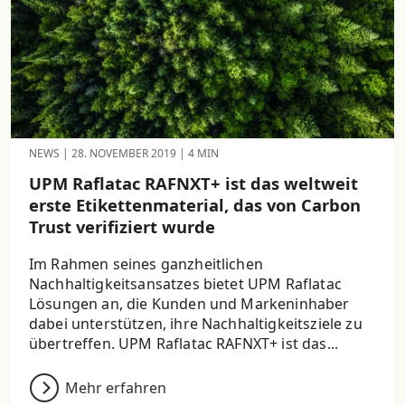
NEWS
|
28. NOVEMBER 2019
|
4 MIN
UPM Raflatac RAFNXT+ ist das weltweit
erste Etikettenmaterial, das von Carbon
Trust verifiziert wurde
Im Rahmen seines ganzheitlichen
Nachhaltigkeitsansatzes bietet UPM Raflatac
Lösungen an, die Kunden und Markeninhaber
dabei unterstützen, ihre Nachhaltigkeitsziele zu
übertreffen. UPM Raflatac RAFNXT+ ist das...
Mehr erfahren