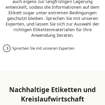
auch eigens zur langfristigen Lagerung
entwickelt, sodass die Informationen auf dem
Etikett sogar unter extremen Bedingungen
geschützt bleiben. Sprechen Sie mit unseren
Experten, und lassen Sie sich zur Auswahl der
richtigen Etikettenmaterialien für Ihre
Anwendung beraten.
Sprechen Sie mit unseren Experten
Nachhaltige Etiketten und
Kreislaufwirtschaft