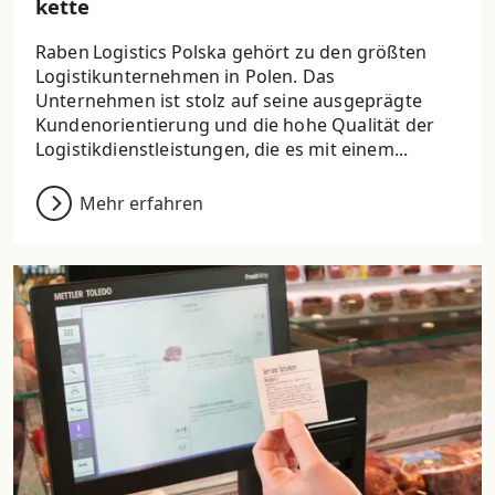
kette
Raben Logistics Polska gehört zu den größten
Logistikunternehmen in Polen. Das
Unternehmen ist stolz auf seine ausgeprägte
Kundenorientierung und die hohe Qualität der
Logistikdienstleistungen, die es mit einem...
Mehr erfahren