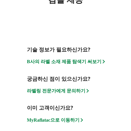
기술 정보가 필요하신가요?
B사의 라벨 소재 제품 탐색기 써보기
궁금하신 점이 있으신가요?
라벨링 전문가에게 문의하기
이미 고객이신가요?
MyRaflatac으로 이동하기