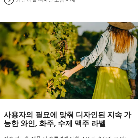
사용자의 필요에 맞춰 디자인된 지속 가
능한 와인, 화주, 수제 맥주 라벨