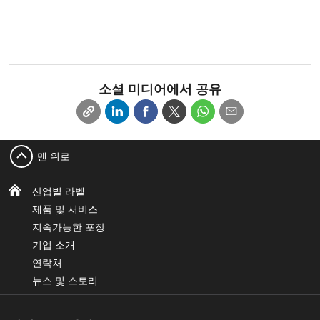
소셜 미디어에서 공유
맨 위로
산업별 라벨
제품 및 서비스
지속가능한 포장
기업 소개
연락처
뉴스 및 스토리