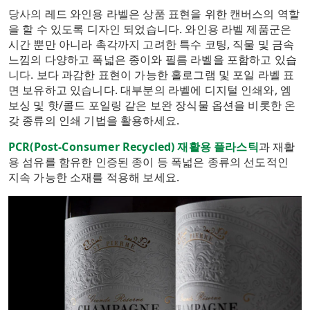
당사의 레드 와인용 라벨은 상품 표현을 위한 캔버스의 역할
을 할 수 있도록 디자인 되었습니다. 와인용 라벨 제품군은
시간 뿐만 아니라 촉각까지 고려한 특수 코팅, 직물 및 금속
느낌의 다양하고 폭넓은 종이와 필름 라벨을 포함하고 있습
니다. 보다 과감한 표현이 가능한 홀로그램 및 포일 라벨 표
면 보유하고 있습니다. 대부분의 라벨에 디지털 인쇄와, 엠
보싱 및 핫/콜드 포일링 같은 보완 장식물 옵션을 비롯한 온
갖 종류의 인쇄 기법을 활용하세요.
PCR(Post-Consumer Recycled) 재활용 플라스틱
과 재활
용 섬유를 함유한 인증된 종이 등 폭넓은 종류의 선도적인
지속 가능한 소재를 적용해 보세요.