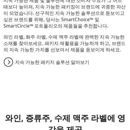
지속 가능한 제품 및 솔루션에 대한 소비자 수요가 그 어느
때보다 높아져, 지속 가능한 패키징이 브랜드에 귀중한 자산
이 되었습니다. 선구적인 지속 가능한 솔루션으로 돋보이고
싶은 브랜드를 위해, 당사는 SmartChoice™ 및
SmartCircle™ 포트폴리오의 제품들을 추천합니다.
와인 라벨, 화주 라벨, 수제 맥주 라벨에 완벽한 지속 가능한
소재를 찾아보세요. 패키지 재활용을 가능하게 하고, 브랜드
의 지속 가능한 가치를 선보여서 제품을 돋보이게 하세요.
지속 가능한 패키지 솔루션 알아보기
와인, 증류주, 수제 맥주 라벨에 영
감을 제공