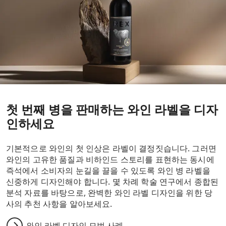
첫 번째 병을 판매하는 와인 라벨을 디자
인하세요
기본적으로 와인의 첫 인상은 라벨이 결정짓습니다. 그러면
와인의 고유한 품질과 비하인드 스토리를 표현하는 동시에
즉석에서 소비자의 눈길을 끌을 수 있도록 와인 병 라벨을
신중하게 디자인해야 합니다. 몇 차례 학술 연구에서 종합된
분석 자료를 바탕으로, 완벽한 와인 라벨 디자인을 위한 당
사의 추천 사항을 알아보세요.
와인 라벨 디자인 모범 사례