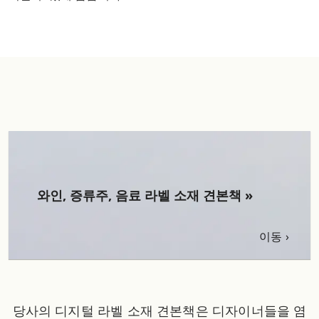
와인, 증류주, 음료 라벨 소재 견본책 »
이동
당사의 디지털 라벨 소재 견본책은 디자이너들을 염