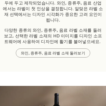
두에 두고 제작되었습니다. 와인, 증류주, 음료 산업
에서는 라벨이 첫 인상을 결정합니다. 알맞은 라벨 소
재 선택에서는 디자인 시각화가 중요한 고려 요인이
됩니다.
다양한 종류의 와인, 증류주, 음료 라벨 소재를 둘러
보고, 선택한 라벨 소재의 HD 이미지를 디자인 소프
트웨어에 사용하여 디자인에 활기를 불어넣으세요.
와인, 증류주, 음료 라벨 소재 둘러보기