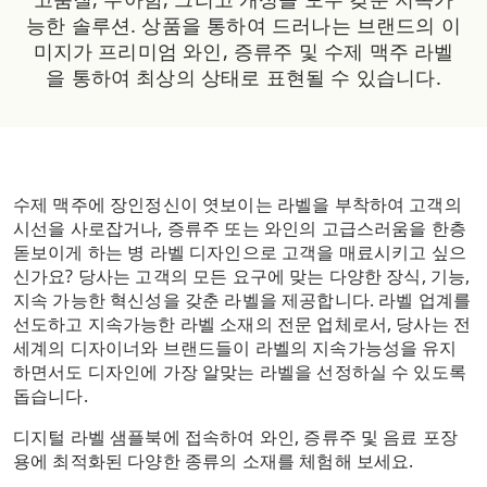
능한 솔루션. 상품을 통하여 드러나는 브랜드의 이
미지가 프리미엄 와인, 증류주 및 수제 맥주 라벨
을 통하여 최상의 상태로 표현될 수 있습니다.
수제 맥주에 장인정신이 엿보이는 라벨을 부착하여 고객의
시선을 사로잡거나, 증류주 또는 와인의 고급스러움을 한층
돋보이게 하는 병 라벨 디자인으로 고객을 매료시키고 싶으
신가요? 당사는 고객의 모든 요구에 맞는 다양한 장식, 기능,
지속 가능한 혁신성을 갖춘 라벨을 제공합니다. 라벨 업계를
선도하고 지속가능한 라벨 소재의 전문 업체로서, 당사는 전
세계의 디자이너와 브랜드들이 라벨의 지속가능성을 유지
하면서도 디자인에 가장 알맞는 라벨을 선정하실 수 있도록
돕습니다.
디지털 라벨 샘플북에 접속하여 와인, 증류주 및 음료 포장
용에 최적화된 다양한 종류의 소재를 체험해 보세요.