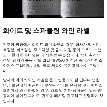
화이트 및 스파클링 와인 라벨
건조한 환경에서 화이트 와인 라벨의 경우, 당사가 엄선한
코팅형, 비코팅형, 텍스처형 및 금속 재질 종이 모두가 브랜
드에 활기를 불어넣는 데 사용될 수 있습니다. 습한 환경의
경우, 당사의 습윤 강도 알칼리(WSA) 처리된 종이와 아이스,
아이스 프리미엄, 용접, 필름 제품이 유지력을 높여 드립니
다.
당사의 아이스 와인 라벨은 온도 변동에도 잘 견디며 습한
냉장 보관에서 매끈하게 부착된 상태를 유지합니다. 아이스
프리미엄 와인 라벨의 경우, 잉크 및 기타 장식물이 얼음 양
동이에 넣어진 후에도, 건조할 때처럼 견고하고 선명하게 보
입니다.