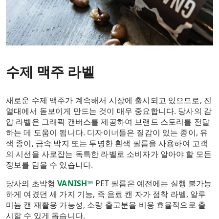
수제 맥주 라벨
새로운 수제 맥주가 계속해서 시장에 출시되고 있으므로, 진
열대에서 돋보이게 만드는 것이 매우 중요합니다. 당사의 감
압 라벨은 그래픽 캔버스를 제공하여 브랜드 스토리를 전달
하는 데 도움이 됩니다. 디자이너들은 질감이 있는 종이, 유
색 종이, 금속 박지 또는 투명한 흰색 필름을 사용하여 고객
의 시선을 사로잡는 독특한 라벨로 소비자가 알아야 할 모든
정보를 담을 수 있습니다.
당사의 초박형
VANISH™
PET 필름은 예전에는 실행 불가능
하게 여겼던 세 가지 기능, 즉 음료 캔 자가 점착 라벨, 알루
미늄 캔 재활용 가능성, 소량 출고분을 비용 효율적으로 출
시할 수 있게 돕습니다.