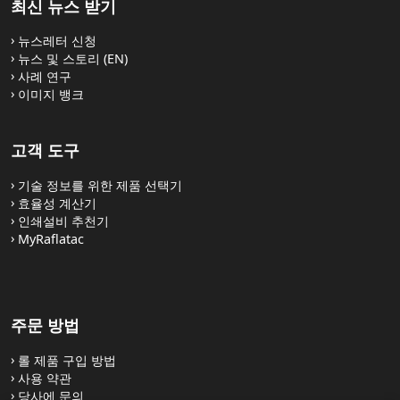
최신 뉴스 받기
뉴스레터 신청
뉴스 및 스토리 (EN)
사례 연구
이미지 뱅크
고객 도구
기술 정보를 위한 제품 선택기
효율성 계산기
인쇄설비 추천기
MyRaflatac
주문 방법
롤 제품 구입 방법
사용 약관
당사에 문의