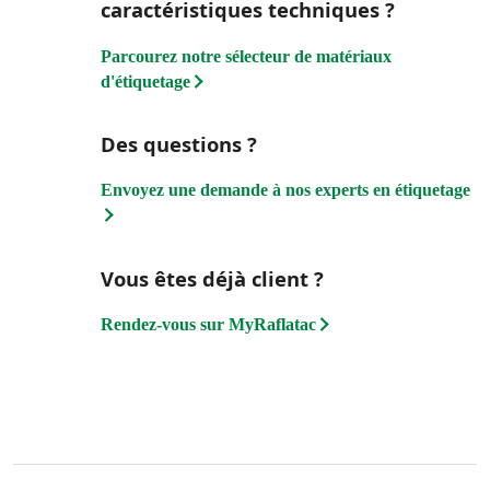
caractéristiques techniques ?
Parcourez notre sélecteur de matériaux
d'étiquetage
Des questions ?
Envoyez une demande à nos experts en étiquetage
Vous êtes déjà client ?
Rendez-vous sur MyRaflatac