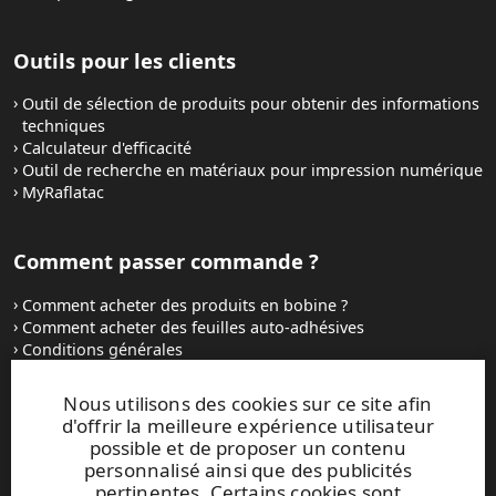
Outils pour les clients
Outil de sélection de produits pour obtenir des informations
techniques
Calculateur d'efficacité
Outil de recherche en matériaux pour impression numérique
MyRaflatac
Comment passer commande ?
Comment acheter des produits en bobine ?
Comment acheter des feuilles auto-adhésives
Conditions générales
Contactez-nous
Nous utilisons des cookies sur ce site afin
d'offrir la meilleure expérience utilisateur
Sites Internet et contacts
possible et de proposer un contenu
personnalisé ainsi que des publicités
UPM Raflatac Graphics Solutions
pertinentes. Certains cookies sont