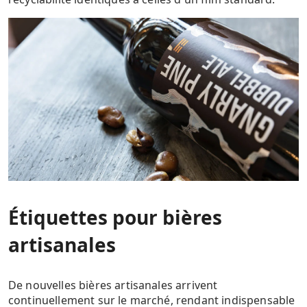
Étiquettes pour bières
artisanales
De nouvelles bières artisanales arrivent
continuellement sur le marché, rendant indispensable