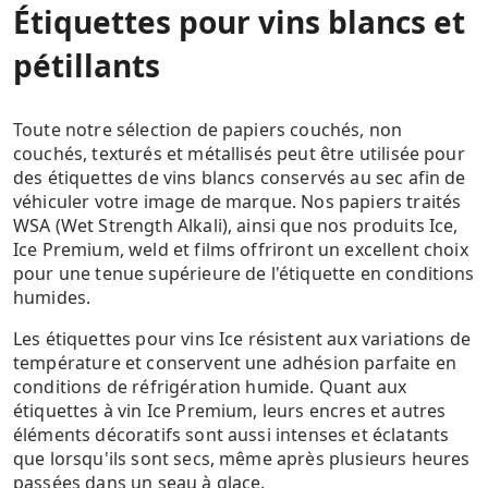
Étiquettes pour vins blancs et
pétillants
Toute notre sélection de papiers couchés, non
couchés, texturés et métallisés peut être utilisée pour
des étiquettes de vins blancs conservés au sec afin de
véhiculer votre image de marque. Nos papiers traités
WSA (Wet Strength Alkali), ainsi que nos produits Ice,
Ice Premium, weld et films offriront un excellent choix
pour une tenue supérieure de l'étiquette en conditions
humides.
Les étiquettes pour vins Ice résistent aux variations de
température et conservent une adhésion parfaite en
conditions de réfrigération humide. Quant aux
étiquettes à vin Ice Premium, leurs encres et autres
éléments décoratifs sont aussi intenses et éclatants
que lorsqu'ils sont secs, même après plusieurs heures
passées dans un seau à glace.