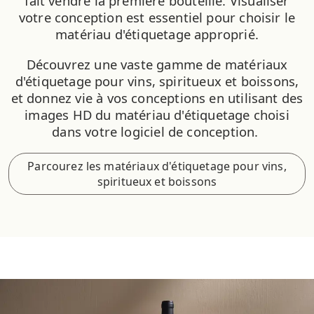
fait vendre la première bouteille. Visualiser
votre conception est essentiel pour choisir le
matériau d'étiquetage approprié.
Découvrez une vaste gamme de matériaux
d'étiquetage pour vins, spiritueux et boissons,
et donnez vie à vos conceptions en utilisant des
images HD du matériau d'étiquetage choisi
dans votre logiciel de conception.
Parcourez les matériaux d'étiquetage pour vins,
spiritueux et boissons