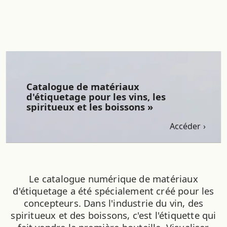
Catalogue de matériaux
d'étiquetage pour les vins, les
spiritueux et les boissons »
Accéder
Le catalogue numérique de matériaux
d'étiquetage a été spécialement créé pour les
concepteurs. Dans l'industrie du vin, des
spiritueux et des boissons, c'est l'étiquette qui