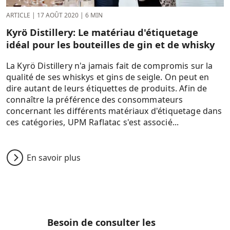
ARTICLE
|
17 AOÛT 2020
|
6 MIN
Kyrö Distillery: Le matériau d'étiquetage
idéal pour les bouteilles de gin et de whisky
La Kyrö Distillery n'a jamais fait de compromis sur la
qualité de ses whiskys et gins de seigle. On peut en
dire autant de leurs étiquettes de produits. Afin de
connaître la préférence des consommateurs
concernant les différents matériaux d'étiquetage dans
ces catégories, UPM Raflatac s'est associé...
En savoir plus
Besoin de consulter les