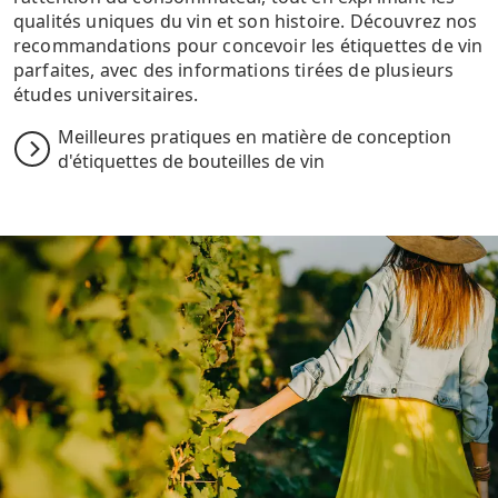
qualités uniques du vin et son histoire. Découvrez nos
recommandations pour concevoir les étiquettes de vin
parfaites, avec des informations tirées de plusieurs
études universitaires.
Meilleures pratiques en matière de conception
d'étiquettes de bouteilles de vin