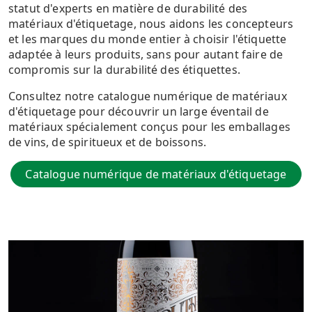
statut d'experts en matière de durabilité des
matériaux d'étiquetage, nous aidons les concepteurs
et les marques du monde entier à choisir l'étiquette
adaptée à leurs produits, sans pour autant faire de
compromis sur la durabilité des étiquettes.
Consultez notre catalogue numérique de matériaux
d'étiquetage pour découvrir un large éventail de
matériaux spécialement conçus pour les emballages
de vins, de spiritueux et de boissons.
Catalogue numérique de matériaux d'étiquetage