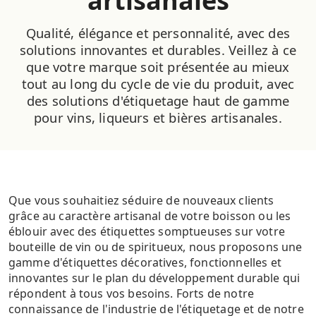
artisanales
Qualité, élégance et personnalité, avec des
solutions innovantes et durables. Veillez à ce
que votre marque soit présentée au mieux
tout au long du cycle de vie du produit, avec
des solutions d'étiquetage haut de gamme
pour vins, liqueurs et bières artisanales.
Que vous souhaitiez séduire de nouveaux clients
grâce au caractère artisanal de votre boisson ou les
éblouir avec des étiquettes somptueuses sur votre
bouteille de vin ou de spiritueux, nous proposons une
gamme d'étiquettes décoratives, fonctionnelles et
innovantes sur le plan du développement durable qui
répondent à tous vos besoins. Forts de notre
connaissance de l'industrie de l'étiquetage et de notre