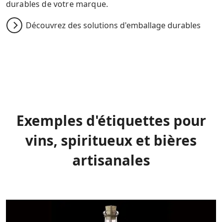
durables de votre marque.
Découvrez des solutions d'emballage durables
Exemples d'étiquettes pour
vins, spiritueux et bières
artisanales