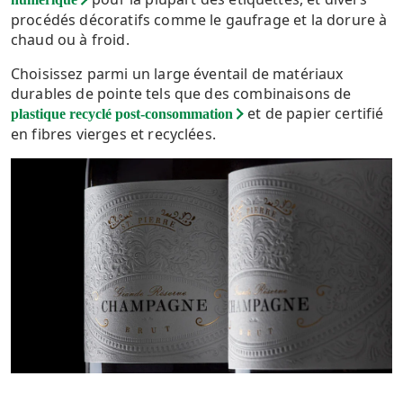
procédés décoratifs comme le gaufrage et la dorure à
chaud ou à froid.
Choisissez parmi un large éventail de matériaux
durables de pointe tels que des combinaisons de
et de papier certifié
plastique recyclé post-consommation
en fibres vierges et recyclées.