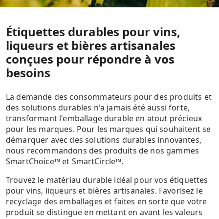
Étiquettes durables pour vins,
liqueurs et bières artisanales
conçues pour répondre à vos
besoins
La demande des consommateurs pour des produits et
des solutions durables n'a jamais été aussi forte,
transformant l'emballage durable en atout précieux
pour les marques. Pour les marques qui souhaitent se
démarquer avec des solutions durables innovantes,
nous recommandons des produits de nos gammes
SmartChoice™ et SmartCircle™.
Trouvez le matériau durable idéal pour vos étiquettes
pour vins, liqueurs et bières artisanales. Favorisez le
recyclage des emballages et faites en sorte que votre
produit se distingue en mettant en avant les valeurs