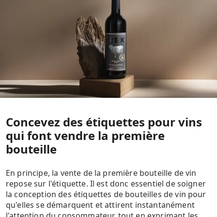
Concevez des étiquettes pour vins
qui font vendre la première
bouteille
En principe, la vente de la première bouteille de vin
repose sur l'étiquette. Il est donc essentiel de soigner
la conception des étiquettes de bouteilles de vin pour
qu'elles se démarquent et attirent instantanément
l'attention du consommateur, tout en exprimant les