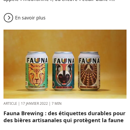
En savoir plus
ARTICLE
|
17 JANVIER 2022
|
7 MIN
Fauna Brewing : des étiquettes durables pour
des bières artisanales qui protègent la faune