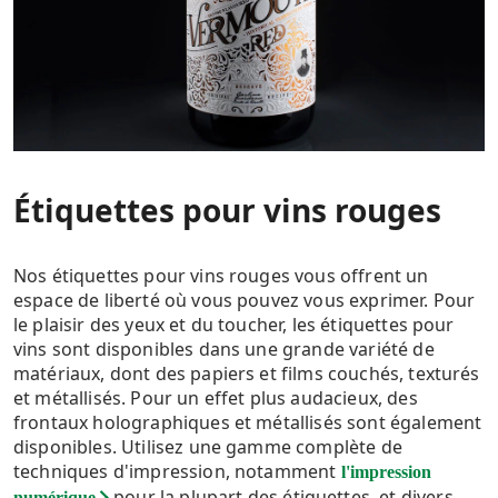
Étiquettes pour vins rouges
Nos étiquettes pour vins rouges vous offrent un
espace de liberté où vous pouvez vous exprimer. Pour
le plaisir des yeux et du toucher, les étiquettes pour
vins sont disponibles dans une grande variété de
matériaux, dont des papiers et films couchés, texturés
et métallisés. Pour un effet plus audacieux, des
frontaux holographiques et métallisés sont également
disponibles. Utilisez une gamme complète de
techniques d'impression, notamment
l'impression
pour la plupart des étiquettes, et divers
numérique