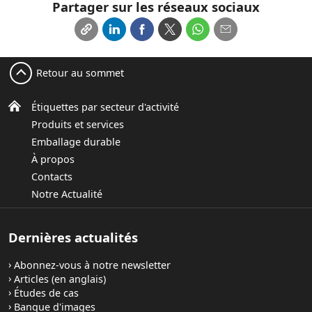
Partager sur les réseaux sociaux
Retour au sommet
Étiquettes par secteur d'activité
Produits et services
Emballage durable
À propos
Contacts
Notre Actualité
Dernières actualités
Abonnez-vous à notre newsletter
Articles (en anglais)
Études de cas
Banque d'images