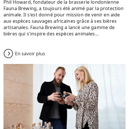
Phil Howard, fondateur de la brasserie londonienne
Fauna Brewing, a toujours été animé par la protection
animale. Il s'est donné pour mission de venir en aide
aux espèces sauvages africaines grâce à ses bières
artisanales. Fauna Brewing a lancé une gamme de
bières qui s'inspire des espèces animales...
En savoir plus