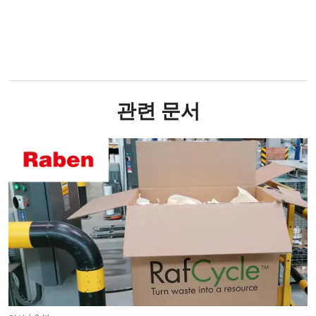
관련 문서