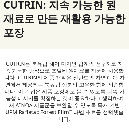
CUTRIN: 지속 가능한 원
재료로 만든 재활용 가능한
포장
CUTRIN은 북유럽 헤어 디자인 업계의 선구자로 지
속 가능한 방식으로 조달된 원재료를 제품에 사용합
니다. CUTRIN의 제품 개발은 핀란드의 자연과 이 자
연에서 제공되는 북유럽 성분의 고유한 힘에 의존합
니다. 이 기업은 제품 포장에도 볼 수 있도록 지속 가
능성 메시지를 확장하는 것이 중요하다고 생각하여
새 AINOA 제품군을 보완할 수 있도록 목재 기반
UPM Raflatac Forest Film
라벨 재료를 선택했습
™
니다.