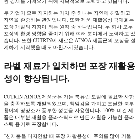
환 경제를 가져오기 위해 지속적으로 노력하고 있습니다.
두 기업이 모두 지지하는 가치 중 하나는 자연에 친밀하고
자연을 존중하는 관계입니다. 또한 제품 재활용성 극대화는
포장 개발의 지침이 되는 원칙 중 하나입니다. 두 회사 모두
포장의 환경 영향을 줄이기 위해 여러 분야에서 노력하고 있
습니다. 또한 CUTRIN이 새로운 AINOA 제품군의 포장을 설
계하기 시작했을 때도 마찬가지였습니다.
라벨 재료가 일치하면 포장 재활용
성이 향상됩니다.
CUTRIN AINOA 제품군은 가는 북유럽 모발에 필요한 사항
을 충족하도록 개발되었으며, 책임감을 가지고 조달한 북부
황야의 영양소가 풍부한 성분을 사용합니다. 100% 비건 제
품은 대부분 재활용 플라스틱으로 만든 재활용 가능한 플라
스틱 용기로 포장합니다.
"신제품을 디자인할 때 포장 재활용성에 주의를 많이 기울