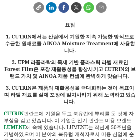
요점
1. CUTRIN에서는 산림에서 기원한 지속 가능한 방식으로
수급한 원재료를 AINOA Moisture Treatment에 사용합
니다.
2. UPM 라플라탁의 목재 기반 플라스틱 라벨 재료인
Forest Film은 포장 재활용성을 향상시키고 CUTRIN의 브
랜드 가치 및 AINOA 제품 컨셉에 완벽하게 맞습니다.
3. CUTRIN은 제품의 재활용성을 극대화하는 것이 목표이
며 라벨 재료를 실제 포장에 일치시키기 위해 노력하고 있습
니다.
CUTRIN
핀란드에 기원을 두고 북유럽에 뿌리를 둔 것에 자
부심을 갖고 있습니다. 이 기업은 인기 핀란드 미용 브랜드
LUMENE
에 속해 있습니다. LUMENE는 작년에 50주년을
기념하였으며 이 분야의 북유럽 개척자로서 미용 산업에 순