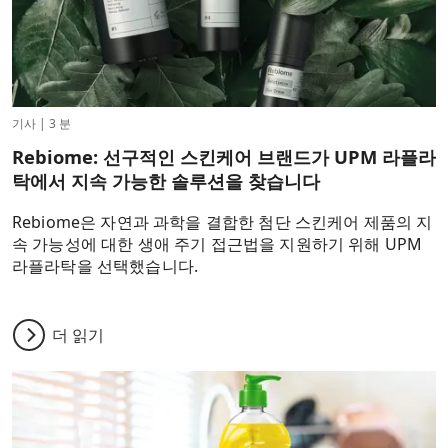
기사
|
3 분
Rebiome: 선구적인 스킨케어 브랜드가 UPM 라플라
탁에서 지속 가능한 솔루션을 찾습니다
Rebiome은 자연과 과학을 결합한 첨단 스킨케어 제품의 지
속 가능성에 대한 생애 주기 접근법을 지원하기 위해 UPM
라플라탁을 선택했습니다.
더 읽기