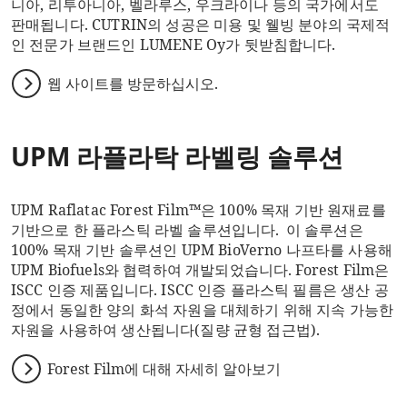
니아, 리투아니아, 벨라루스, 우크라이나 등의 국가에서도
판매됩니다.
CUTRIN의
성공은 미용 및 웰빙 분야의 국제적
인 전문가 브랜드인 LUMENE
Oy가
뒷받침합니다.
웹 사이트를 방문하십시오.
UPM 라플라탁 라벨링 솔루션
UPM Raflatac Forest Film™은 100% 목재 기반 원재료를
기반으로 한 플라스틱 라벨 솔루션입니다. 이 솔루션은
100% 목재 기반 솔루션인 UPM BioVerno 나프타를 사용해
UPM Biofuels와 협력하여 개발되었습니다. Forest Film은
ISCC 인증 제품입니다. ISCC 인증 플라스틱 필름은 생산 공
정에서 동일한 양의 화석 자원을 대체하기 위해 지속 가능한
자원을 사용하여 생산됩니다(질량 균형 접근법).
Forest Film에 대해 자세히 알아보기