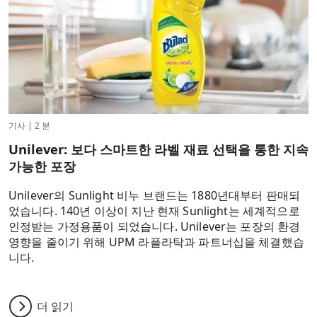
기사
|
2 분
Unilever: 보다 스마트한 라벨 재료 선택을 통한 지속
가능한 포장
Unilever의 Sunlight 비누 브랜드는 1880년대부터 판매되
었습니다. 140년 이상이 지난 현재 Sunlight는 세계적으로
인정받는 가정용품이 되었습니다. Unilever는 포장의 환경
영향을 줄이기 위해 UPM 라플라탁과 파트너십을 체결했습
니다.
더 읽기