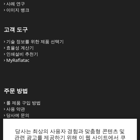
사례 연구
이미지 뱅크
고객 도구
기술 정보를 위한 제품 선택기
효율성 계산기
인쇄설비 추천기
MyRaflatac
주문 방법
롤 제품 구입 방법
사용 약관
당사에 문의
당사는 최상의 사용자 경험과 맞춤형 콘텐츠 및
웹사이트
관련 광고를 제공하기 위해 이 웹 사이트에서 쿠