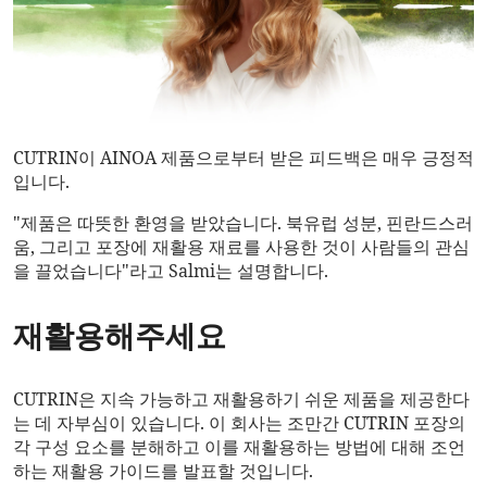
CUTRIN이 AINOA 제품으로부터 받은 피드백은 매우 긍정적
입니다.
"제품은 따뜻한 환영을 받았습니다. 북유럽 성분, 핀란드스러
움, 그리고 포장에 재활용 재료를 사용한 것이 사람들의 관심
을 끌었습니다"라고 Salmi는 설명합니다.
재활용해주세요
CUTRIN은 지속 가능하고 재활용하기 쉬운 제품을 제공한다
는 데 자부심이 있습니다. 이 회사는 조만간 CUTRIN 포장의
각 구성 요소를 분해하고 이를 재활용하는 방법에 대해 조언
하는 재활용 가이드를 발표할 것입니다.