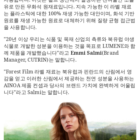
유로 만든 무화석 원재료입니다. 지속 가능한 이 라벨 재료
는 플라스틱에 대한 100% 재생 가능한 대안이며, 화석 기반
원료를 재생 가능한 원료로 대체하기 위해 질량 균형 접근법
을 사용합니다.
"20년 이상 우리는 식품 및 목재 산업의 측류와 북유럽 야생
식물로 개발한 성분을 이용하는 것을 목표로 LUMENE와 함
께 제품을 개발했습니다"라고
Emmi Salmi
(Brand
Manager, CUTRIN)는 말합니다.
"Forest Film 라벨 재료는 북유럽과 핀란드의 산림에서 영
감을 얻고 이러한 산림에서 제공하는 천연 성분을 사용하는
AINOA 제품 컨셉과 당사의 브랜드 가치에 완벽하게 어울립
니다"라고 Salmi는 말합니다
.