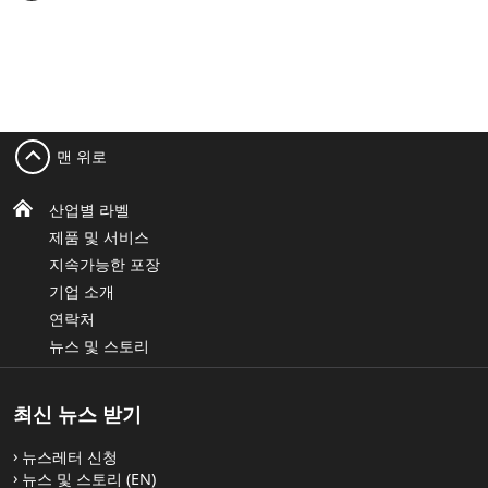
맨 위로
산업별 라벨
제품 및 서비스
지속가능한 포장
기업 소개
연락처
뉴스 및 스토리
최신 뉴스 받기
뉴스레터 신청
뉴스 및 스토리 (EN)