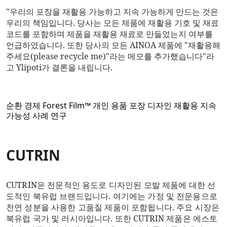
"우리의 포장을 재활용 가능하고 지속 가능하게 만드는 것은
우리의 책임입니다. 당사는 모든 제품에 재활용 기호 및 재료
코드를 포함하며 제품을 재활용 재료로 만들었는지 여부를
언급하였습니다. 또한 당사의 모든 AINOA 제품에 "재활용해
주세요(please recycle me)"라는 메모를 추가했습니다"라
고 Ylipoti가 결론을 내립니다.
순환 경제
Forest Film™
개인 용품
포장 디자인
재활용
지속
가능성
사례 연구
CUTRIN
CUTRIN은
전문적인 용도로 디자인된 모발 제품에 대한 선
도적인 북유럽 브랜드입니다.
여기에는 가정 및 전문용으로
천연 성분을 사용한 고품질 제품이 포함됩니다.
주요 시장은
북유럽 국가 및 러시아입니다.
또한 CUTRIN 제품은 에스토