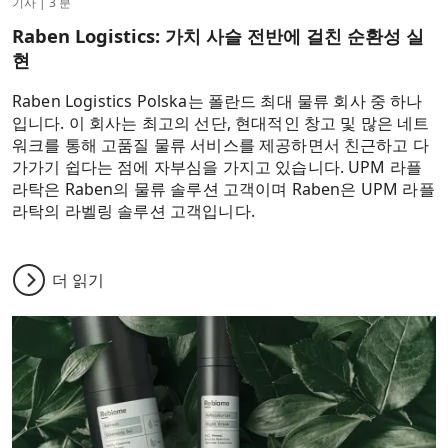
기사
|
3 분
Raben Logistics: 가치 사슬 전반에 걸친 순환성 실
현
Raben Logistics Polska는 폴란드 최대 물류 회사 중 하나
입니다. 이 회사는 최고의 선단, 현대적인 창고 및 많은 네트
워크를 통해 고품질 물류 서비스를 제공하면서 친근하고 다
가가기 쉽다는 점에 자부심을 가지고 있습니다. UPM 라플
라탁은 Raben의 물류 솔루션 고객이며 Raben은 UPM 라플
라탁의 라벨링 솔루션 고객입니다.
더 읽기