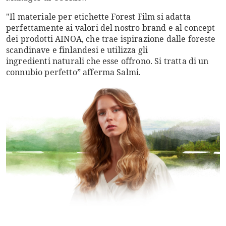
"Il materiale per etichette Forest Film si adatta
perfettamente ai valori del nostro brand e al concept
dei prodotti AINOA, che trae ispirazione dalle foreste
scandinave e finlandesi e utilizza gli
ingredienti naturali che esse offrono. Si tratta di un
connubio perfetto” afferma Salmi.