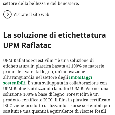
settore della bellezza e del benessere.
Visitate il sito web
La soluzione di etichettatura
UPM Raflatac
UPM Raflatac Forest Film™ è una soluzione di
etichettatura in plastica basata al 100% su materie
prime derivate dal legno, un'innovazione
all'avanguardia nel settore degli
imballaggi
sostenibili
. È stata sviluppata in collaborazione con
UPM Biofuels utilizzando la nafta UPM BioVerno, una
soluzione 100% a base di legno. Forest Film è un
prodotto certificato ISCC. Il film in plastica certificato
ISCC viene prodotto utilizzando risorse sostenibili per
sostituire una quantità equivalente di risorse fossili