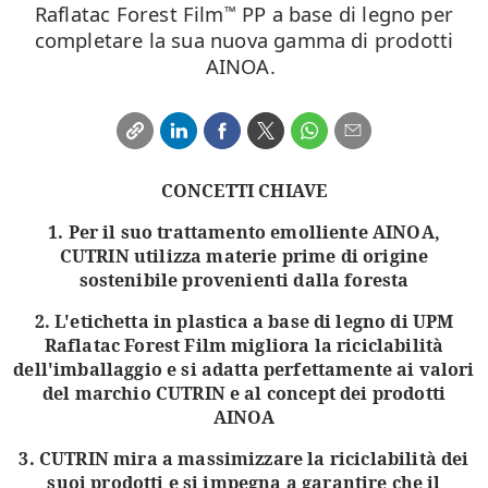
Raflatac Forest Film
PP a base di legno per
™
completare la sua nuova gamma di prodotti
AINOA.
CONCETTI CHIAVE
1. Per il suo trattamento emolliente AINOA,
CUTRIN utilizza materie prime di origine
sostenibile provenienti dalla foresta
2. L'etichetta in plastica a base di legno di UPM
Raflatac Forest Film migliora la riciclabilità
dell'imballaggio e si adatta perfettamente ai valori
del marchio CUTRIN e al concept dei prodotti
AINOA
3. CUTRIN mira a massimizzare la riciclabilità dei
suoi prodotti e si impegna a garantire che il