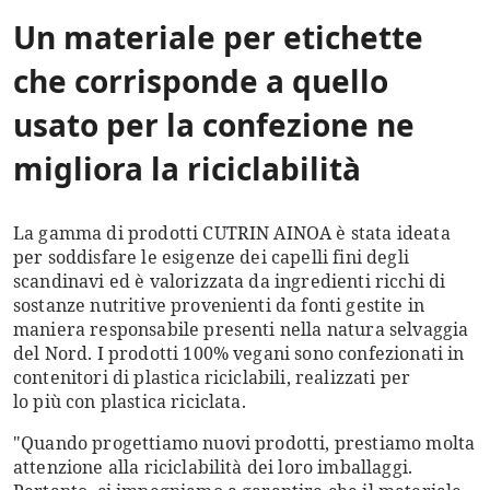
Un materiale per etichette
che corrisponde a quello
usato per la confezione ne
migliora la riciclabilità
La gamma di prodotti CUTRIN AINOA è stata ideata
per soddisfare le esigenze dei capelli fini degli
scandinavi ed è valorizzata da ingredienti ricchi di
sostanze nutritive provenienti da fonti gestite in
maniera responsabile presenti nella natura selvaggia
del Nord. I prodotti 100% vegani sono confezionati in
contenitori di plastica riciclabili, realizzati per
lo più con plastica riciclata.
"Quando progettiamo nuovi prodotti, prestiamo molta
attenzione alla riciclabilità dei loro imballaggi.