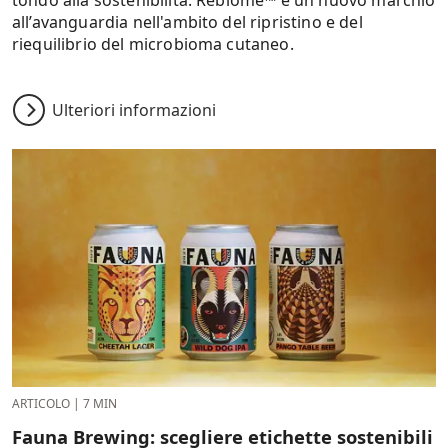
all’avanguardia nell'ambito del ripristino e del
riequilibrio del microbioma cutaneo.
Ulteriori informazioni
ARTICOLO
|
7 MIN
Fauna Brewing: scegliere etichette sostenibili