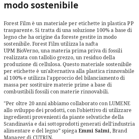
modo sostenibile
Forest Film è un materiale per etichette in plastica PP
trasparente. Si tratta di una soluzione 100% a base di
legno che ha origine da foreste gestite in modo
sostenibile. Forest Film utilizza la nafta
UPM BioVerno, una materia prima priva di fossili
realizzata con tallolio grezzo, un residuo della
produzione di cellulosa. Questo materiale sostenibile
per etichette è un'alternativa alla plastica rinnovabile
al 100% e utilizza l'approccio del bilanciamento di
massa per sostituire materie prime a base di
combustibili fossili con materie rinnovabili.
"Per oltre 20 anni abbiamo collaborato con LUMENE
allo sviluppo dei prodotti, con l’obiettivo di utilizzare
ingredienti provenienti da piante selvatiche della
Scandinavia e dai sottoprodotti generati dell'industria
alimentare e del legno” spiega
Emmi Salmi
, Brand
Manager di CUTRIN.