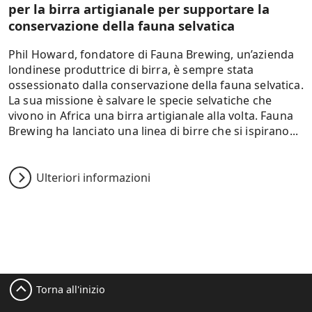
per la birra artigianale per supportare la
conservazione della fauna selvatica
Phil Howard, fondatore di Fauna Brewing, un’azienda
londinese produttrice di birra, è sempre stata
ossessionato dalla conservazione della fauna selvatica.
La sua missione è salvare le specie selvatiche che
vivono in Africa una birra artigianale alla volta. Fauna
Brewing ha lanciato una linea di birre che si ispirano...
Ulteriori informazioni
Torna all'inizio