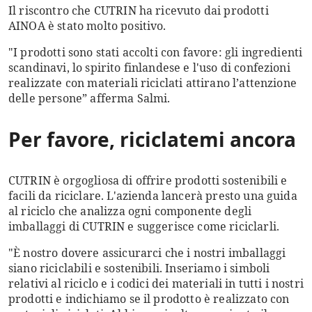
Il riscontro che CUTRIN ha ricevuto dai prodotti
AINOA è stato molto positivo.
"I prodotti sono stati accolti con favore: gli ingredienti
scandinavi, lo spirito finlandese e l'uso di confezioni
realizzate con materiali riciclati attirano l’attenzione
delle persone” afferma Salmi.
Per favore, riciclatemi ancora
CUTRIN è orgogliosa di offrire prodotti sostenibili e
facili da riciclare. L'azienda lancerà presto una guida
al riciclo che analizza ogni componente degli
imballaggi di CUTRIN e suggerisce come riciclarli.
"È nostro dovere assicurarci che i nostri imballaggi
siano riciclabili e sostenibili. Inseriamo i simboli
relativi al riciclo e i codici dei materiali in tutti i nostri
prodotti e indichiamo se il prodotto è realizzato con