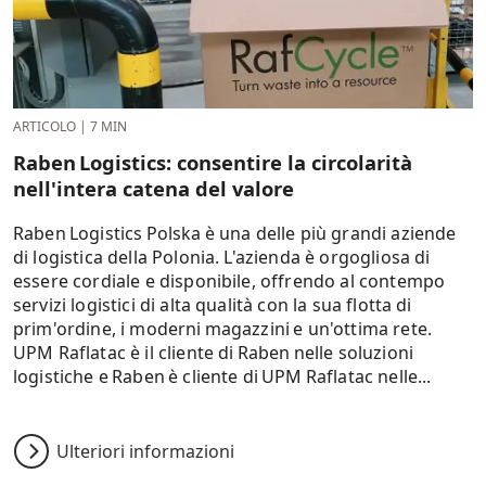
ARTICOLO
|
7 MIN
Raben Logistics: consentire la circolarità
nell'intera catena del valore
Raben Logistics Polska è una delle più grandi aziende
di logistica della Polonia. L'azienda è orgogliosa di
essere cordiale e disponibile, offrendo al contempo
servizi logistici di alta qualità con la sua flotta di
prim'ordine, i moderni magazzini e un'ottima rete.
UPM Raflatac è il cliente di Raben nelle soluzioni
logistiche e Raben è cliente di UPM Raflatac nelle...
Ulteriori informazioni