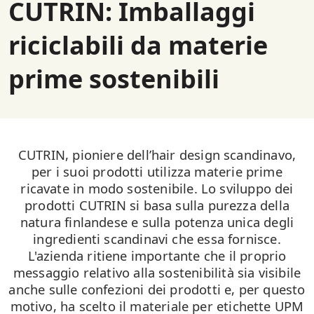
CUTRIN: Imballaggi
riciclabili da materie
prime sostenibili
CUTRIN, pioniere dell’hair design scandinavo,
per i suoi prodotti utilizza materie prime
ricavate in modo sostenibile. Lo sviluppo dei
prodotti CUTRIN si basa sulla purezza della
natura finlandese e sulla potenza unica degli
ingredienti scandinavi che essa fornisce.
L'azienda ritiene importante che il proprio
messaggio relativo alla sostenibilità sia visibile
anche sulle confezioni dei prodotti e, per questo
motivo, ha scelto il materiale per etichette UPM