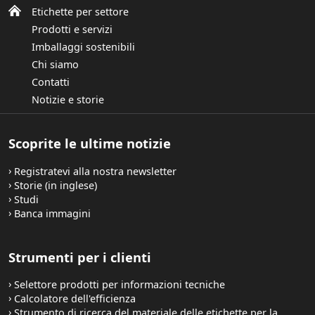
Etichette per settore
Prodotti e servizi
Imballaggi sostenibili
Chi siamo
Contatti
Notizie e storie
Scoprite le ultime notizie
Registratevi alla nostra newsletter
Storie (in inglese)
Studi
Banca immagini
Strumenti per i clienti
Selettore prodotti per informazioni tecniche
Calcolatore dell'efficienza
Strumento di ricerca del materiale delle etichette per la