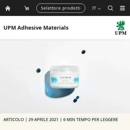
Selettore prodotti
IT
UPM
Adhesive Materials
ARTICOLO |
29 APRILE 2021
| 6 MIN TEMPO PER LEGGERE