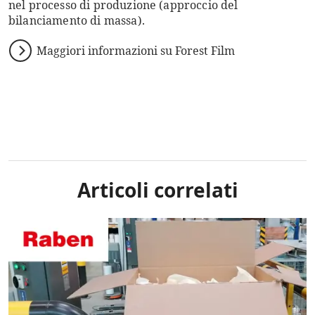
nel processo di produzione (approccio del
bilanciamento di massa).
Maggiori informazioni su Forest Film
Articoli correlati