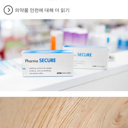
의약품 안전에 대해 더 읽기