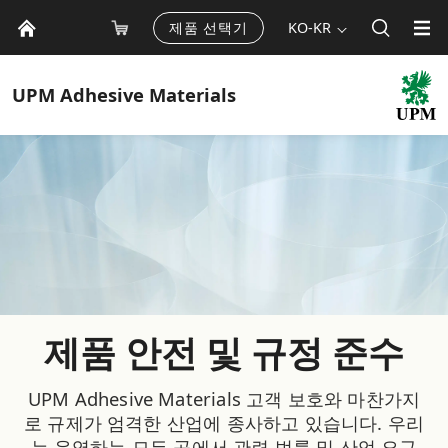
제품 선택기
KO-KR
UPM
Adhesive Materials
제품 안전 및 규정 준수
UPM Adhesive Materials 고객 보호와 마찬가지
로 규제가 엄격한 산업에 종사하고 있습니다. 우리
는 운영하는 모든 곳에서 관련 법률 및 산업 요구