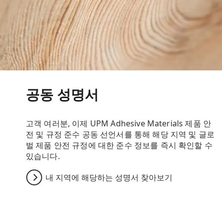
공동 성명서
고객 여러분, 이제 UPM Adhesive Materials 제품 안
전 및 규정 준수 공동 선언서를 통해 해당 지역 및 글로
벌 제품 안전 규정에 대한 준수 정보를 즉시 확인할 수
있습니다.
내 지역에 해당하는 성명서 찾아보기