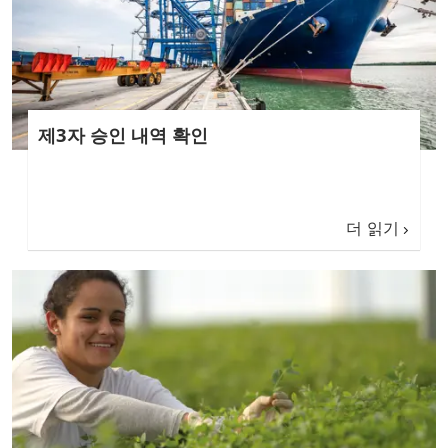
제3자 승인 내역 확인
더 읽기