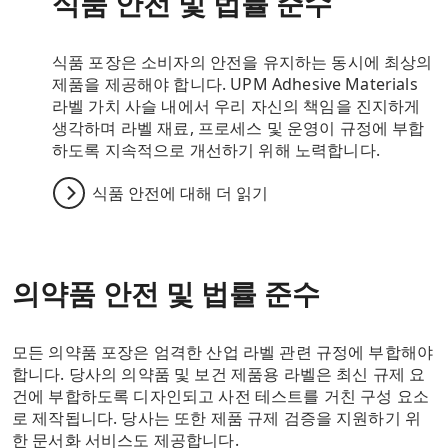
식품 안전 및 법률 준수
식품 포장은 소비자의 안전을 유지하는 동시에 최상의
제품을 제공해야 합니다. UPM Adhesive Materials
라벨 가치 사슬 내에서 우리 자신의 책임을 진지하게
생각하며 라벨 재료, 프로세스 및 운영이 규정에 부합
하도록 지속적으로 개선하기 위해 노력합니다.
식품 안전에 대해 더 읽기
의약품 안전 및 법률 준수
모든 의약품 포장은 엄격한 산업 라벨 관련 규정에 부합해야
합니다. 당사의 의약품 및 보건 제품용 라벨은 최신 규제 요
건에 부합하도록 디자인되고 사전 테스트를 거친 구성 요소
로 제작됩니다. 당사는 또한 제품 규제 검증을 지원하기 위
한 문서화 서비스도 제공합니다.