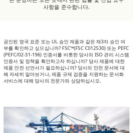
사항을 준수합니다.
공인된 영국 표준 또는 UL 승인 제품과 같은 제3자 승인 여
부를 확인하고 싶으십니까?
FSC™(FSC C012530) 또는 PEFC
(PEFC/02-31-196) 인증서를 비롯한 당사의 ISO 관리 시스템
인증서 및 정책을 확인하고자 하십니까?
당사 제품에 대한
제품 안전 선언서가 필요하십니까?
당사의 안전 문서에 대
해 자세히 알아보거나, 제품 규제 검증을 지원하는 문서화
서비스에 대해 당사의 전문가와 상담하십시오.