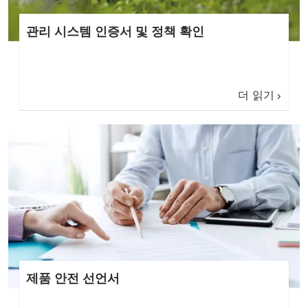
관리 시스템 인증서 및 정책 확인
더 읽기
제품 안전 선언서