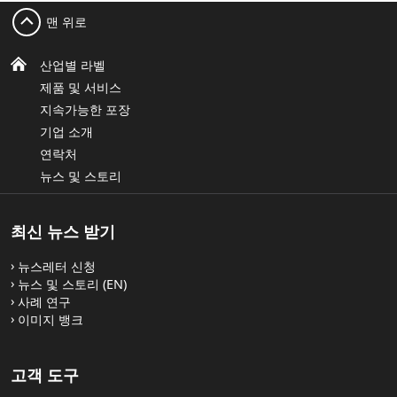
맨 위로
산업별 라벨
제품 및 서비스
지속가능한 포장
기업 소개
연락처
뉴스 및 스토리
최신 뉴스 받기
뉴스레터 신청
뉴스 및 스토리 (EN)
사례 연구
이미지 뱅크
고객 도구