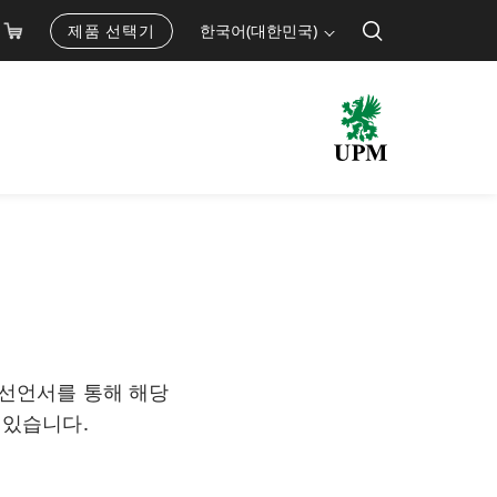
제품 선택기
한국어(대한민국)
공동 선언서를 통해 해당
 있습니다.