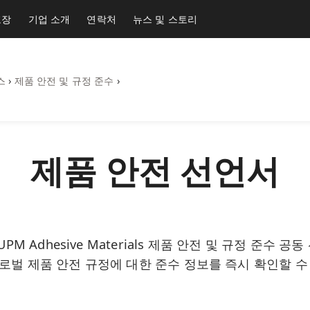
포장
기업 소개
연락처
뉴스 및 스토리
스
›
제품 안전 및 규정 준수
›
제품 안전 선언서
PM Adhesive Materials 제품 안전 및 규정 준수 
글로벌 제품 안전 규정에 대한 준수 정보를 즉시 확인할 수