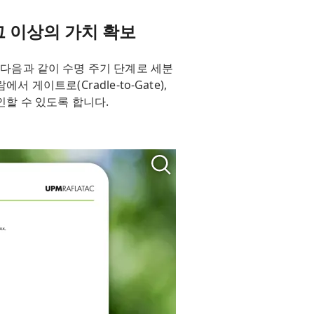
 그 이상의 가치 확보
 이는 다음과 같이 수명 주기 단계로 세분
게이트로(Cradle-to-Gate),
인할 수 있도록 합니다.