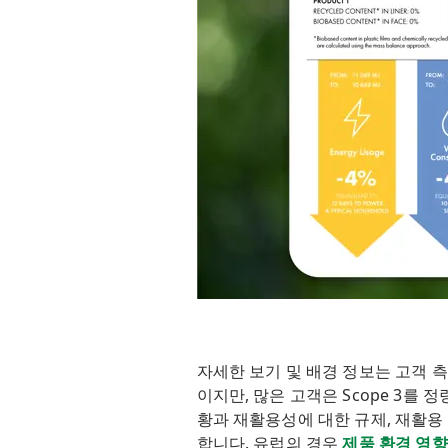
자세한 보기 및 배경 정보는 고객 
이지만, 많은 고객은 Scope 3를
황과 재활용성에 대한 규제, 재활용
합니다. 유럽의 경우
제품 환경 영향(