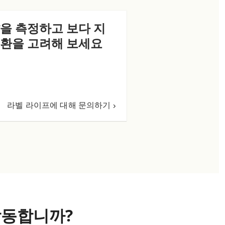
을 측정하고 보다 지
환을 고려해 보세요
라벨 라이프에 대해 문의하기
게 작동합니까?