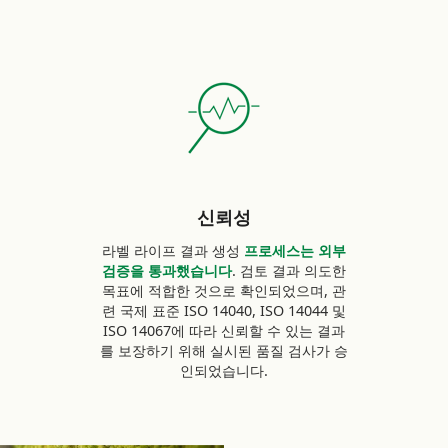
신뢰성
라벨 라이프 결과 생성
프로세스는 외부
검증을 통과했습니다
. 검토 결과 의도한
목표에 적합한 것으로 확인되었으며, 관
련 국제 표준 ISO 14040, ISO 14044 및
ISO 14067에 따라 신뢰할 수 있는 결과
를 보장하기 위해 실시된 품질 검사가 승
인되었습니다.