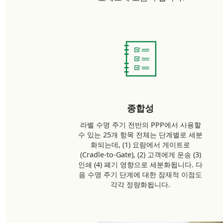
종합성
라벨 수명 주기 전반의 PPP에서 사용할
수 있는 25개 항목 전체는 단계별로 세분
화되는데, (1) 요람에서 게이트로
(Cradle-to-Gate), (2) 고객에게 운송 (3)
인쇄 (4) 폐기 영향으로 세분화됩니다. 다
음 수명 주기 단계에 대한 잠재적 이점도
각각 정량화됩니다.