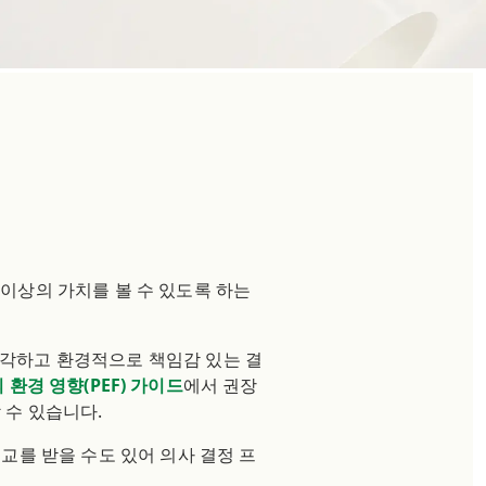
 이상의 가치를 볼 수 있도록 하는
입각하고 환경적으로 책임감 있는 결
 환경 영향(PEF) 가이드
에서 권장
 수 있습니다.
교를 받을 수도 있어 의사 결정 프