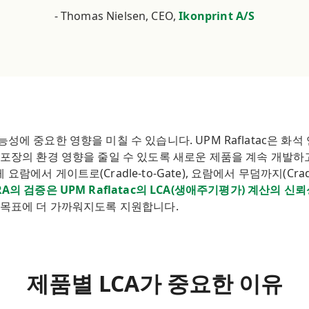
- Thomas Nielsen, CEO,
Ikonprint A/S
성에 중요한 영향을 미칠 수 있습니다. UPM Raflatac은 
 포장의 환경 영향을 줄일 수 있도록 새로운 제품을 계속 개발하
에서 게이트로(Cradle-to-Gate), 요람에서 무덤까지(Cradl
RA의 검증은 UPM Raflatac의 LCA(생애주기평가) 계산의 
 목표에 더 가까워지도록 지원합니다.
제품별 LCA가 중요한 이유