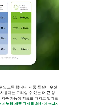
수 있도록 합니다. 제품 품질이 우선
 사용자는 고려할 수 있는 더 큰 상
는 지속 가능성 지표를 가지고 있기도
 가능한 제품 규제를 위한 에코디자