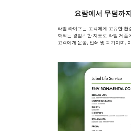
요람에서 무덤까지(C
라벨 라이프는 고객에게 고유한 환경 선언
화되는 광범위한 지표로 라벨 제품에 대
고객에게 운송, 인쇄 및 폐기이며,