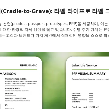
radle-to-Grave): 라벨 라이프로 라벨
(product passport prototypes, PPP)을 제공하며,
한 환경적 자체 선언을 담고 있습니다. 수명 주기 단계는 요람에서 
 이는 고객과 브랜드가 가치 체인에서 잠재적인 영향을 스스로 확