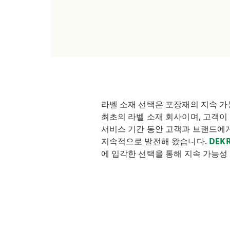
라벨 소재 선택은 포장재의 지속 가능
최초의 라벨 소재 회사이며, 고객이
서비스 기간 동안 고객과 브랜드에게 요람
지속적으로 발전해 왔습니다.
DEK
에 입각한 선택을 통해 지속 가능성