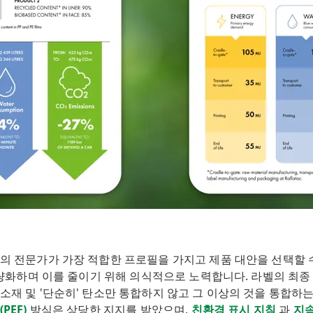
측의 전문가가 가장 적합한 프로필을 가지고 제품 대안을 선택할 
 정량화하며 이를 줄이기 위해 의식적으로 노력합니다. 라벨의 최종
 소재 및 '단순히' 탄소만 통합하지 않고 그 이상의 것을 통합하
PEF)
방식은 상당한 지지를 받았으며,
친환경 표시 지침
과
지속