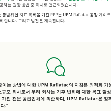
제공하는 권장 방법 중 하나로 언급되었습니다.
 광범위한 지표 목록을 가진 PPP는 UPM Raflatac 공장 게
록 합니다. 그리고 발전은 계속됩니다.
을 줄이는 방법에 대한 UPM Raflatac의 지침은 최적화
소규모 회사로서 우리 회사는 기후 변화에 대한 목표 달성
가진 전문 공급업체에 의존하며, UPM Raflatac은 
다."