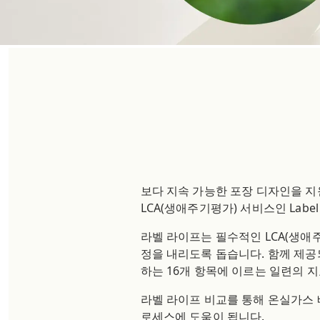
보다 지속 가능한 포장 디자인을 지
LCA(생애주기평가) 서비스인 Label L
라벨 라이프는 필수적인 LCA(생애
정을 내리도록 돕습니다. 함께 제공되는 환경
하는 16개 항목에 이르는 일련의 
라벨 라이프 비교를 통해 온실가스 배
로세스에 도움이 됩니다.