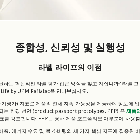
종합성, 신뢰성 및 실행성
라벨 라이프의 이점
원하는 혁신적인 라벨 평가 접근 방식을 찾고 계십니까? 라벨 그
ife by UPM Raflatac을 만나보십시오.
주기평가) 지표로 제품의 전체 지속 가능성을 제공하여 정보에 
 선언 (product passport prototypes, PPP) 은
제품의
지표를 강조합니다. PPP는 당사 제품 포트폴리오 대부분에 사용할
출, 에너지 수요 및 물 소비량의 세 가지 핵심 지표에 집중된 비