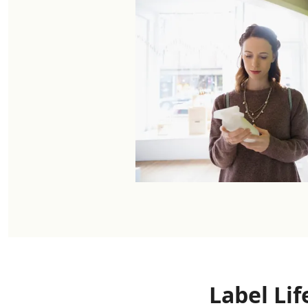
Label L