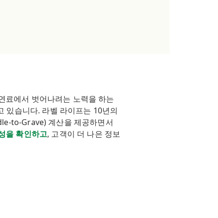
화석 연료에서 벗어나려는 노력을 하는
고 있습니다. 라벨 라이프는 10년의
e-to-Grave) 계산을 제공하면서
신뢰성을 확인하고
, 고객이 더 나은 정보