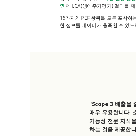
인
에 LCA(생애주기평가) 결과를 
16가지의 PEF 항목을 모두 포함하는
한 정보를 데이터가 충족할 수 있도
"Scope 3 배출
매우 유용합니다. 
가능성 전문 지식을 
하는 것을 제공합니