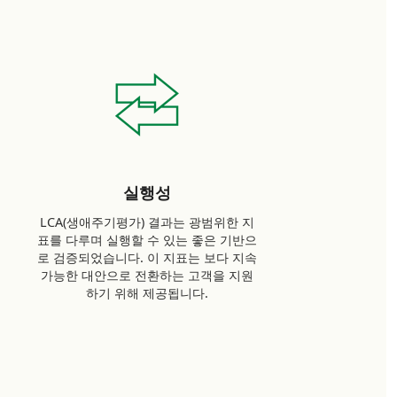
실행성
LCA(생애주기평가) 결과는 광범위한 지
표를 다루며 실행할 수 있는 좋은 기반으
로 검증되었습니다. 이 지표는 보다 지속
가능한 대안으로 전환하는 고객을 지원
하기 위해 제공됩니다.