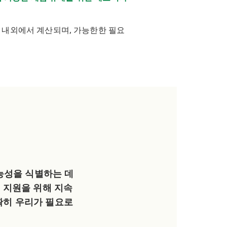
이트 내외에서 계산되며, 가능한한 필요
 가능성을 식별하는 데
 지원을 위해 지속
정확히 우리가 필요로