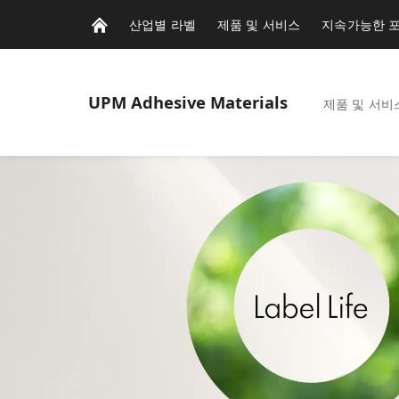
산업별 라벨
제품 및 서비스
지속가능한 
UPM
Adhesive Materials
제품 및 서비