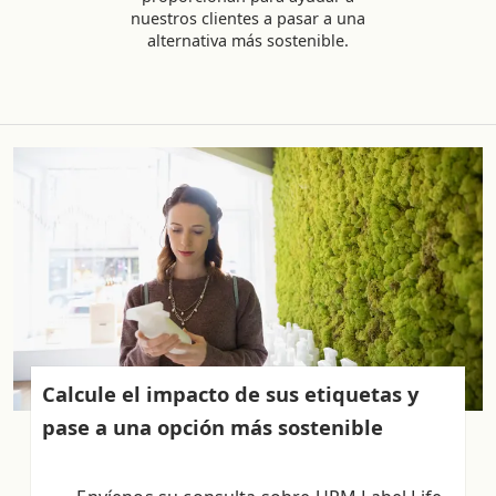
nuestros clientes a pasar a una
alternativa más sostenible.
Calcule el impacto de sus etiquetas y
pase a una opción más sostenible