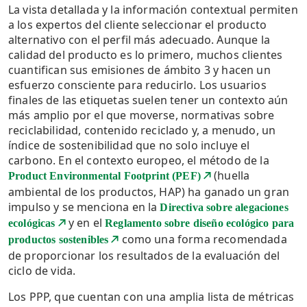
La vista detallada y la información contextual permiten
a los expertos del cliente seleccionar el producto
alternativo con el perfil más adecuado. Aunque la
calidad del producto es lo primero, muchos clientes
cuantifican sus emisiones de ámbito 3 y hacen un
esfuerzo consciente para reducirlo. Los usuarios
finales de las etiquetas suelen tener un contexto aún
más amplio por el que moverse, normativas sobre
reciclabilidad, contenido reciclado y, a menudo, un
índice de sostenibilidad que no solo incluye el
carbono. En el contexto europeo, el método de la
(huella
Product Environmental Footprint (PEF)
ambiental de los productos, HAP) ha ganado un gran
impulso y se menciona en la
Directiva sobre alegaciones
y en el
ecológicas
Reglamento sobre diseño ecológico para
como una forma recomendada
productos sostenibles
de proporcionar los resultados de la evaluación del
ciclo de vida.
Los PPP, que cuentan con una amplia lista de métricas