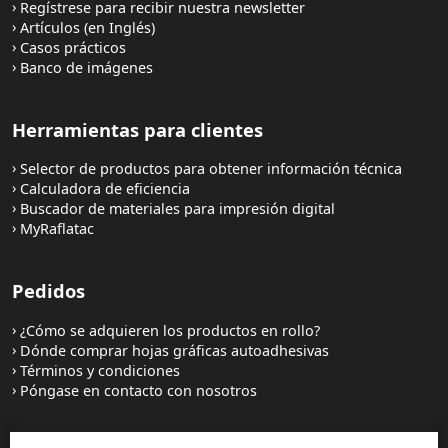
Regístrese para recibir nuestra newsletter
Artículos (en Inglés)
Casos prácticos
Banco de imágenes
Herramientas para clientes
Selector de productos para obtener información técnica
Calculadora de eficiencia
Buscador de materiales para impresión digital
MyRaflatac
Pedidos
¿Cómo se adquieren los productos en rollo?
Dónde comprar hojas gráficas autoadhesivas
Términos y condiciones
Póngase en contacto con nosotros