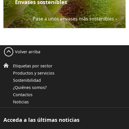
Envases sostenibles
Pase a unos envases más sostenibles
Volver arriba
Etiquetas por sector
Productos y servicios
Sostenibilidad
¿Quiénes somos?
Contactos
Noticias
Acceda a las últimas noticias