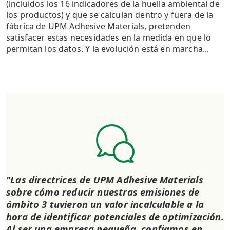
(incluidos los 16 indicadores de la huella ambiental de
los productos) y que se calculan dentro y fuera de la
fábrica de UPM Adhesive Materials, pretenden
satisfacer estas necesidades en la medida en que lo
permitan los datos. Y la evolución está en marcha...
"Las directrices de UPM Adhesive Materials
sobre cómo reducir nuestras emisiones de
ámbito 3 tuvieron un valor incalculable a la
hora de identificar potenciales de optimización.
Al ser una empresa pequeña, confiamos en