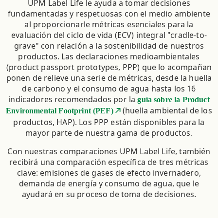
UPM Label Life le ayuda a tomar decisiones
fundamentadas y respetuosas con el medio ambiente
al proporcionarle métricas esenciales para la
evaluación del ciclo de vida (ECV) integral "cradle-to-
grave" con relación a la sostenibilidad de nuestros
productos. Las declaraciones medioambientales
(product passport prototypes, PPP) que lo acompañan
ponen de relieve una serie de métricas, desde la huella
de carbono y el consumo de agua hasta los 16
indicadores recomendados por la
guía sobre la Product
(huella ambiental de los
Environmental Footprint (PEF)
productos, HAP). Los PPP están disponibles para la
mayor parte de nuestra gama de productos.
Con nuestras comparaciones UPM Label Life, también
recibirá una comparación específica de tres métricas
clave: emisiones de gases de efecto invernadero,
demanda de energía y consumo de agua, que le
ayudará en su proceso de toma de decisiones.