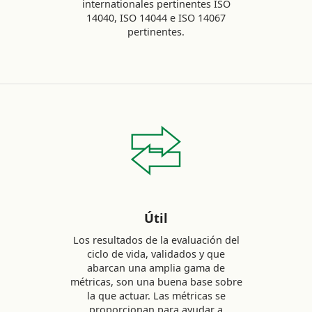
internationales pertinentes ISO
14040, ISO 14044 e ISO 14067
pertinentes.
Útil
Los resultados de la evaluación del
ciclo de vida, validados y que
abarcan una amplia gama de
métricas, son una buena base sobre
la que actuar. Las métricas se
proporcionan para ayudar a