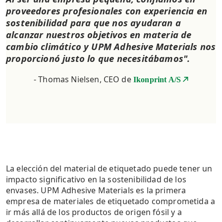
proveedores profesionales con experiencia en
sostenibilidad para que nos ayudaran a
alcanzar nuestros objetivos en materia de
cambio climático y UPM Adhesive Materials nos
proporcionó justo lo que necesitábamos".
- Thomas Nielsen, CEO de
Ikonprint A/S
La elección del material de etiquetado puede tener un
impacto significativo en la sostenibilidad de los
envases. UPM Adhesive Materials es la primera
empresa de materiales de etiquetado comprometida a
ir más allá de los productos de origen fósil y a