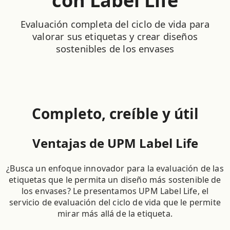
con Label Life
Evaluación completa del ciclo de vida para
valorar sus etiquetas y crear diseños
sostenibles de los envases
Completo, creíble y útil
Ventajas de UPM Label Life
¿Busca un enfoque innovador para la evaluación de las
etiquetas que le permita un diseño más sostenible de
los envases? Le presentamos UPM Label Life, el
servicio de evaluación del ciclo de vida que le permite
mirar más allá de la etiqueta.