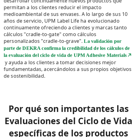
desarrollar continuamente nuevos productos que
permitan a los clientes reducir el impacto
medioambiental de sus envases. A lo largo de sus 10
años de servicio, UPM Label Life ha evolucionado
continuamente ofreciendo a clientes y marcas tanto
cálculos "cradle-to-gate" como cálculos
personalizados "cradle-to-grave".
La validación por
parte de DEKRA confirma la credibilidad de los cálculos de
la evaluación del ciclo de vida de UPM Adhesive Materials
y ayuda a los clientes a tomar decisiones mejor
fundamentadas, acercándolos a sus propios objetivos
de sostenibilidad.
Por qué son importantes las
Evaluaciones del Ciclo de Vida
específicas de los productos