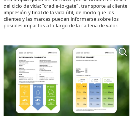
del ciclo de vida: "cradle-to-gate", transporte al cliente,
impresión y final de la vida útil, de modo que los
clientes y las marcas puedan informarse sobre los
posibles impactos a lo largo de la cadena de valor.