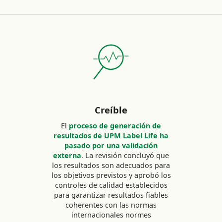
Creíble
El
proceso de generación de
resultados de UPM Label Life ha
pasado por una validación
externa
. La revisión concluyó que
los resultados son adecuados para
los objetivos previstos y aprobó los
controles de calidad establecidos
para garantizar resultados fiables
coherentes con las normas
internacionales normes