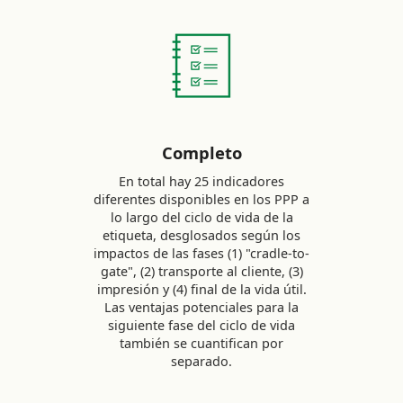
Completo
En total hay 25 indicadores
diferentes disponibles en los PPP a
lo largo del ciclo de vida de la
etiqueta, desglosados según los
impactos de las fases (1) "cradle-to-
gate", (2) transporte al cliente, (3)
impresión y (4) final de la vida útil.
Las ventajas potenciales para la
siguiente fase del ciclo de vida
también se cuantifican por
separado.