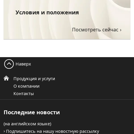
Условия и положения
Посмотреть сейчас
Наверх
Продукция и услуги
О компании
Контакты
Последние новости
(на английском языке)
Подпишитесь на нашу новостную рассылку