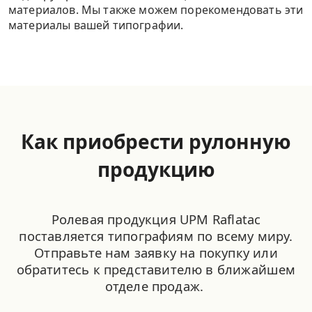
материалов. Мы также можем порекомендовать эти
материалы вашей типографии.
Как приобрести рулонную
продукцию
Ролевая продукция UPM Raflatac
поставляется типографиям по всему миру.
Отправьте нам заявку на покупку или
обратитесь к представителю в ближайшем
отделе продаж.