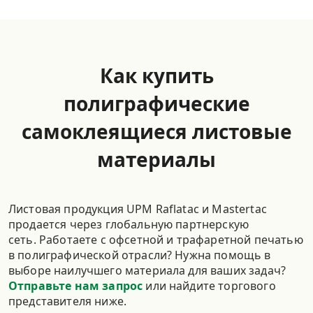
Как купить
полиграфические
самоклеящиеся листовые
материалы
Листовая продукция UPM Raflatac и Mastertac
продается через глобальную партнерскую
сеть. Работаете с офсетной и трафаретной печатью
в полиграфической отрасли? Нужна помощь в
выборе наилучшего материала для ваших задач?
Отправьте нам запрос
или найдите торгового
представителя ниже.