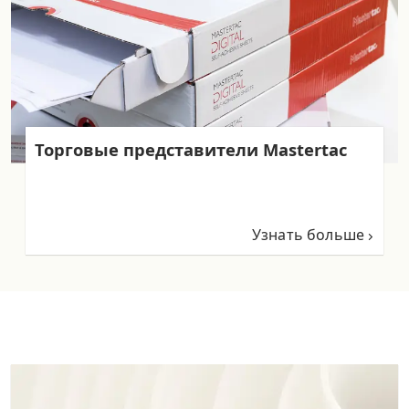
Торговые представители Mastertac
Узнать больше