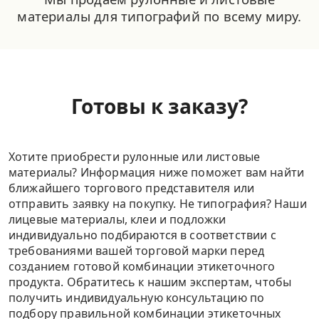
материалы для типографий по всему миру.
Готовы к заказу?
Хотите приобрести рулонные или листовые
материалы? Информация ниже поможет вам найти
ближайшего торгового представителя или
отправить заявку на покупку. Не типография? Наши
лицевые материалы, клеи и подложки
индивидуально подбираются в соответствии с
требованиями вашей торговой марки перед
созданием готовой комбинации этикеточного
продукта. Обратитесь к нашим экспертам, чтобы
получить индивидуальную консультацию по
подбору правильной комбинации этикеточных