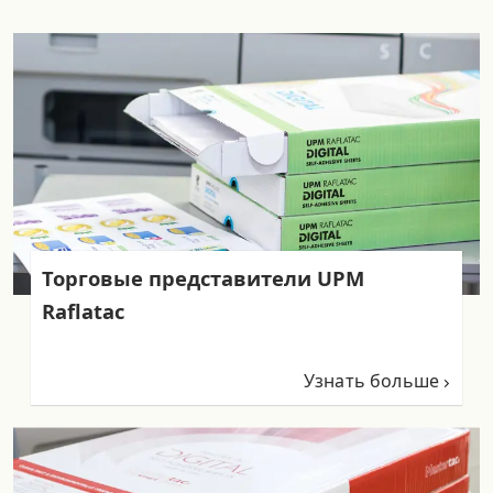
Торговые представители UPM
Raflatac
Узнать больше