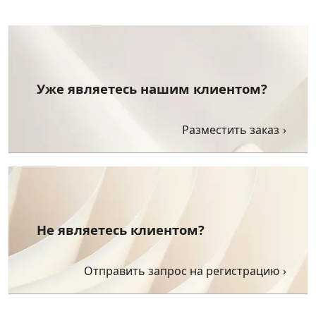
Уже являетесь нашим клиентом?
Разместить заказ
Не являетесь клиентом?
Отправить запрос на регистрацию