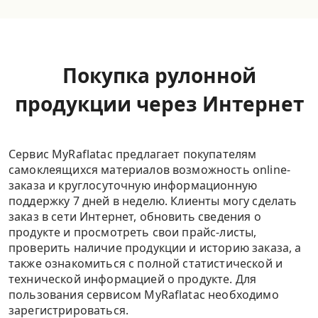
Покупка рулонной
продукции через Интернет
Сервис MyRaflatac предлагает покупателям
самоклеящихся материалов возможность online-
заказа и круглосуточную информационную
поддержку 7 дней в неделю. Клиенты могу сделать
заказ в сети Интернет, обновить сведения о
продукте и просмотреть свои прайс-листы,
проверить наличие продукции и историю заказа, а
также ознакомиться с полной статистической и
технической информацией о продукте. Для
пользования сервисом MyRaflatac необходимо
зарегистрироваться.