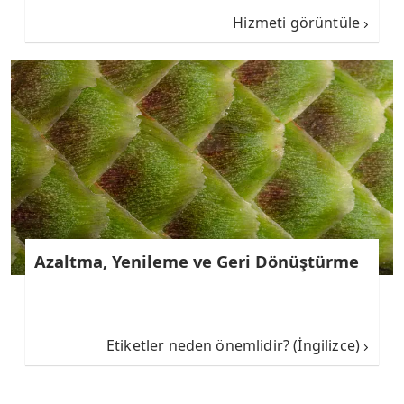
Hizmeti görüntüle
Azaltma, Yenileme ve Geri Dönüştürme
Etiketler neden önemlidir? (İngilizce)