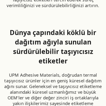
verimliliğinizi ve sürdürülebilirliğinizi artırın.
Dünya çapındaki köklü bir
dağıtım ağıyla sunulan
sürdürülebilir taşıyıcısız
etiketler
UPM Adhesive Materials
, doğrudan termal
taşıyıcısız ürünler için en geniş küresel dağıtım
ağını sunar. Geleneksel ve taşıyıcısız etiketleme
alanındaki küresel uzmanlığımız ve büyük
OEM'ler ve diğer değer zinciri iş ortaklarıyla
yakın ilişkilerimiz sayesinde etiketleme