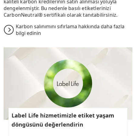
kaliteli karbon kredilerinin satın alınması yoluyla
dengelenmiştir. Bu nedenle basılı etiketlerinizi
CarbonNeutral® sertifikalı olarak tanıtabilirsiniz.
Karbon salınımını sıfırlama hakkında daha fazla
bilgi edinin
Label Life hizmetimizle etiket yaşam
döngüsünü değerlendirin