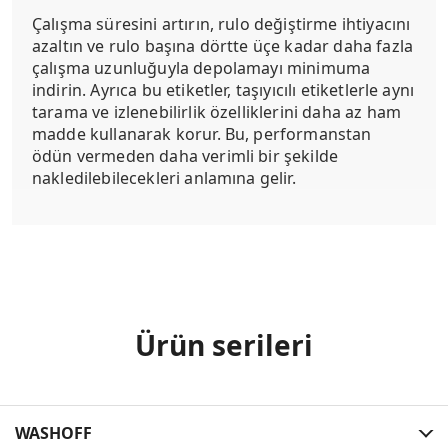
Çalışma süresini artırın, rulo değiştirme ihtiyacını
azaltın ve rulo başına dörtte üçe kadar daha fazla
çalışma uzunluğuyla depolamayı minimuma
indirin. Ayrıca bu etiketler, taşıyıcılı etiketlerle aynı
tarama ve izlenebilirlik özelliklerini daha az ham
madde kullanarak korur. Bu, performanstan
ödün vermeden daha verimli bir şekilde
nakledilebilecekleri anlamına gelir.
Ürün serileri
WASHOFF