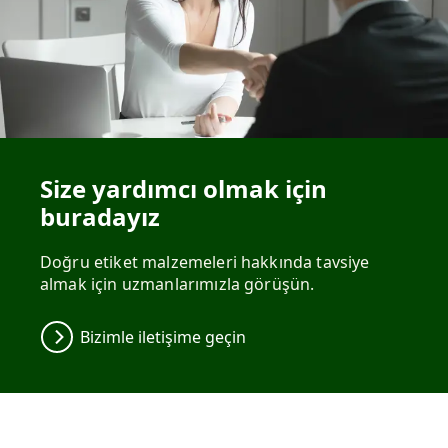
Size yardımcı olmak için
buradayız
Doğru etiket malzemeleri hakkında tavsiye
almak için uzmanlarımızla görüşün.
Bizimle iletişime geçin