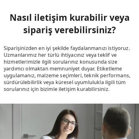
Nasıl iletişim kurabilir veya
sipariş verebilirsiniz?
Siparişinizden en iyi şekilde faydalanmanızı istiyoruz.
Uzmanlarımız her türlü ihtiyacınız veya teklif ve
hizmetlerimizle ilgili sorularınız konusunda size
yardımcı olmaktan memnuniyet duyar. Etiketleme
uygulamanız, malzeme seçimleri, teknik performans,
sürdürülebilirlik veya küresel uyumlulukla ilgili tüm
sorularınız için bizimle iletişim kurabilirsiniz.