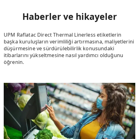
Haberler ve hikayeler
UPM Raflatac Direct Thermal Linerless etiketlerin
başka kuruluşların verimliliği artırmasına, maliyetlerini
düşürmesine ve sürdürülebilirlik konusundaki
itibarlarını yükseltmesine nasıl yardımcı olduğunu
öğrenin.