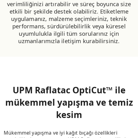
verimliliğinizi artırabilir ve süreç boyunca size
etkili bir şekilde destek olabiliriz. Etiketleme
uygulamanız, malzeme seçimleriniz, teknik
performans, sürdürülebilirlik veya küresel
uyumlulukla ilgili tüm sorularınız için
uzmanlarımızla iletişim kurabilirsiniz.
UPM Raflatac OptiCut™ ile
mükemmel yapışma ve temiz
kesim
Mükemmel yapışma ve iyi kağıt bıçağı özellikleri