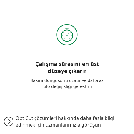
Çalışma süresini en üst
düzeye çıkarır
Bakım döngüsünü uzatır ve daha az
rulo değişikliği gerektirir
OptiCut çözümleri hakkında daha fazla bilgi
edinmek için uzmanlarımızla görüşün