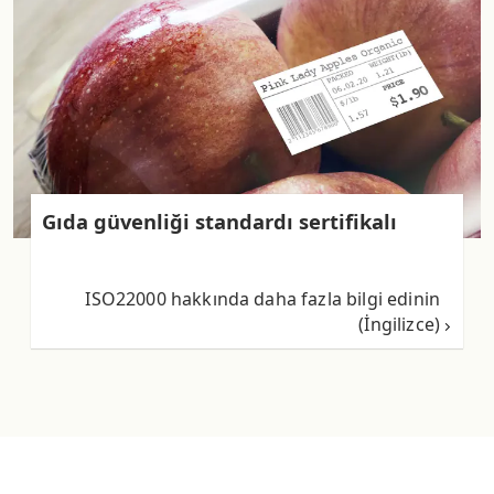
Gıda güvenliği standardı sertifikalı
ISO22000 hakkında daha fazla bilgi edinin
(İngilizce)