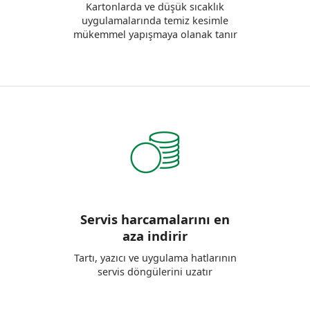
Kartonlarda ve düşük sıcaklık
uygulamalarında temiz kesimle
mükemmel yapışmaya olanak tanır
Servis harcamalarını en
aza indirir
Tartı, yazıcı ve uygulama hatlarının
servis döngülerini uzatır