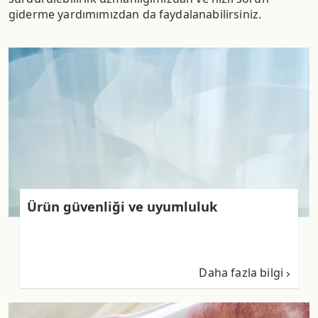
giderme yardımımızdan da faydalanabilirsiniz.
Ürün güvenliği ve uyumluluk
Daha fazla bilgi