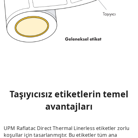
Taşıyıcısız etiketlerin temel
avantajları
UPM Raflatac Direct Thermal Linerless etiketler zorlu
koşullar için tasarlanmıştır. Bu etiketler tüm ana