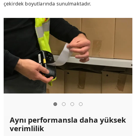
çekirdek boyutlarında sunulmaktadır.
Aynı performansla daha yüksek
verimlilik