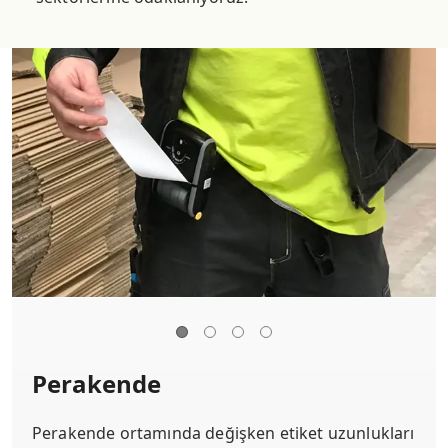
Perakende
Perakende ortamında değişken etiket uzunlukları