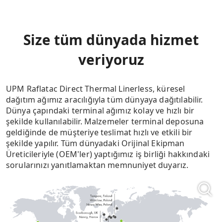
Size tüm dünyada hizmet
veriyoruz
UPM Raflatac Direct Thermal Linerless, küresel
dağıtım ağımız aracılığıyla tüm dünyaya dağıtılabilir.
Dünya çapındaki terminal ağımız kolay ve hızlı bir
şekilde kullanılabilir. Malzemeler terminal deposuna
geldiğinde de müşteriye teslimat hızlı ve etkili bir
şekilde yapılır. Tüm dünyadaki Orijinal Ekipman
Üreticileriyle (OEM'ler) yaptığımız iş birliği hakkındaki
sorularınızı yanıtlamaktan memnuniyet duyarız.