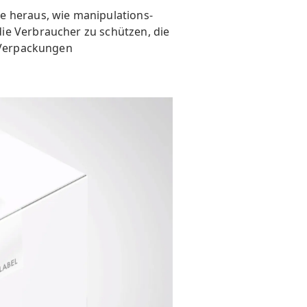
e heraus, wie manipulations-
ie Verbraucher zu schützen, die
r Verpackungen