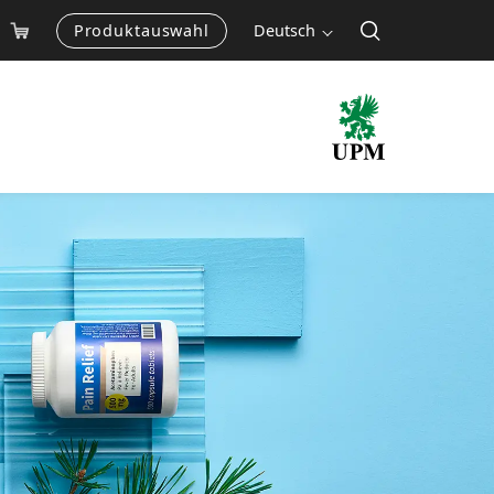
Produktauswahl
Deutsch