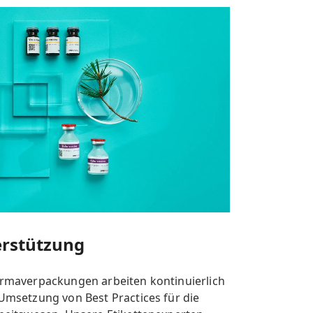
erstützung
rmaverpackungen arbeiten kontinuierlich
Umsetzung von Best Practices für die