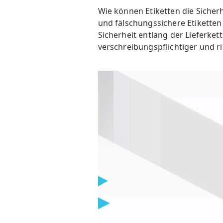
Wie können Etiketten die Sicher
und fälschungssichere Etiketten
Sicherheit entlang der Lieferke
verschreibungspflichtiger und r