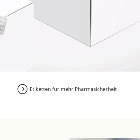
Etiketten für mehr Pharmasicherheit