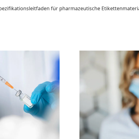
pezifikationsleitfaden für pharmazeutische Etikettenmateri