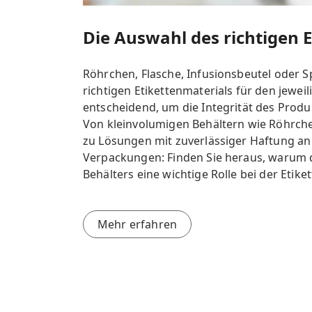
Die Auswahl des richtigen E
Röhrchen, Flasche, Infusionsbeutel oder S
richtigen Etikettenmaterials für den jeweil
entscheidend, um die Integrität des Produ
Von kleinvolumigen Behältern wie Röhrche
zu Lösungen mit zuverlässiger Haftung an
Verpackungen: Finden Sie heraus, warum 
Behälters eine wichtige Rolle bei der Etike
Mehr erfahren