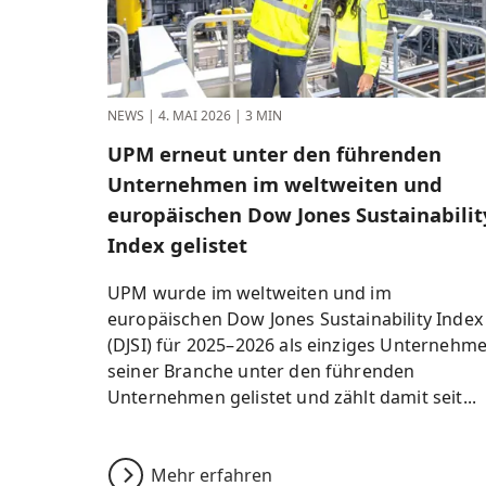
NEWS
|
4. MAI 2026
|
3 MIN
UPM erneut unter den führenden
Unternehmen im weltweiten und
europäischen Dow Jones Sustainabilit
Index gelistet
UPM wurde im weltweiten und im
europäischen Dow Jones Sustainability Index
(DJSI) für 2025–2026 als einziges Unternehm
seiner Branche unter den führenden
Unternehmen gelistet und zählt damit seit...
Mehr erfahren