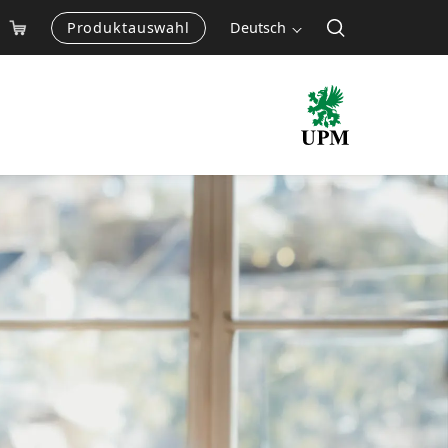
Produktauswahl
Deutsch