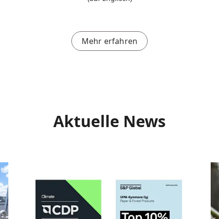
Mehr erfahren
Aktuelle News