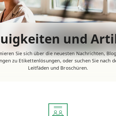
uigkeiten und Arti
mieren Sie sich über die neuesten Nachrichten, Blo
ngen zu Etikettenlösungen, oder suchen Sie nach 
Leitfäden und Broschüren.