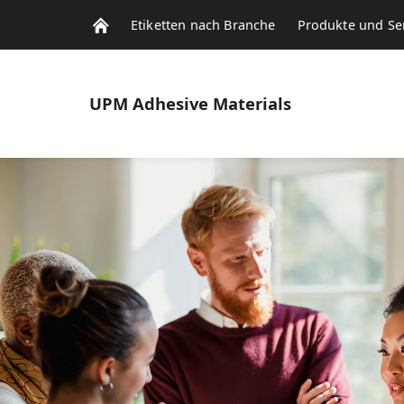
Etiketten nach Branche
Produkte und Se
UPM
Adhesive Materials