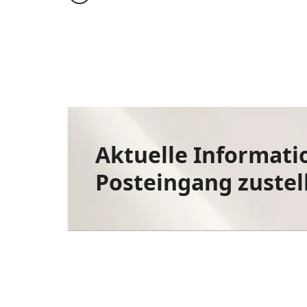
Aktuelle Informati
Posteingang zustel