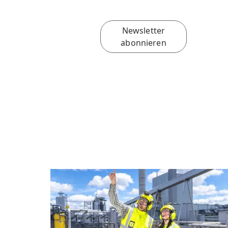
Newsletter
abonnieren