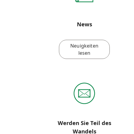
News
Neuigkeiten
lesen
Werden Sie Teil des
Wandels