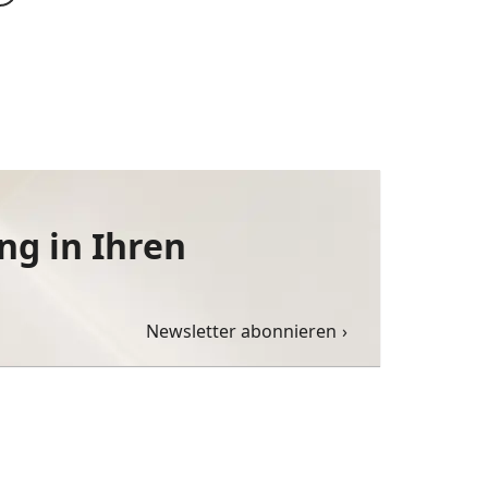
ng in Ihren
Newsletter abonnieren