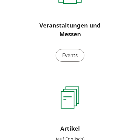
Veranstaltungen und
Messen
Events
Artikel
(auf Englisch)