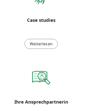
Case studies
Weiterlesen
Ihre Ansprechpartnerin