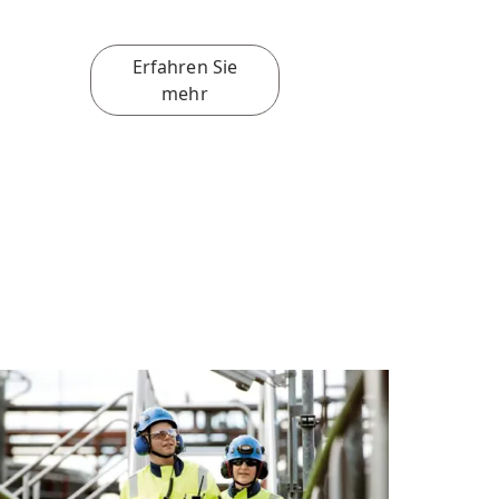
Erfahren Sie
mehr