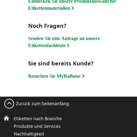
Entdecken Sie unsere Produktauswahl für
Etikettenmaterialien
Noch Fragen?
Senden Sie eine Anfrage an unsere
Etikettenfachleute
Sie sind bereits Kunde?
Besuchen Sie MyRaflatac
Zurück zum Seitenanfang
Etiketten nach Branche
Produkte und Services
Nachhaltigkeit