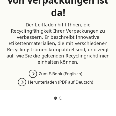
von Verpackungen ist
da!
Der Leitfaden hilft Ihnen, die
Recyclingfähigkeit Ihrer Verpackungen zu
verbessern. Er beschreibt innovative
Etikettenmaterialien, die mit verschiedenen
Recyclingströmen kompatibel sind, und zeigt
auf, wie Sie die geltenden Recyclingrichtlinien
einhalten können.
Zum E-Book (Englisch)
Herunterladen (PDF auf Deutsch)