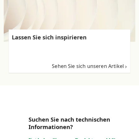
Lassen Sie sich inspirieren
Sehen Sie sich unseren Artikel
Suchen Sie nach technischen
Informationen?