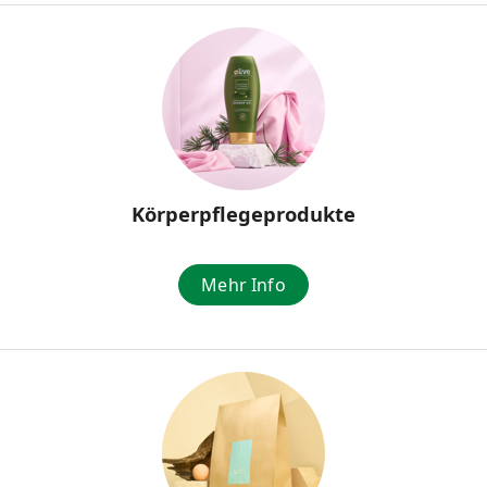
Körperpflegeprodukte
Mehr Info