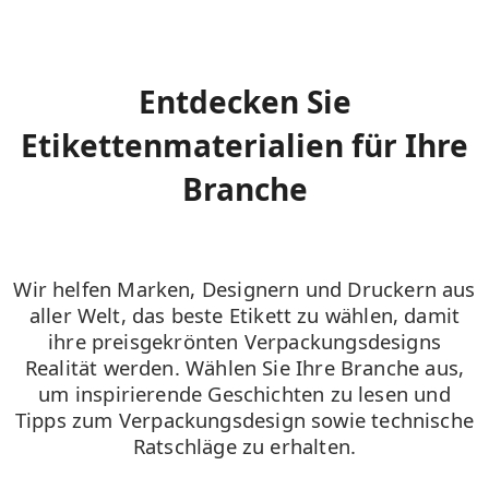
Entdecken Sie
Etikettenmaterialien für Ihre
Branche
Wir helfen Marken, Designern und Druckern aus
aller Welt, das beste Etikett zu wählen, damit
ihre preisgekrönten Verpackungsdesigns
Realität werden. Wählen Sie Ihre Branche aus,
um inspirierende Geschichten zu lesen und
Tipps zum Verpackungsdesign sowie technische
Ratschläge zu erhalten.