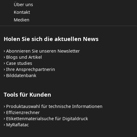
Über uns
Kontakt
Medien
Holen Sie sich die aktuellen News
Abonnieren Sie unseren Newsletter
Blogs und Artikel
Case studies
Ihre Ansprechpartnerin
Bilddatenbank
Tools für Kunden
Produktauswahl für technische Informationen
Effizienzrechner
Etikettenmaterialsuche für Digitaldruck
MyRaflatac