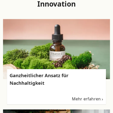
Innovation
Ganzheitlicher Ansatz für
Nachhaltigkeit
Mehr erfahren