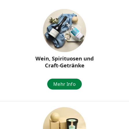
Wein, Spirituosen und
Craft-Getränke
Mehr Info