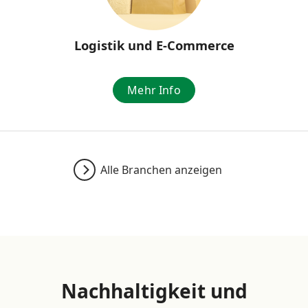
Logistik und E-Commerce
Mehr Info
Alle Branchen anzeigen
Nachhaltigkeit und