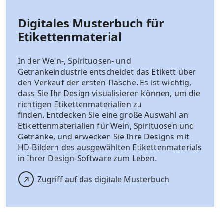
Digitales Musterbuch für
Etikettenmaterial
In der Wein-, Spirituosen- und
Getränkeindustrie entscheidet das Etikett über
den Verkauf der ersten Flasche. Es ist wichtig,
dass Sie Ihr Design visualisieren können, um die
richtigen Etikettenmaterialien zu
finden. Entdecken Sie eine große Auswahl an
Etikettenmaterialien für Wein, Spirituosen und
Getränke, und erwecken Sie Ihre Designs mit
HD-Bildern des ausgewählten Etikettenmaterials
in Ihrer Design-Software zum Leben.
Zugriff auf das digitale Musterbuch