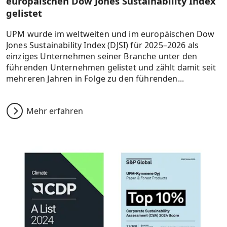
europäischen Dow Jones Sustainability Index
gelistet
UPM wurde im weltweiten und im europäischen Dow
Jones Sustainability Index (DJSI) für 2025–2026 als
einziges Unternehmen seiner Branche unter den
führenden Unternehmen gelistet und zählt damit seit
mehreren Jahren in Folge zu den führenden...
Mehr erfahren