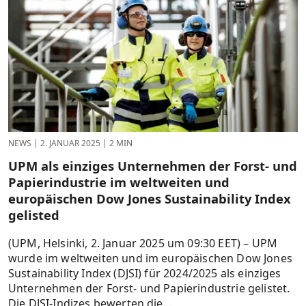
NEWS
|
2. JANUAR 2025
|
2 MIN
UPM als einziges Unternehmen der Forst- und
Papierindustrie im weltweiten und
europäischen Dow Jones Sustainability Index
gelisted
(UPM, Helsinki, 2. Januar 2025 um 09:30 EET) – UPM
wurde im weltweiten und im europäischen Dow Jones
Sustainability Index (DJSI) für 2024/2025 als einziges
Unternehmen der Forst- und Papierindustrie gelistet.
Die DJSI-Indizes bewerten die...