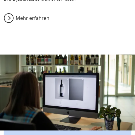
Mehr erfahren