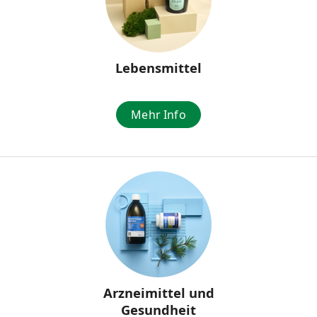
Lebensmittel
Mehr Info
Arzneimittel und
Gesundheit