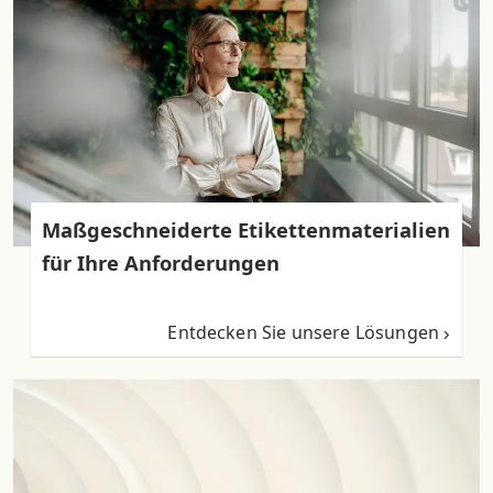
Maßgeschneiderte Etikettenmaterialien
für Ihre Anforderungen
Entdecken Sie unsere Lösungen