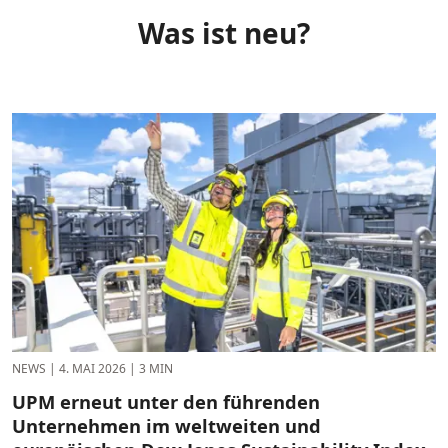
Was ist neu?
NEWS
|
4. MAI 2026
|
3 MIN
UPM erneut unter den führenden
Unternehmen im weltweiten und