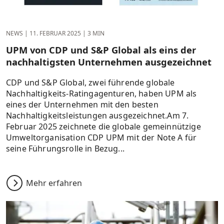
NEWS
|
11. FEBRUAR 2025
|
3 MIN
UPM von CDP und S&P Global als eins der
nachhaltigsten Unternehmen ausgezeichnet
CDP und S&P Global, zwei führende globale
Nachhaltigkeits-Ratingagenturen, haben UPM als
eines der Unternehmen mit den besten
Nachhaltigkeitsleistungen ausgezeichnet.Am 7.
Februar 2025 zeichnete die globale gemeinnützige
Umweltorganisation CDP UPM mit der Note A für
seine Führungsrolle in Bezug...
Mehr erfahren