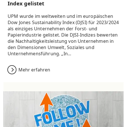
Index gelistet
UPM wurde im weltweiten und im europäischen
Dow Jones Sustainability Index (DJSI) für 2023/2024
als einziges Unternehmen der Forst- und
Papierindustrie gelistet. Die DJSI-Indizes bewerten
die Nachhaltigkeitsleistung von Unternehmen in
den Dimensionen Umwelt, Soziales und
Unternehmensführung. „In...
Mehr erfahren