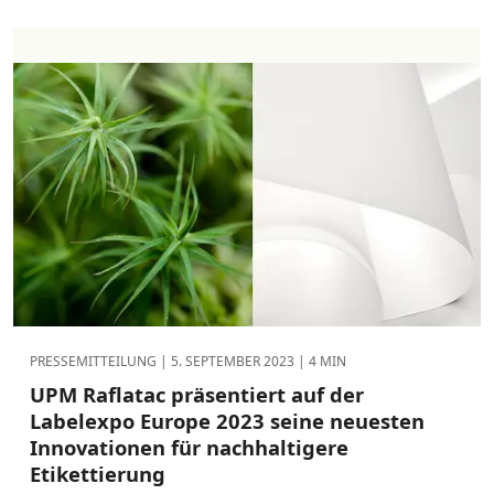
PRESSEMITTEILUNG |
5. SEPTEMBER 2023
| 4 MIN
UPM Raflatac präsentiert auf der
Labelexpo Europe 2023 seine neuesten
Innovationen für nachhaltigere
Etikettierung