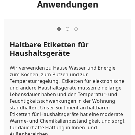
Anwendungen
Haltbare Etiketten für
Haushaltsgeräte
Wir verwenden zu Hause Wasser und Energie
zum Kochen, zum Putzen und zur
Temperaturregelung. Etiketten für elektronische
und andere Haushaltsgeräte müssen eine lange
Lebensdauer haben und den Temperatur- und
Feuchtigkeitsschwankungen in der Wohnung
standhalten. Unser Sortiment an haltbaren
Etiketten für Haushaltsgeräte hat eine moderate
Wärme- und Chemikalienbeständigkeit und sorgt
für dauerhafte Haftung in Innen- und
Außenbereichen.