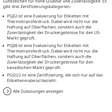
Gütezeichen für hohe Qualität und Zuverlässigkeit. Es
gibt drei Zertifizierungskategorien:
PGJI2 ist eine Evaluierung für Etiketten mit
Thermotransferdruck. Dabei wird nicht nur die
Haftung auf Oberflächen, sondern auch die
Zuverlässigkeit der Druckergebnisse für den US-
Markt geprüft.
PGJI8 ist eine Evaluierung für Etiketten mit
Thermotransferdruck. Dabei wird nicht nur die
Haftung auf Oberflächen, sondern auch die
Zuverlässigkeit der Druckergebnisse für den
kanadischen Markt geprüft.
PGGU2 ist eine Zertifizierung, die sich nur auf das
Etikettenmaterial bezieht.
Alle Zulassungen anzeigen