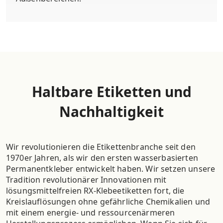
Haltbare Etiketten und
Nachhaltigkeit
Wir revolutionieren die Etikettenbranche seit den
1970er Jahren, als wir den ersten wasserbasierten
Permanentkleber entwickelt haben. Wir setzen unsere
Tradition revolutionärer Innovationen mit
lösungsmittelfreien RX-Klebeetiketten fort, die
Kreislauflösungen ohne gefährliche Chemikalien und
mit einem energie- und ressourcenärmeren