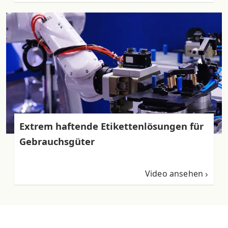
Extrem haftende Etikettenlösungen für
Gebrauchsgüter
Video ansehen