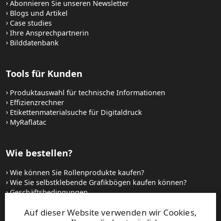
Abonnieren Sie unseren Newsletter
Blogs und Artikel
Case studies
Ihre Ansprechpartnerin
Bilddatenbank
Tools für Kunden
Produktauswahl für technische Informationen
Effizienzrechner
Etikettenmaterialsuche für Digitaldruck
MyRaflatac
Wie bestellen?
Wie können Sie Rollenprodukte kaufen?
Wie Sie selbstklebende Grafikbögen kaufen können?
Geschäftsbedingungen
Setzen Sie sich mit uns in Verbindung
Auf dieser Website verwenden wir Cookies,