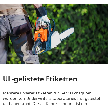
UL-gelistete Etiketten
Mehrere unserer Etiketten für Gebrauchsgüter
wurden von Underwriters Laboratories Inc. getestet
und anerkannt. Die UL-Kennzeichnung ist ein