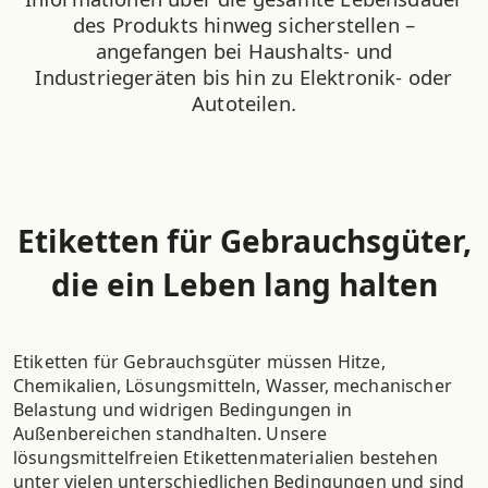
des Produkts hinweg sicherstellen –
angefangen bei Haushalts- und
Industriegeräten bis hin zu Elektronik- oder
Autoteilen.
Etiketten für Gebrauchsgüter,
die ein Leben lang halten
Etiketten für Gebrauchsgüter müssen Hitze,
Chemikalien, Lösungsmitteln, Wasser, mechanischer
Belastung und widrigen Bedingungen in
Außenbereichen standhalten. Unsere
lösungsmittelfreien Etikettenmaterialien bestehen
unter vielen unterschiedlichen Bedingungen und sind