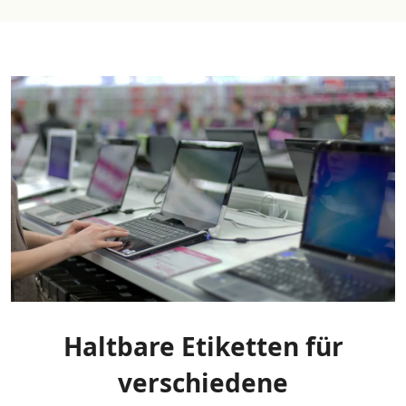
Haltbare Etiketten für
verschiedene