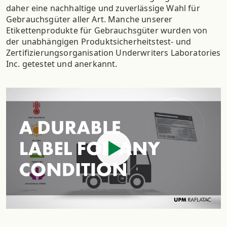
daher eine nachhaltige und zuverlässige Wahl für
Gebrauchsgüter aller Art. Manche unserer
Etikettenprodukte für Gebrauchsgüter wurden von
der unabhängigen Produktsicherheitstest- und
Zertifizierungsorganisation Underwriters Laboratories
Inc. getestet und anerkannt.