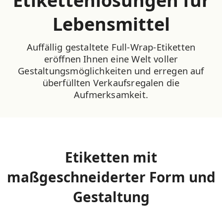
Etikettenlösungen für
Lebensmittel
Auffällig gestaltete Full-Wrap-Etiketten
eröffnen Ihnen eine Welt voller
Gestaltungsmöglichkeiten und erregen auf
überfüllten Verkaufsregalen die
Aufmerksamkeit.
Etiketten mit
maßgeschneiderter Form und
Gestaltung