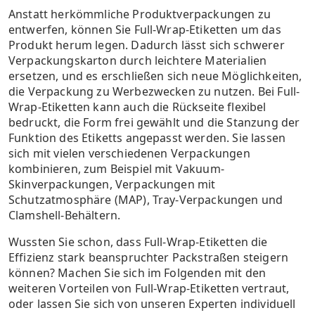
Anstatt herkömmliche Produktverpackungen zu
entwerfen, können Sie Full-Wrap-Etiketten um das
Produkt herum legen. Dadurch lässt sich schwerer
Verpackungskarton durch leichtere Materialien
ersetzen, und es erschließen sich neue Möglichkeiten,
die Verpackung zu Werbezwecken zu nutzen. Bei Full-
Wrap-Etiketten kann auch die Rückseite flexibel
bedruckt, die Form frei gewählt und die Stanzung der
Funktion des Etiketts angepasst werden. Sie lassen
sich mit vielen verschiedenen Verpackungen
kombinieren, zum Beispiel mit Vakuum-
Skinverpackungen, Verpackungen mit
Schutzatmosphäre (MAP), Tray-Verpackungen und
Clamshell-Behältern.
Wussten Sie schon, dass Full-Wrap-Etiketten die
Effizienz stark beanspruchter Packstraßen steigern
können? Machen Sie sich im Folgenden mit den
weiteren Vorteilen von Full-Wrap-Etiketten vertraut,
oder lassen Sie sich von unseren Experten individuell