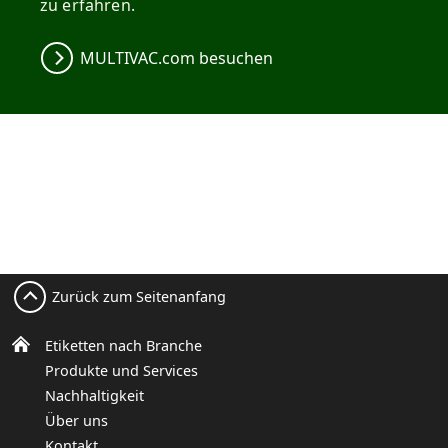
zu erfahren.
MULTIVAC.com besuchen
Zurück zum Seitenanfang
Etiketten nach Branche
Produkte und Services
Nachhaltigkeit
Über uns
Kontakt