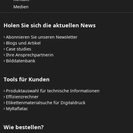
Medien
Holen Sie sich die aktuellen News
Abonnieren Sie unseren Newsletter
Blogs und Artikel
Case studies
Ihre Ansprechpartnerin
Bilddatenbank
Tools für Kunden
Produktauswahl für technische Informationen
Effizienzrechner
Etikettenmaterialsuche für Digitaldruck
MyRaflatac
Wie bestellen?