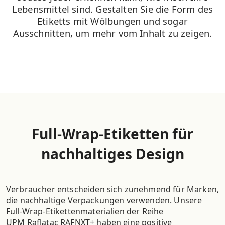
Lebensmittel sind. Gestalten Sie die Form des
Etiketts mit Wölbungen und sogar
Ausschnitten, um mehr vom Inhalt zu zeigen.
Full-Wrap-Etiketten für
nachhaltiges Design
Verbraucher entscheiden sich zunehmend für Marken,
die nachhaltige Verpackungen verwenden. Unsere
Full-Wrap-Etikettenmaterialien der Reihe
UPM Raflatac RAFNXT+ haben eine positive