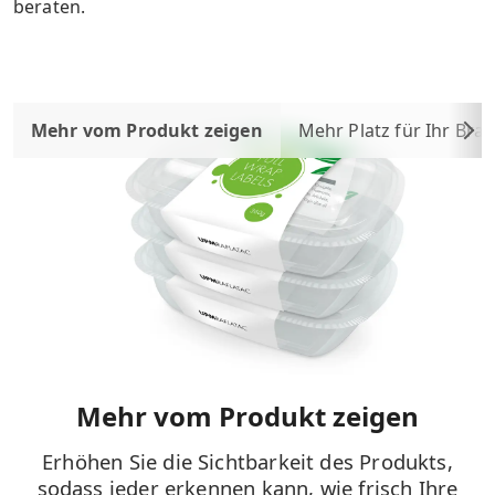
beraten.
Mehr vom Produkt zeigen
Mehr Platz für Ihr Bra
Mehr vom Produkt zeigen
Erhöhen Sie die Sichtbarkeit des Produkts,
sodass jeder erkennen kann, wie frisch Ihre