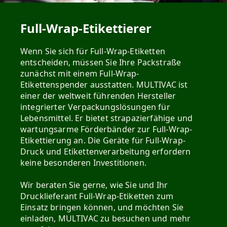
Full-Wrap-Etikettierer
Wenn Sie sich für Full-Wrap-Etiketten
entscheiden, müssen Sie Ihre Packstraße
zunächst mit einem Full-Wrap-
Etikettenspender ausstatten. MULTIVAC ist
einer der weltweit führenden Hersteller
integrierter Verpackungslösungen für
Lebensmittel. Er bietet strapazierfähige und
wartungsarme Förderbänder zur Full-Wrap-
Etikettierung an. Die Geräte für Full-Wrap-
Druck und Etikettenverarbeitung erfordern
keine besonderen Investitionen.
Wir beraten Sie gerne, wie Sie und Ihr
Drucklieferant Full-Wrap-Etiketten zum
Einsatz bringen können, und möchten Sie
einladen, MULTIVAC zu besuchen und mehr