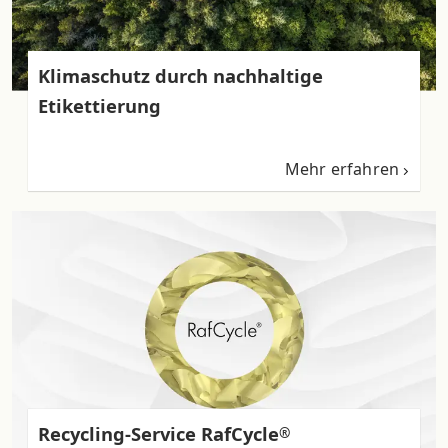
Klimaschutz durch nachhaltige
Etikettierung
Mehr erfahren
Recycling-Service RafCycle
®