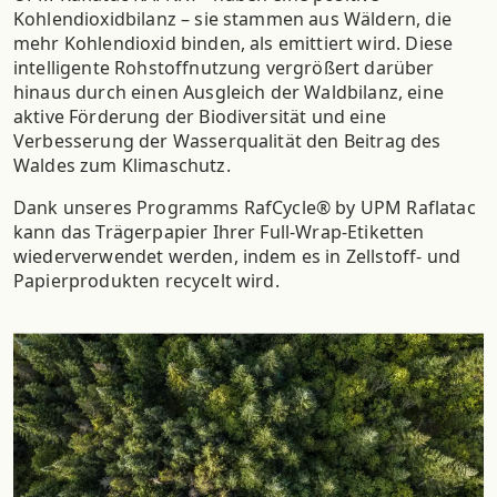
Kohlendioxidbilanz – sie stammen aus Wäldern, die
mehr Kohlendioxid binden, als emittiert wird. Diese
intelligente Rohstoffnutzung vergrößert darüber
hinaus durch einen Ausgleich der Waldbilanz, eine
aktive Förderung der Biodiversität und eine
Verbesserung der Wasserqualität den Beitrag des
Waldes zum Klimaschutz.
Dank unseres Programms RafCycle® by UPM Raflatac
kann das Trägerpapier Ihrer Full-Wrap-Etiketten
wiederverwendet werden, indem es in Zellstoff- und
Papierprodukten recycelt wird.