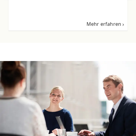
Mehr erfahren