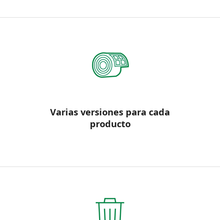
Varias versiones para cada
producto