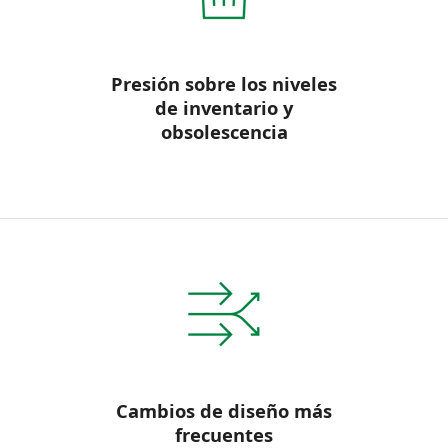
Presión sobre los niveles
de inventario y
obsolescencia
Cambios de diseño más
frecuentes