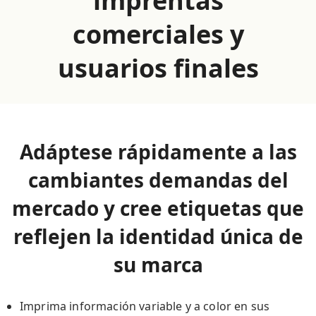
imprentas
comerciales y
usuarios finales
Adáptese rápidamente a las
cambiantes demandas del
mercado y cree etiquetas que
reflejen la identidad única de
su marca
Imprima información variable y a color en sus