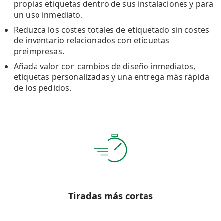
propias etiquetas dentro de sus instalaciones y para
un uso inmediato.
Reduzca los costes totales de etiquetado sin costes
de inventario relacionados con etiquetas
preimpresas.
Añada valor con cambios de diseño inmediatos,
etiquetas personalizadas y una entrega más rápida
de los pedidos.
Tiradas más cortas