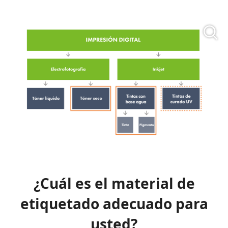
¿Cuál es el material de
etiquetado adecuado para
usted?