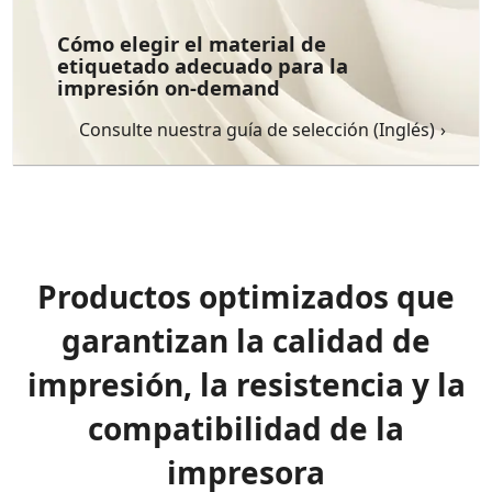
Cómo elegir el material de
etiquetado adecuado para la
impresión on-demand
Consulte nuestra guía de selección (Inglés)
Productos optimizados que
garantizan la calidad de
impresión, la resistencia y la
compatibilidad de la
impresora