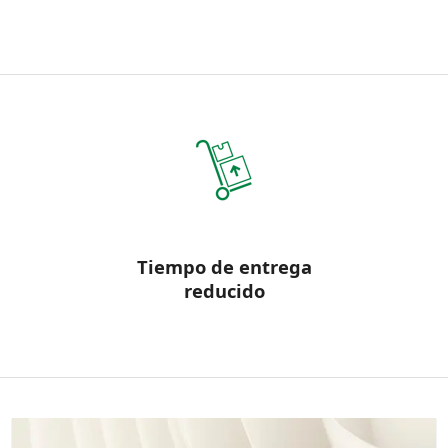
Tiempo de entrega
reducido