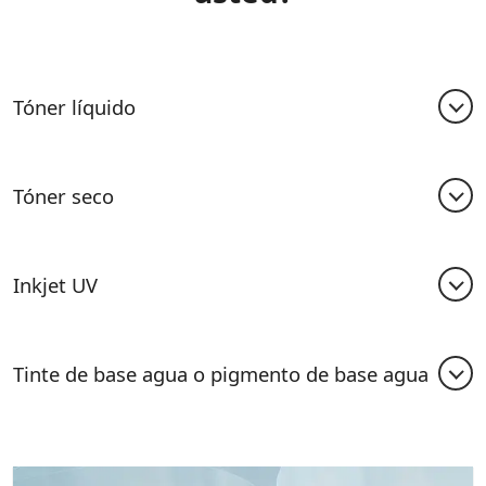
Tóner líquido
Tóner seco
Inkjet UV
Tinte de base agua o pigmento de base agua