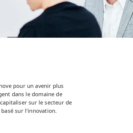
nove pour un avenir plus
igent dans le domaine de
apitaliser sur le secteur de
 basé sur l'innovation.