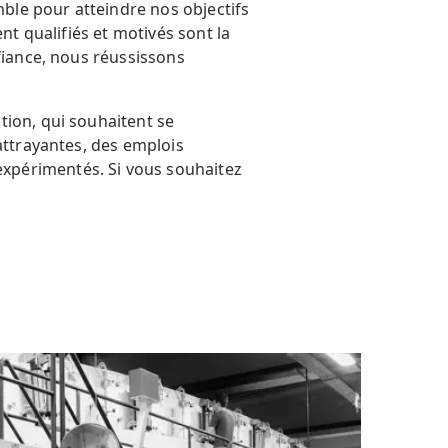
mble pour atteindre nos objectifs
nt qualifiés et motivés sont la
fiance, nous réussissons
tion, qui souhaitent se
attrayantes, des emplois
xpérimentés. Si vous souhaitez