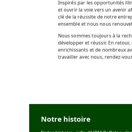
Inspirés par les opportunités il
et ouvrir la voie vers un avenir 
clé de la réussite de notre entr
ensemble et nous nous renouvel
Nous sommes toujours à la reche
développer et réussir. En retour
enrichissants et de nombreux a
travailler avec nous, rendez-vou
Notre histoire