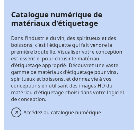
Catalogue numérique de
matériaux d'étiquetage
Dans l'industrie du vin, des spiritueux et des
boissons, c'est l'étiquette qui fait vendre la
première bouteille. Visualiser votre conception
est essentiel pour choisir le matériau
d'étiquetage approprié. Découvrez une vaste
gamme de matériaux d'étiquetage pour vins,
spiritueux et boissons, et donnez vie à vos
conceptions en utilisant des images HD du
matériau d'étiquetage choisi dans votre logiciel
de conception.
Accédez au catalogue numérique