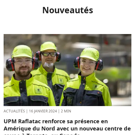
Nouveautés
ACTUALITÉS
|
16 JANVIER 2024
|
2 MIN
UPM Raflatac renforce sa présence en
Amérique du Nord avec un nouveau centre de