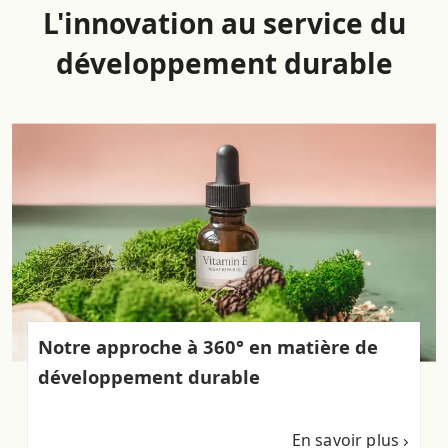
L'innovation au service du
développement durable
Notre approche à 360° en matière de
développement durable
En savoir plus