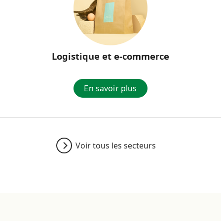
Logistique et e-commerce
En savoir plus
Voir tous les secteurs