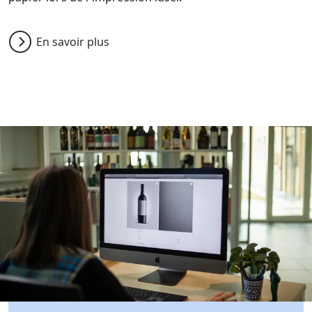
En savoir plus