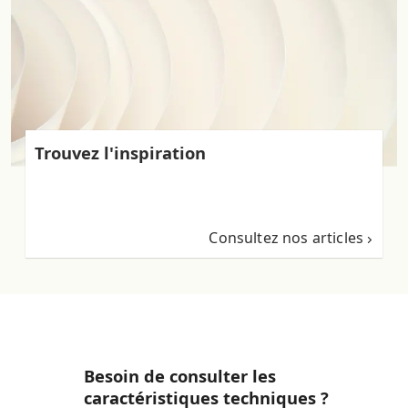
Trouvez l'inspiration
Consultez nos articles
Besoin de consulter les
caractéristiques techniques ?