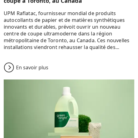
coupe à Toronto, au Canada
UPM Raflatac, fournisseur mondial de produits
autocollants de papier et de matières synthétiques
innovants et durables, prévoit ouvrir un nouveau
centre de coupe ultramoderne dans la région
métropolitaine de Toronto, au Canada. Ces nouvelles
installations viendront rehausser la qualité des...
En savoir plus