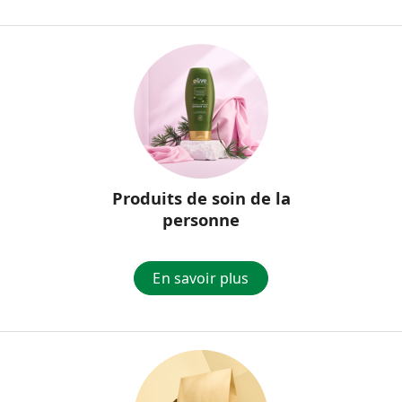
Produits de soin de la
personne
En savoir plus