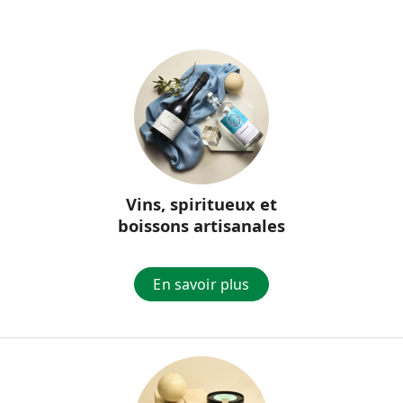
Vins, spiritueux et
boissons artisanales
En savoir plus