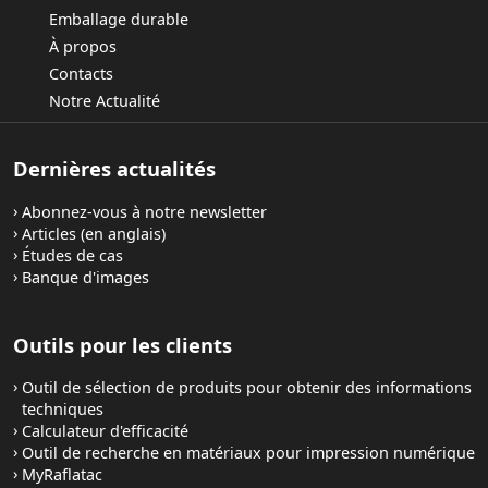
Emballage durable
À propos
Contacts
Notre Actualité
Dernières actualités
Abonnez-vous à notre newsletter
Articles (en anglais)
Études de cas
Banque d'images
Outils pour les clients
Outil de sélection de produits pour obtenir des informations
techniques
Calculateur d'efficacité
Outil de recherche en matériaux pour impression numérique
MyRaflatac