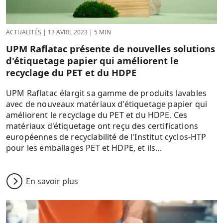
ACTUALITÉS
|
13 AVRIL 2023
|
5 MIN
UPM Raflatac présente de nouvelles solutions
d'étiquetage papier qui améliorent le
recyclage du PET et du HDPE
UPM Raflatac élargit sa gamme de produits lavables
avec de nouveaux matériaux d'étiquetage papier qui
améliorent le recyclage du PET et du HDPE. Ces
matériaux d'étiquetage ont reçu des certifications
européennes de recyclabilité de l'Institut cyclos-HTP
pour les emballages PET et HDPE, et ils...
En savoir plus