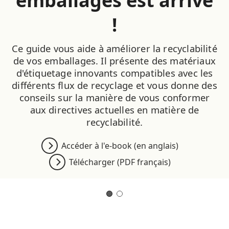
emballages est arrivé
!
Ce guide vous aide à améliorer la recyclabilité
de vos emballages. Il présente des matériaux
d'étiquetage innovants compatibles avec les
différents flux de recyclage et vous donne des
conseils sur la manière de vous conformer
aux directives actuelles en matière de
recyclabilité.
Accéder à l'e-book (en anglais)
Télécharger (PDF français)