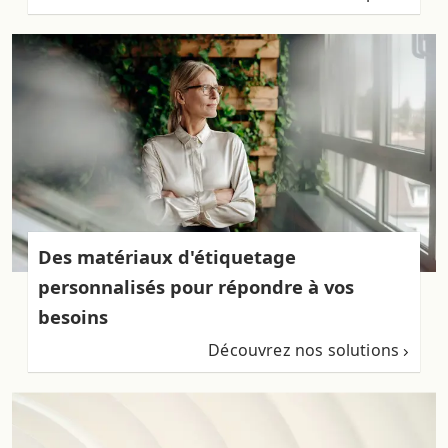
Des matériaux d'étiquetage
personnalisés pour répondre à vos
besoins
Découvrez nos solutions