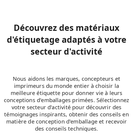
Découvrez des matériaux
d'étiquetage adaptés à votre
secteur d'activité
Nous aidons les marques, concepteurs et
imprimeurs du monde entier à choisir la
meilleure étiquette pour donner vie à leurs
conceptions d'emballages primées. Sélectionnez
votre secteur d'activité pour découvrir des
témoignages inspirants, obtenir des conseils en
matière de conception d'emballage et recevoir
des conseils techniques.