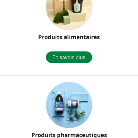
Produits alimentaires
En savoir plus
Produits pharmaceutiques