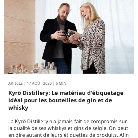
ARTICLE |
17 AOÛT 2020
| 6 MIN
Kyrö Distillery: Le matériau d'étiquetage
idéal pour les bouteilles de gin et de
whisky
La Kyrö Distillery n'a jamais fait de compromis sur
la qualité de ses whiskys et gins de seigle. On peut
en dire autant de leurs étiquettes de produits. Afin