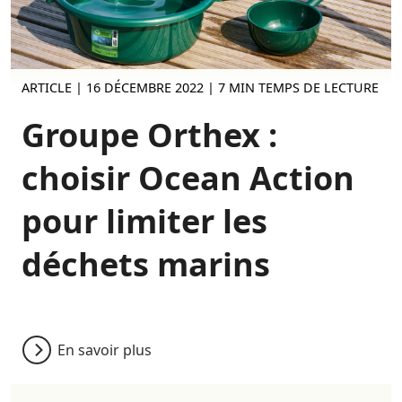
ARTICLE |
16 DÉCEMBRE 2022
| 7 MIN TEMPS DE LECTURE
Groupe Orthex :
choisir Ocean Action
pour limiter les
déchets marins
En savoir plus