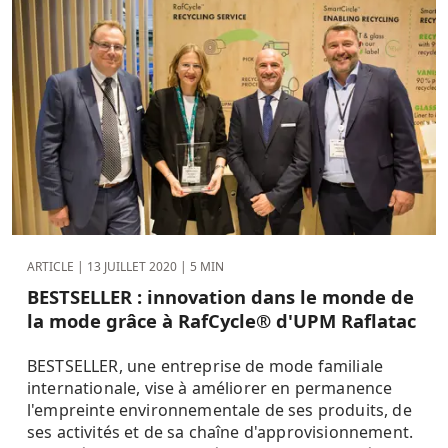
ARTICLE |
13 JUILLET 2020
| 5 MIN
BESTSELLER : innovation dans le monde de
la mode grâce à RafCycle® d'UPM Raflatac
BESTSELLER, une entreprise de mode familiale
internationale, vise à améliorer en permanence
l'empreinte environnementale de ses produits, de
ses activités et de sa chaîne d'approvisionnement.