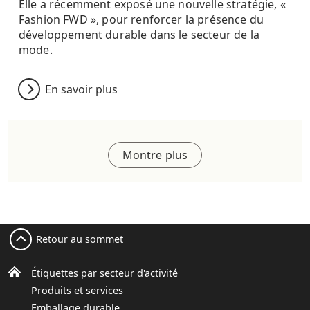
Elle a récemment exposé une nouvelle stratégie, «
Fashion FWD », pour renforcer la présence du
développement durable dans le secteur de la
mode.
En savoir plus
Montre plus
Retour au sommet
Étiquettes par secteur d'activité
Produits et services
Emballage durable