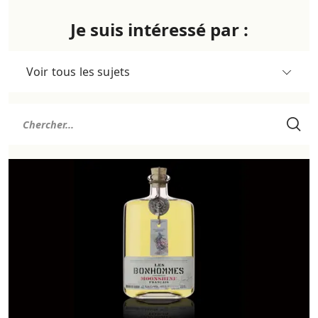
Je suis intéressé par :
Voir tous les sujets