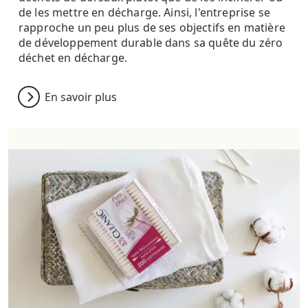
de les mettre en décharge. Ainsi, l'entreprise se
rapproche un peu plus de ses objectifs en matière
de développement durable dans sa quête du zéro
déchet en décharge.
En savoir plus