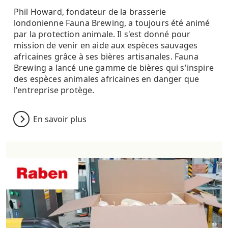
Phil Howard, fondateur de la brasserie
londonienne Fauna Brewing, a toujours été animé
par la protection animale. Il s'est donné pour
mission de venir en aide aux espèces sauvages
africaines grâce à ses bières artisanales. Fauna
Brewing a lancé une gamme de bières qui s'inspire
des espèces animales africaines en danger que
l'entreprise protège.
En savoir plus