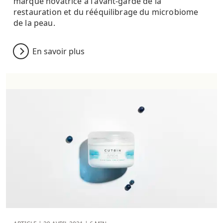
marque novatrice à l'avant-garde de la
restauration et du rééquilibrage du microbiome
de la peau.
En savoir plus