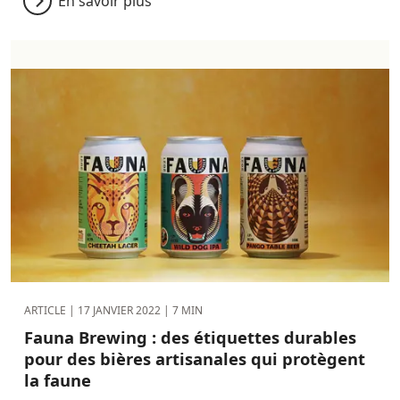
En savoir plus
ARTICLE |
17 JANVIER 2022
| 7 MIN
Fauna Brewing : des étiquettes durables
pour des bières artisanales qui protègent
la faune