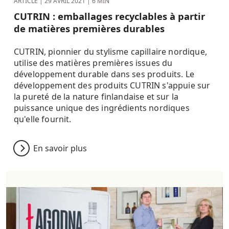
ARTICLE |
29 AVRIL 2021
| 6 MIN
CUTRIN : emballages recyclables à partir
de matières premières durables
CUTRIN, pionnier du stylisme capillaire nordique,
utilise des matières premières issues du
développement durable dans ses produits. Le
développement des produits CUTRIN s'appuie sur
la pureté de la nature finlandaise et sur la
puissance unique des ingrédients nordiques
qu'elle fournit.
En savoir plus