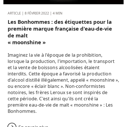
ARTICLE |
8 FÉVRIER 2022
| 4 MIN
Les Bonhommes : des étiquettes pour la
première marque française d'eau-de-vie
de malt
« moonshine »
Imaginez la vie à l'époque de la prohibition,
lorsque la production, l'importation, le transport
et la vente de boissons alcoolisées étaient
interdits. Cette époque a favorisé la production
d'alcool distillé illégalement, appelé « moonshine »,
ou encore « éclair blanc ». Non-conformistes
notoires, les frères Leroux se sont inspirés de
cette période. C'est ainsi qu'ils ont créé la
première eau-de-vie de malt « moonshine » : Les
Bonhommes.