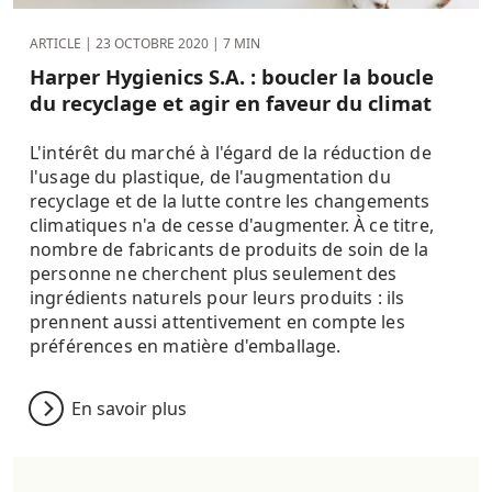
ARTICLE |
23 OCTOBRE 2020
| 7 MIN
Harper Hygienics S.A. : boucler la boucle
du recyclage et agir en faveur du climat
L'intérêt du marché à l'égard de la réduction de
l'usage du plastique, de l'augmentation du
recyclage et de la lutte contre les changements
climatiques n'a de cesse d'augmenter. À ce titre,
nombre de fabricants de produits de soin de la
personne ne cherchent plus seulement des
ingrédients naturels pour leurs produits : ils
prennent aussi attentivement en compte les
préférences en matière d'emballage.
En savoir plus