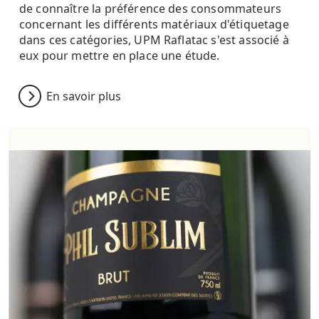
de connaître la préférence des consommateurs
concernant les différents matériaux d'étiquetage
dans ces catégories, UPM Raflatac s'est associé à
eux pour mettre en place une étude.
En savoir plus