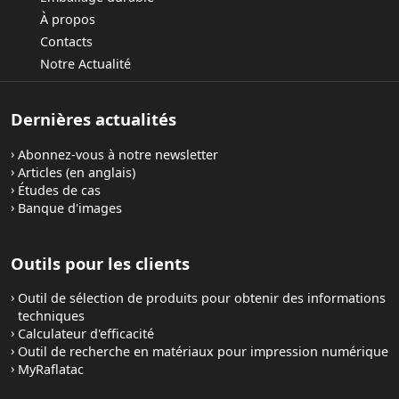
À propos
Contacts
Notre Actualité
Dernières actualités
Abonnez-vous à notre newsletter
Articles (en anglais)
Études de cas
Banque d'images
Outils pour les clients
Outil de sélection de produits pour obtenir des informations
techniques
Calculateur d'efficacité
Outil de recherche en matériaux pour impression numérique
MyRaflatac