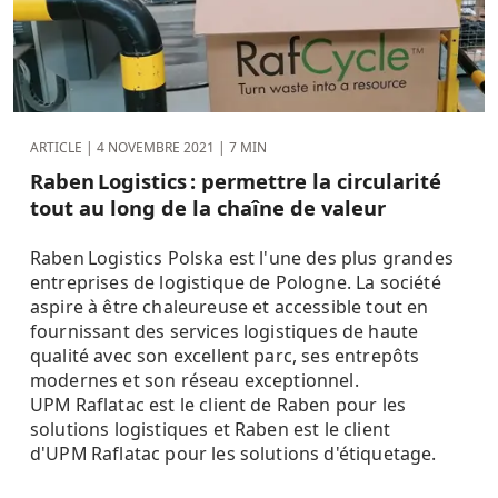
ARTICLE |
4 NOVEMBRE 2021
| 7 MIN
Raben Logistics : permettre la circularité
tout au long de la chaîne de valeur
Raben Logistics Polska est l'une des plus grandes
entreprises de logistique de Pologne. La société
aspire à être chaleureuse et accessible tout en
fournissant des services logistiques de haute
qualité avec son excellent parc, ses entrepôts
modernes et son réseau exceptionnel.
UPM Raflatac est le client de Raben pour les
solutions logistiques et Raben est le client
d'UPM Raflatac pour les solutions d'étiquetage.