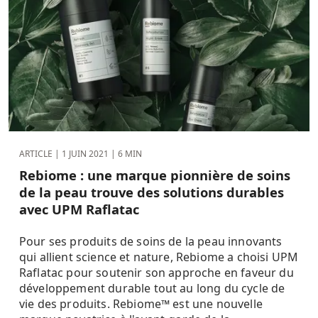
ARTICLE |
1 JUIN 2021
| 6 MIN
Rebiome : une marque pionnière de soins
de la peau trouve des solutions durables
avec UPM Raflatac
Pour ses produits de soins de la peau innovants
qui allient science et nature, Rebiome a choisi UPM
Raflatac pour soutenir son approche en faveur du
développement durable tout au long du cycle de
vie des produits. Rebiome™ est une nouvelle