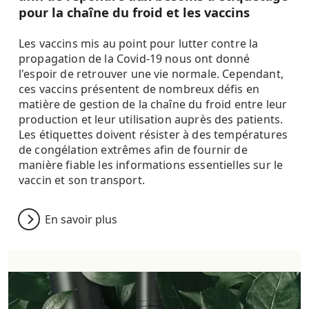
pour la chaîne du froid et les vaccins
Les vaccins mis au point pour lutter contre la
propagation de la Covid-19 nous ont donné
l'espoir de retrouver une vie normale. Cependant,
ces vaccins présentent de nombreux défis en
matière de gestion de la chaîne du froid entre leur
production et leur utilisation auprès des patients.
Les étiquettes doivent résister à des températures
de congélation extrêmes afin de fournir de
manière fiable les informations essentielles sur le
vaccin et son transport.
En savoir plus