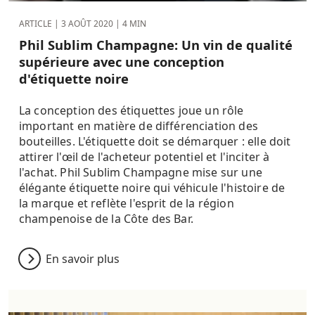
ARTICLE |
3 AOÛT 2020
| 4 MIN
Phil Sublim Champagne: Un vin de qualité
supérieure avec une conception
d'étiquette noire
La conception des étiquettes joue un rôle
important en matière de différenciation des
bouteilles. L'étiquette doit se démarquer : elle doit
attirer l'œil de l'acheteur potentiel et l'inciter à
l'achat. Phil Sublim Champagne mise sur une
élégante étiquette noire qui véhicule l'histoire de
la marque et reflète l'esprit de la région
champenoise de la Côte des Bar.
En savoir plus