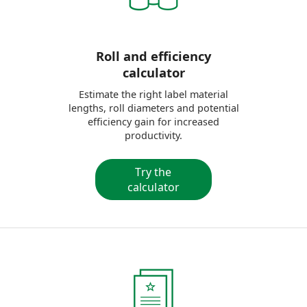
Roll and efficiency
calculator
Estimate the right label material
lengths, roll diameters and potential
efficiency gain for increased
productivity.
Try the
calculator