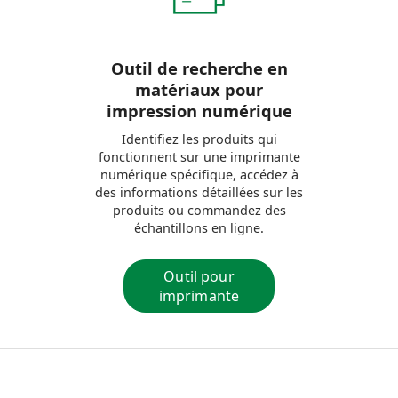
Outil de recherche en
matériaux pour
impression numérique
Identifiez les produits qui
fonctionnent sur une imprimante
numérique spécifique, accédez à
des informations détaillées sur les
produits ou commandez des
échantillons en ligne.
Outil pour
imprimante