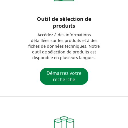
Outil de sélection de
produits
Accédez à des informations
détaillées sur les produits et à des
fiches de données techniques. Notre
outil de sélection de produits est
disponible en plusieurs langues.
Démarrez votre
recherche