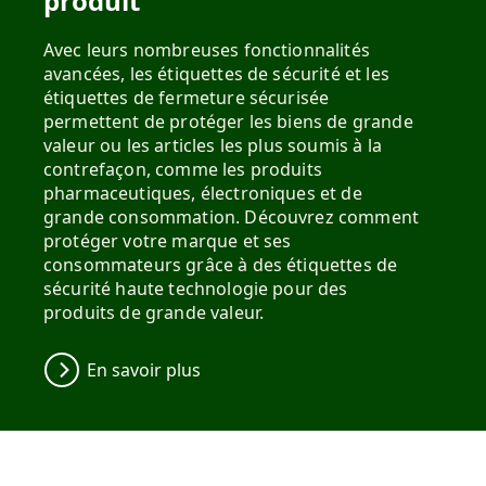
produit
Avec leurs nombreuses fonctionnalités
avancées, les étiquettes de sécurité et les
étiquettes de fermeture sécurisée
permettent de protéger les biens de grande
valeur ou les articles les plus soumis à la
contrefaçon, comme les produits
pharmaceutiques, électroniques et de
grande consommation. Découvrez comment
protéger votre marque et ses
consommateurs grâce à des étiquettes de
sécurité haute technologie pour des
produits de grande valeur.
En savoir plus