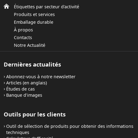
Étiquettes par secteur d'activité
Produits et services
Emballage durable
À propos
Contacts
Notre Actualité
Dernières actualités
Abonnez-vous à notre newsletter
Articles (en anglais)
Études de cas
Banque d'images
Outils pour les clients
Outil de sélection de produits pour obtenir des informations
techniques