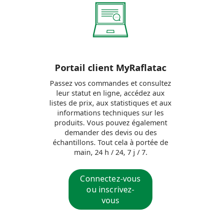
Portail client MyRaflatac
Passez vos commandes et consultez
leur statut en ligne, accédez aux
listes de prix, aux statistiques et aux
informations techniques sur les
produits. Vous pouvez également
demander des devis ou des
échantillons. Tout cela à portée de
main, 24 h / 24, 7 j / 7.
Connectez-vous
ou inscrivez-
vous