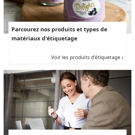
Parcourez nos produits et types de
matériaux d'étiquetage
Voir les produits d'étiquetage