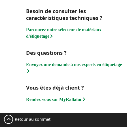
Besoin de consulter les
caractéristiques techniques ?
Parcourez notre sélecteur de matériaux
d'étiquetage
Des questions ?
Envoyez une demande à nos experts en étiquetage
Vous êtes déjà client ?
Rendez-vous sur MyRaflatac
Retour au sommet