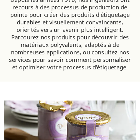
recours à des processus de production de
pointe pour créer des produits d'étiquetage
durables et visuellement convaincants,
orientés vers un avenir plus intelligent.
Parcourez nos produits pour découvrir des
matériaux polyvalents, adaptés à de
nombreuses applications, ou consultez nos
services pour savoir comment personnaliser
et optimiser votre processus d'étiquetage.