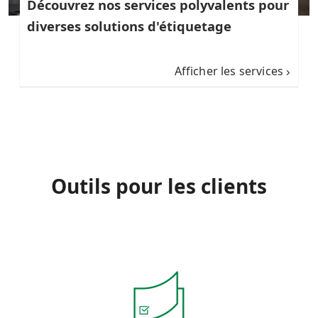
Découvrez nos services polyvalents pour
diverses solutions d'étiquetage
Afficher les services
Outils pour les clients