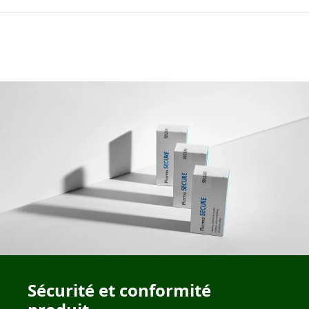
Sécurité et conformité