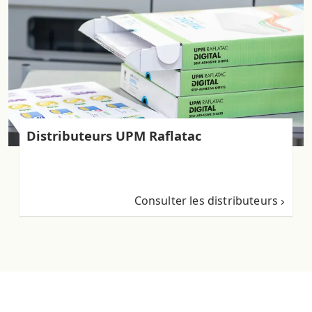
Distributeurs UPM Raflatac
Consulter les distributeurs