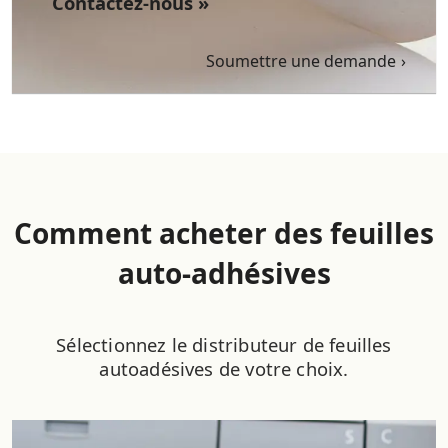
Contactez-nous »
Soumettre une demande
Comment acheter des feuilles
auto-adhésives
Sélectionnez le distributeur de feuilles
autoadésives de votre choix.