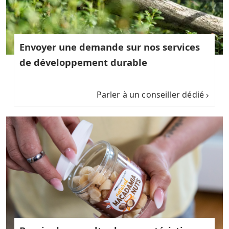
Envoyer une demande sur nos services
de développement durable
Parler à un conseiller dédié