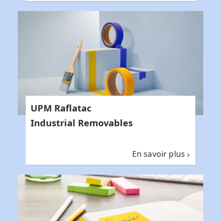
UPM Raflatac
Industrial Removables
En savoir plus