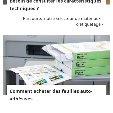
Besoin de consulter les caractéristiques
techniques ?
Parcourez notre sélecteur de matériaux
d'étiquetage
Comment acheter des feuilles auto-
adhésives