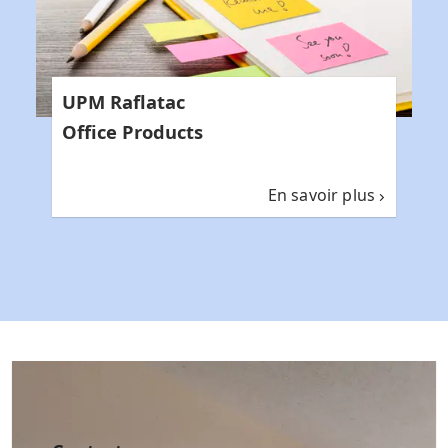
UPM Raflatac
Office Products
En savoir plus