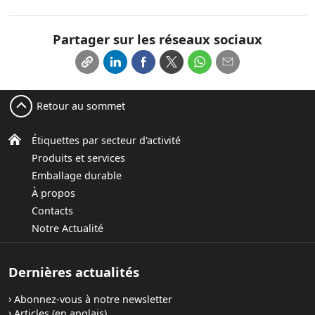
Partager sur les réseaux sociaux
Retour au sommet
Étiquettes par secteur d'activité
Produits et services
Emballage durable
À propos
Contacts
Notre Actualité
Dernières actualités
Abonnez-vous à notre newsletter
Articles (en anglais)