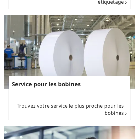
étiquetage
Service pour les bobines
Trouvez votre service le plus proche pour les
bobines