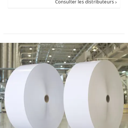
Consulter les distributeurs