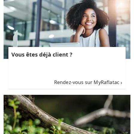
Vous êtes déjà client ?
Rendez-vous sur MyRaflatac