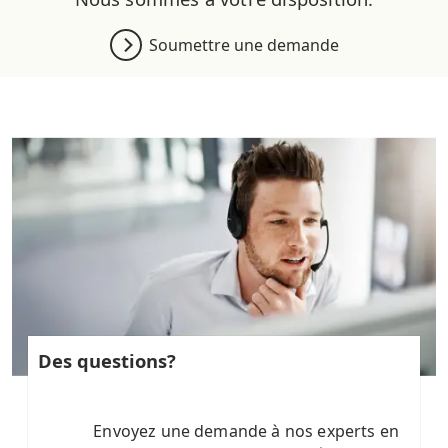
Soumettre une demande
Des questions?
Envoyez une demande à nos experts en