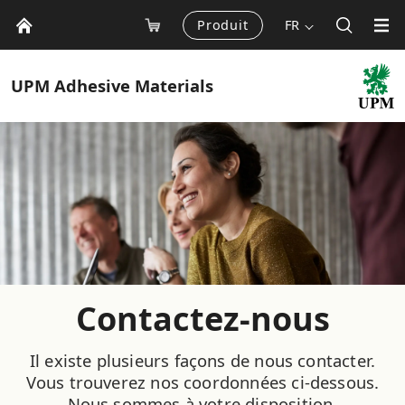
Produit
FR
UPM
Adhesive Materials
Contactez-nous
Il existe plusieurs façons de nous contacter.
Vous trouverez nos coordonnées ci-dessous.
Nous sommes à votre disposition.