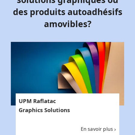
des produits autoadhésifs
amovibles?
UPM Raflatac
Graphics Solutions
En savoir plus