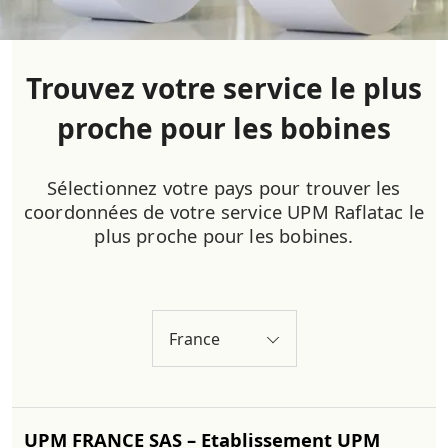
Trouvez votre service le plus
proche pour les bobines
Sélectionnez votre pays pour trouver les
coordonnées de votre service UPM Raflatac le
plus proche pour les bobines.
France
UPM FRANCE SAS – Etablissement UPM