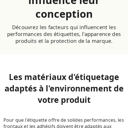
influence leur
conception
Découvrez les facteurs qui influencent les
performances des étiquettes, l'apparence des
produits et la protection de la marque.
Les matériaux d'étiquetage
adaptés à l'environnement de
votre produit
Pour que l'étiquette offre de solides performances, les
frontaux et les adhésifs doivent être adaptés aux