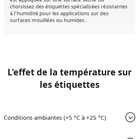
choisissez des étiquettes spécialisées résistantes
à l'humidité pour les applications sur des
surfaces mouillées ou humides.
L'effet de la température sur
les étiquettes
Conditions ambiantes (+5 °C à +25 °C)
La plupart des étiquettes film en PE et en papier