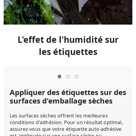
L'effet de l'humidité sur
les étiquettes
Appliquer des étiquettes sur des
surfaces d'emballage sèches
Les surfaces sèches offrent les meilleures
conditions d'adhésion. Pour un résultat optimal,
assurez-vous que votre étiquette auto-adhésive
est appliquée sur une surface sèche ou