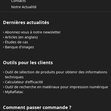
Contacts
Notre Actualité
Dernières actualités
Abonnez-vous à notre newsletter
Articles (en anglais)
Études de cas
Banque d'images
Outils pour les clients
Outil de sélection de produits pour obtenir des informations
techniques
Calculateur d'efficacité
Outil de recherche en matériaux pour impression numérique
MyRaflatac
Comment passer commande ?