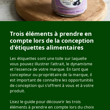
Trois éléments à prendre en
compte lors de la conception
d'étiquettes alimentaires
Les étiquettes sont une toile sur laquelle
vous pouvez illustrer l'attrait, le dynamisme
et l'essence de votre marque. En tant que
concepteur ou propriétaire de la marque, il
est important de connaître les opportunités
de conception qui s'offrent à vous et à votre
produit.
Lisez le guide pour découvrir les trois
éléments à prendre en compte lors du choix