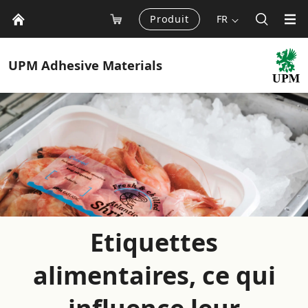
Produit
FR
UPM
Adhesive Materials
Etiquettes
alimentaires, ce qui