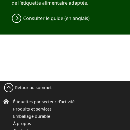
de l'étiquette alimentaire adaptée.
Consulter le guide (en anglais)
Retour au sommet
Étiquettes par secteur d'activité
Produits et services
Emballage durable
À propos