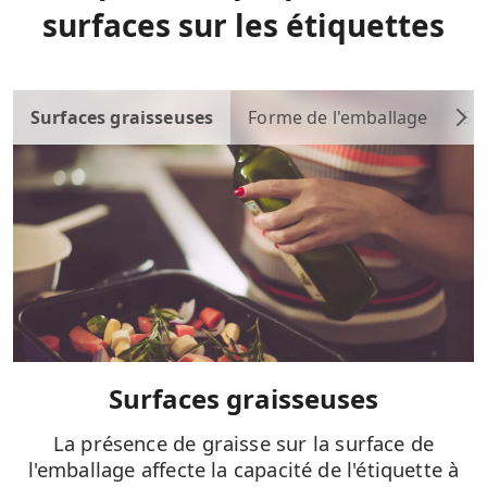
surfaces sur les étiquettes
Surfaces graisseuses
Forme de l'emballage
Su
Surfaces graisseuses
La présence de graisse sur la surface de
l'emballage affecte la capacité de l'étiquette à