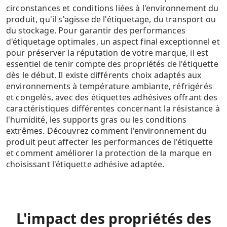
circonstances et conditions liées à l'environnement du
produit, qu'il s'agisse de l'étiquetage, du transport ou
du stockage. Pour garantir des performances
d'étiquetage optimales, un aspect final exceptionnel et
pour préserver la réputation de votre marque, il est
essentiel de tenir compte des propriétés de l'étiquette
dès le début. Il existe différents choix adaptés aux
environnements à température ambiante, réfrigérés
et congelés, avec des étiquettes adhésives offrant des
caractéristiques différentes concernant la résistance à
l'humidité, les supports gras ou les conditions
extrêmes. Découvrez comment l'environnement du
produit peut affecter les performances de l'étiquette
et comment améliorer la protection de la marque en
choisissant l'étiquette adhésive adaptée.
L'impact des propriétés des