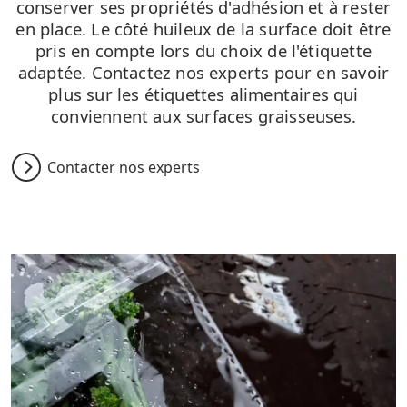
conserver ses propriétés d'adhésion et à rester
en place. Le côté huileux de la surface doit être
pris en compte lors du choix de l'étiquette
adaptée. Contactez nos experts pour en savoir
plus sur les étiquettes alimentaires qui
conviennent aux surfaces graisseuses.
Contacter nos experts