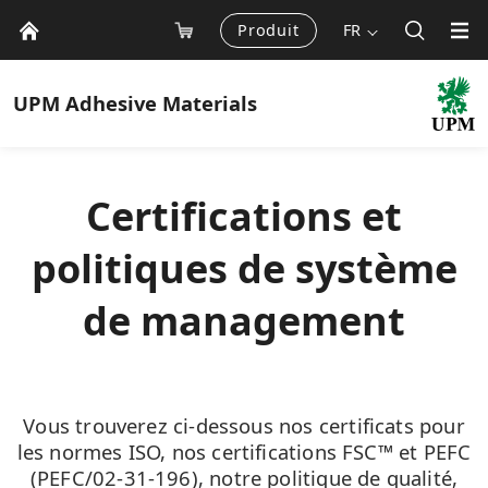
Produit
FR
UPM
Adhesive Materials
Certifications et
politiques de système
de management
Vous trouverez ci-dessous nos certificats pour
les normes ISO, nos certifications FSC™ et PEFC
(PEFC/02-31-196), notre politique de qualité,