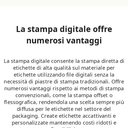
La stampa digitale offre
numerosi vantaggi
La stampa digitale consente la stampa diretta di
etichette di alta qualità sul materiale per
etichette utilizzando file digitali senza la
necessità di piastre di stampa tradizionali. Offre
numerosi vantaggi rispetto ai metodi di stampa
convenzionali, come la stampa offset o
flessografica, rendendola una scelta sempre più
diffusa per le etichette nel settore del
packaging. Create etichette accattivanti e
personalizzate mantenendo costi ridotti e