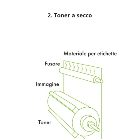
2. Toner a secco