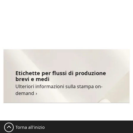
Etichette per flussi di produzione
brevi e medi
Ulteriori informazioni sulla stampa on-
demand
Torna all'inizio