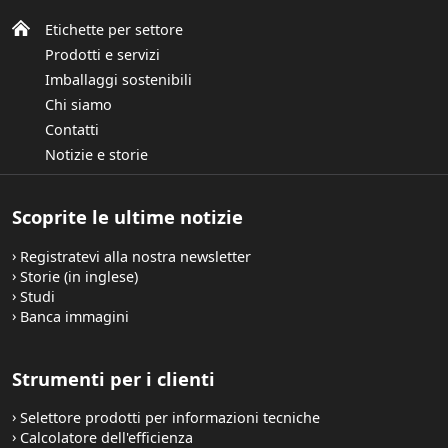
Etichette per settore
Prodotti e servizi
Imballaggi sostenibili
Chi siamo
Contatti
Notizie e storie
Scoprite le ultime notizie
Registratevi alla nostra newsletter
Storie (in inglese)
Studi
Banca immagini
Strumenti per i clienti
Selettore prodotti per informazioni tecniche
Calcolatore dell'efficienza