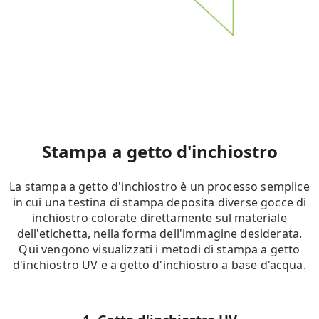
Stampa a getto d'inchiostro
La stampa a getto d'inchiostro è un processo semplice
in cui una testina di stampa deposita diverse gocce di
inchiostro colorate direttamente sul materiale
dell'etichetta, nella forma dell'immagine desiderata.
Qui vengono visualizzati i metodi di stampa a getto
d'inchiostro UV e a getto d'inchiostro a base d'acqua.