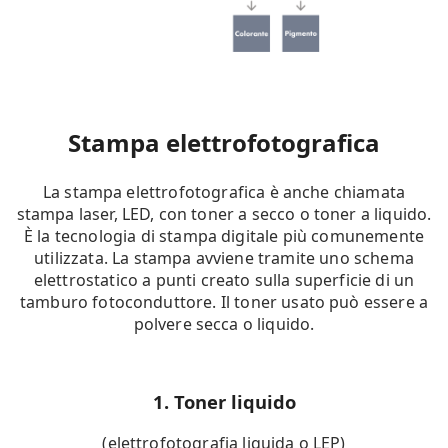
Stampa elettrofotografica
La stampa elettrofotografica è anche chiamata
stampa laser, LED, con toner a secco o toner a liquido.
È la tecnologia di stampa digitale più comunemente
utilizzata. La stampa avviene tramite uno schema
elettrostatico a punti creato sulla superficie di un
tamburo fotoconduttore. Il toner usato può essere a
polvere secca o liquido.
1. Toner liquido
(elettrofotografia liquida o LEP)