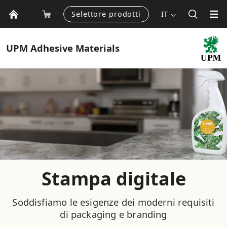
Selettore prodotti
IT
UPM
Adhesive Materials
Stampa digitale
Soddisfiamo le esigenze dei moderni requisiti
di packaging e branding