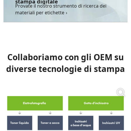
stampa digitale
Provate il nostro strumento di ricerca dei
materiali per etichette
Collaboriamo con gli OEM su
diverse tecnologie di stampa