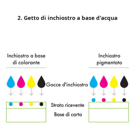
2. Getto di inchiostro a base d'acqua