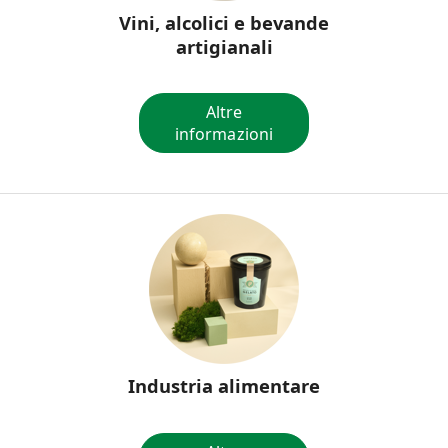
Vini, alcolici e bevande
artigianali
Altre
informazioni
Industria alimentare