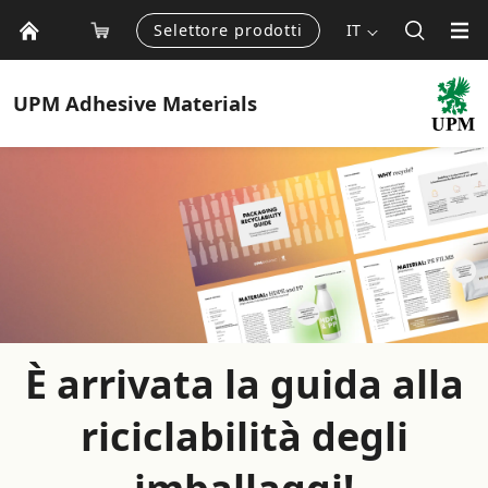
Selettore prodotti
IT
UPM
Adhesive Materials
È arrivata la guida alla
riciclabilità degli