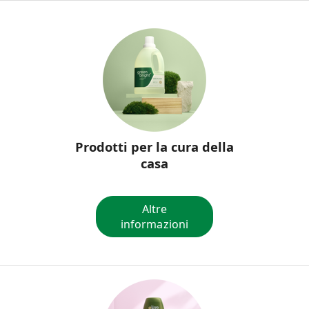
Prodotti per la cura della
casa
Altre
informazioni