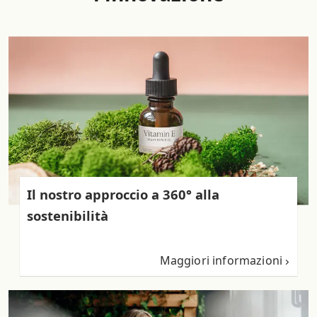
Il nostro approccio a 360° alla
sostenibilità
Maggiori informazioni