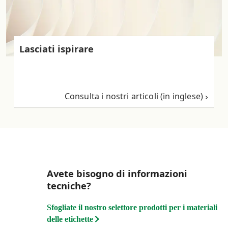
Lasciati ispirare
Consulta i nostri articoli (in inglese)
Avete bisogno di informazioni
tecniche?
Sfogliate il nostro selettore prodotti per i materiali
delle etichette