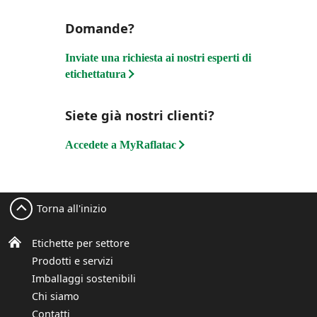
Domande?
Inviate una richiesta ai nostri esperti di
etichettatura
Siete già nostri clienti?
Accedete a MyRaflatac
Torna all'inizio
Etichette per settore
Prodotti e servizi
Imballaggi sostenibili
Chi siamo
Contatti