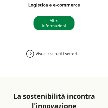
Logistica e e-commerce
Altre
informazioni
Visualizza tutti i settori
La sostenibilità incontra
l'innovazione