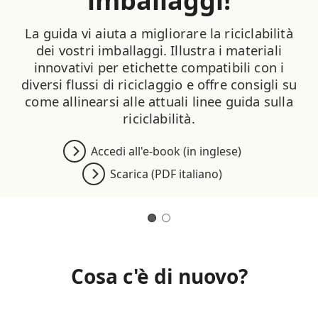
imballaggi!
La guida vi aiuta a migliorare la riciclabilità
dei vostri imballaggi. Illustra i materiali
innovativi per etichette compatibili con i
diversi flussi di riciclaggio e offre consigli su
come allinearsi alle attuali linee guida sulla
riciclabilità.
Accedi all'e-book (in inglese)
Scarica (PDF italiano)
Cosa c'è di nuovo?