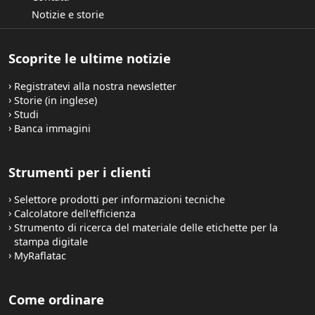
Notizie e storie
Scoprite le ultime notizie
Registratevi alla nostra newsletter
Storie (in inglese)
Studi
Banca immagini
Strumenti per i clienti
Selettore prodotti per informazioni tecniche
Calcolatore dell'efficienza
Strumento di ricerca del materiale delle etichette per la
stampa digitale
MyRaflatac
Come ordinare