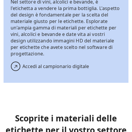
Nel settore di vini, alcolici e bevande, è
l'etichetta a vendere la prima bottiglia. L'aspetto
del design è fondamentale per la scelta del
materiale giusto per le etichette. Esplorate
un'ampia gamma di materiali per etichette per
vini, alcolici e bevande e date vita ai vostri
design utilizzando immagini HD del materiale
per etichette che avete scelto nel software di
progettazione.
Accedi al campionario digitale
Scoprite i materiali delle
etichette per il vostro settore