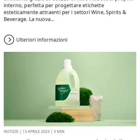
interno, perfetta per progettare etichette
esteticamente attraenti per i settori Wine, Spirits &
Beverage. La nuova...
Ulteriori informazioni
NOTIZIE
|
13 APRILE 2023
|
5 MIN