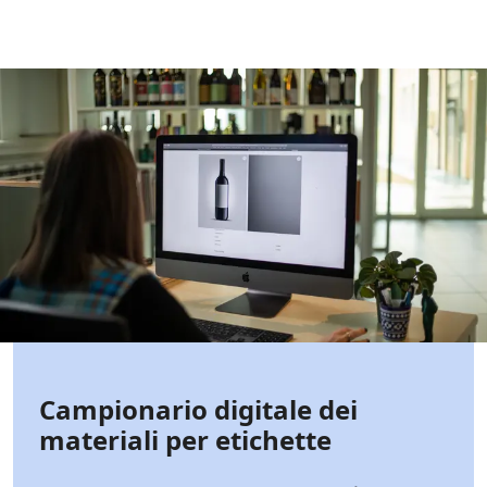
Campionario digitale dei
materiali per etichette