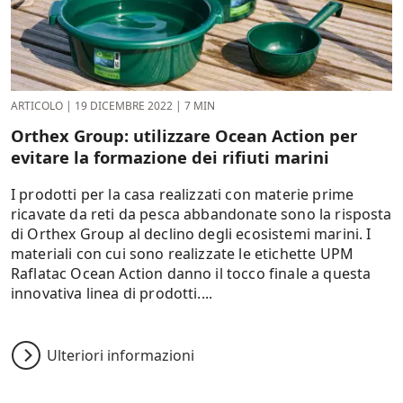
ARTICOLO
|
19 DICEMBRE 2022
|
7 MIN
Orthex Group: utilizzare Ocean Action per
evitare la formazione dei rifiuti marini
I prodotti per la casa realizzati con materie prime
ricavate da reti da pesca abbandonate sono la risposta
di Orthex Group al declino degli ecosistemi marini. I
materiali con cui sono realizzate le etichette UPM
Raflatac Ocean Action danno il tocco finale a questa
innovativa linea di prodotti....
Ulteriori informazioni