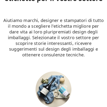
Aiutiamo marchi, designer e stampatori di tutto
il mondo a scegliere l'etichetta migliore per
dare vita ai loro pluripremiati design degli
imballaggi. Selezionate il vostro settore per
scoprire storie interessanti, ricevere
suggerimenti sul design degli imballaggi e
ottenere consulenze tecniche.