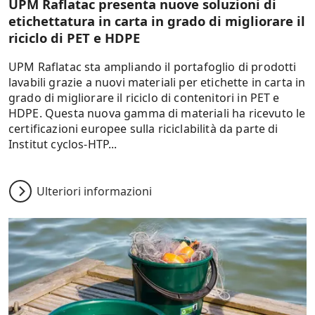
UPM Raflatac presenta nuove soluzioni di
etichettatura in carta in grado di migliorare il
riciclo di PET e HDPE
UPM Raflatac sta ampliando il portafoglio di prodotti
lavabili grazie a nuovi materiali per etichette in carta in
grado di migliorare il riciclo di contenitori in PET e
HDPE. Questa nuova gamma di materiali ha ricevuto le
certificazioni europee sulla riciclabilità da parte di
Institut cyclos-HTP...
Ulteriori informazioni