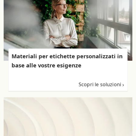
Materiali per etichette personalizzati in
base alle vostre esigenze
Scopri le soluzioni