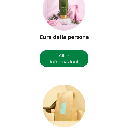
Cura della persona
Altre
informazioni