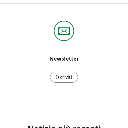
Newsletter
Iscriviti