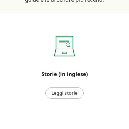
Storie (in inglese)
Leggi storie