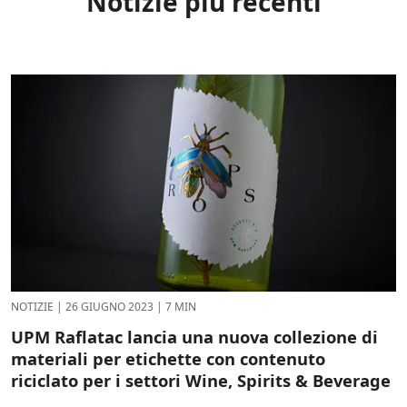
Notizie più recenti
NOTIZIE
|
26 GIUGNO 2023
|
7 MIN
UPM Raflatac lancia una nuova collezione di
materiali per etichette con contenuto
riciclato per i settori Wine, Spirits & Beverage