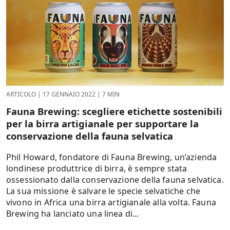
ARTICOLO
|
17 GENNAIO 2022
|
7 MIN
Fauna Brewing: scegliere etichette sostenibili
per la birra artigianale per supportare la
conservazione della fauna selvatica
Phil Howard, fondatore di Fauna Brewing, un’azienda
londinese produttrice di birra, è sempre stata
ossessionato dalla conservazione della fauna selvatica.
La sua missione è salvare le specie selvatiche che
vivono in Africa una birra artigianale alla volta. Fauna
Brewing ha lanciato una linea di...