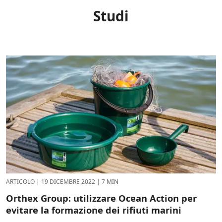
Studi
ARTICOLO
|
19 DICEMBRE 2022
|
7 MIN
Orthex Group: utilizzare Ocean Action per
evitare la formazione dei rifiuti marini