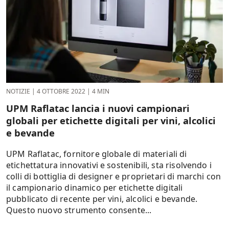
NOTIZIE
|
4 OTTOBRE 2022
|
4 MIN
UPM Raflatac lancia i nuovi campionari
globali per etichette digitali per vini, alcolici
e bevande
UPM Raflatac, fornitore globale di materiali di
etichettatura innovativi e sostenibili, sta risolvendo i
colli di bottiglia di designer e proprietari di marchi con
il campionario dinamico per etichette digitali
pubblicato di recente per vini, alcolici e bevande.
Questo nuovo strumento consente...