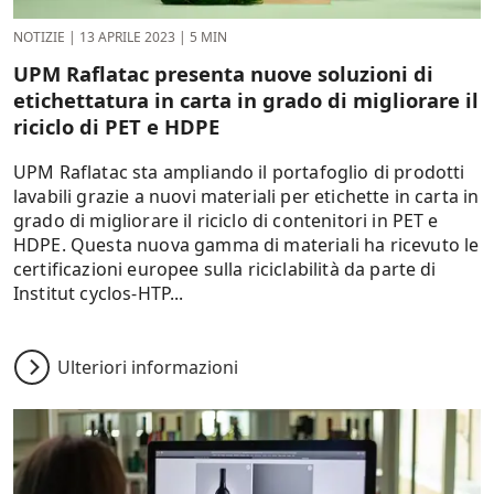
NOTIZIE
|
13 APRILE 2023
|
5 MIN
UPM Raflatac presenta nuove soluzioni di
etichettatura in carta in grado di migliorare il
riciclo di PET e HDPE
UPM Raflatac sta ampliando il portafoglio di prodotti
lavabili grazie a nuovi materiali per etichette in carta in
grado di migliorare il riciclo di contenitori in PET e
HDPE. Questa nuova gamma di materiali ha ricevuto le
certificazioni europee sulla riciclabilità da parte di
Institut cyclos-HTP...
Ulteriori informazioni