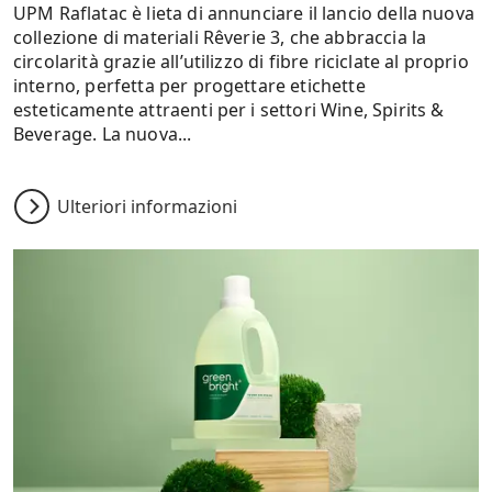
UPM Raflatac è lieta di annunciare il lancio della nuova
collezione di materiali Rêverie 3, che abbraccia la
circolarità grazie all’utilizzo di fibre riciclate al proprio
interno, perfetta per progettare etichette
esteticamente attraenti per i settori Wine, Spirits &
Beverage. La nuova...
Ulteriori informazioni