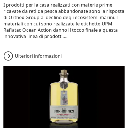
I prodotti per la casa realizzati con materie prime
ricavate da reti da pesca abbandonate sono la risposta
di Orthex Group al declino degli ecosistemi marini. I
materiali con cui sono realizzate le etichette UPM
Raflatac Ocean Action danno il tocco finale a questa
innovativa linea di prodotti....
Ulteriori informazioni