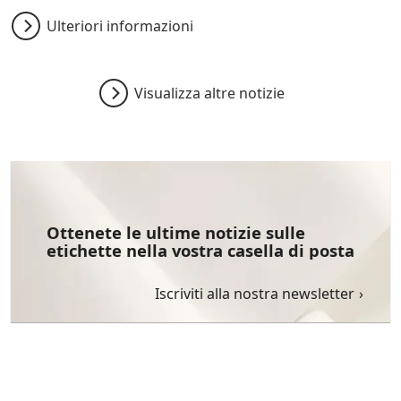
Ulteriori informazioni
Visualizza altre notizie
Ottenete le ultime notizie sulle
etichette nella vostra casella di posta
Iscriviti alla nostra newsletter