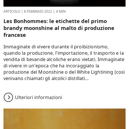
ARTICOLO
|
8 FEBBRAIO 2022
|
4 MIN
Les Bonhommes: le etichette del primo
brandy moonshine al malto di produzione
francese
Immaginate di vivere durante il proibizionismo,
quando la produzione, l'importazione, il trasporto e la
vendita di bevande alcoliche erano vietati. Immaginate
di vivere in un'epoca che ha incoraggiato la
produzione del Moonshine o del White Lightining (così
venivano chiamati gli alcolici distillati...
Ulteriori informazioni