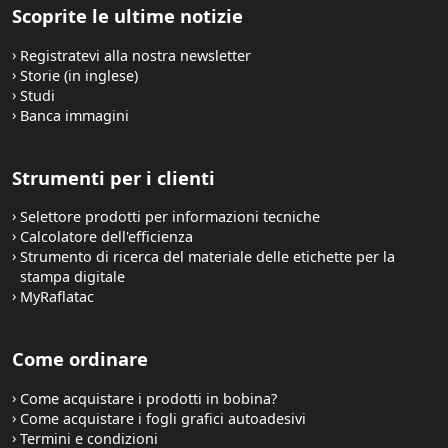
Scoprite le ultime notizie
Registratevi alla nostra newsletter
Storie (in inglese)
Studi
Banca immagini
Strumenti per i clienti
Selettore prodotti per informazioni tecniche
Calcolatore dell'efficienza
Strumento di ricerca del materiale delle etichette per la
stampa digitale
MyRaflatac
Come ordinare
Come acquistare i prodotti in bobina?
Come acquistare i fogli grafici autoadesivi
Termini e condizioni