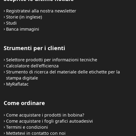
Registratevi alla nostra newsletter
Storie (in inglese)
Studi
Banca immagini
Strumenti per i clienti
Selettore prodotti per informazioni tecniche
Calcolatore dell'efficienza
Strumento di ricerca del materiale delle etichette per la
stampa digitale
MyRaflatac
Come ordinare
Come acquistare i prodotti in bobina?
Come acquistare i fogli grafici autoadesivi
Termini e condizioni
Mettetevi in contatto con noi