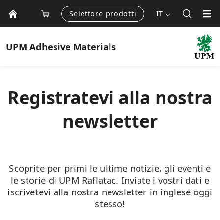
Selettore prodotti
IT
UPM
Adhesive Materials
Registratevi alla nostra
newsletter
Scoprite per primi le ultime notizie, gli eventi e
le storie di UPM Raflatac. Inviate i vostri dati e
iscrivetevi alla nostra newsletter in inglese oggi
stesso!